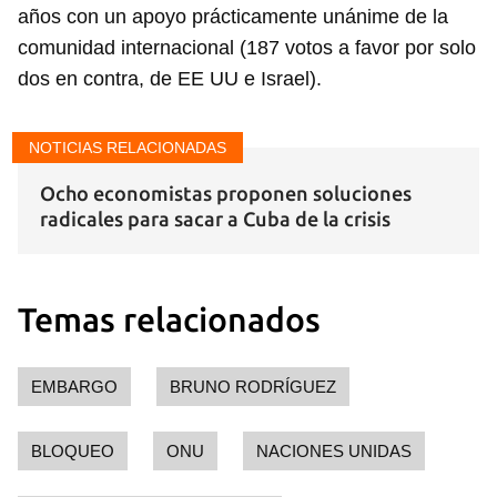
años con un apoyo prácticamente unánime de la
comunidad internacional (187 votos a favor por solo
dos en contra, de EE UU e Israel).
NOTICIAS RELACIONADAS
Ocho economistas proponen soluciones
radicales para sacar a Cuba de la crisis
Temas relacionados
EMBARGO
BRUNO RODRÍGUEZ
BLOQUEO
ONU
NACIONES UNIDAS