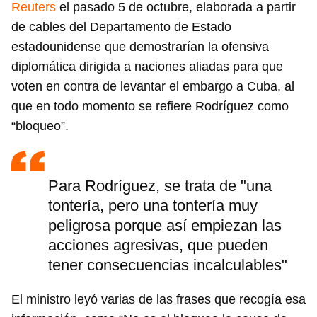
Reuters
el pasado 5 de octubre, elaborada a partir
de cables del Departamento de Estado
estadounidense que demostrarían la ofensiva
diplomática dirigida a naciones aliadas para que
voten en contra de levantar el embargo a Cuba, al
que en todo momento se refiere Rodríguez como
“bloqueo”.
Para Rodríguez, se trata de "una
tontería, pero una tontería muy
peligrosa porque así empiezan las
acciones agresivas, que pueden
tener consecuencias incalculables"
El ministro leyó varias de las frases que recogía esa