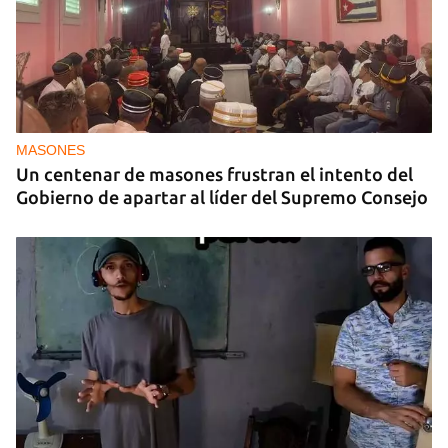
MASONES
Un centenar de masones frustran el intento del
Gobierno de apartar al líder del Supremo Consejo