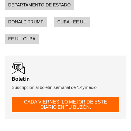
DEPARTAMENTO DE ESTADO
DONALD TRUMP
CUBA - EE UU
EE UU-CUBA
Boletín
Suscripción al boletín semanal de ‘14ymedio’.
CADA VIERNES, LO MEJOR DE ESTE
DIARIO EN TU BUZÓN.