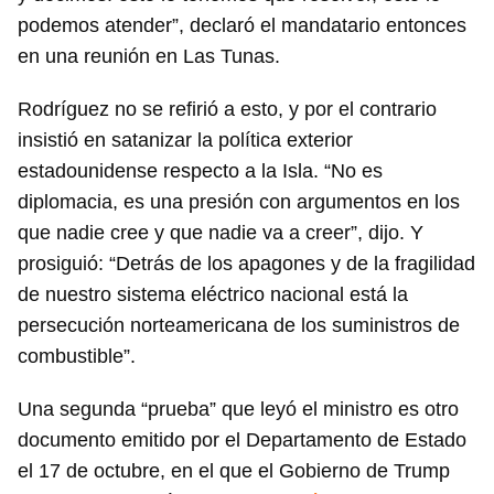
podemos atender”, declaró el mandatario entonces
en una reunión en Las Tunas.
Rodríguez no se refirió a esto, y por el contrario
insistió en satanizar la política exterior
estadounidense respecto a la Isla. “No es
diplomacia, es una presión con argumentos en los
que nadie cree y que nadie va a creer”, dijo. Y
prosiguió: “Detrás de los apagones y de la fragilidad
de nuestro sistema eléctrico nacional está la
persecución norteamericana de los suministros de
combustible”.
Una segunda “prueba” que leyó el ministro es otro
documento emitido por el Departamento de Estado
el 17 de octubre, en el que el Gobierno de Trump