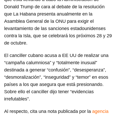
Donald Trump de cara al debate de la resolución
que La Habana presenta anualmente en la
Asamblea General de la ONU para exigir el
levantamiento de las sanciones estadounidenses
contra la Isla, que se celebrará los próximos 28 y 29
de octubre.
El canciller cubano acusa a EE UU de realizar una
“campaña calumniosa” y “totalmente inusual”
destinada a generar “confusión”, “desesperanza”,
“desmoralización”, “inseguridad” y “temor” en esos
países a los que asegura que está presionando.
Sobre ello el canciller dijo tener “evidencias
irrefutables”.
Al respecto, cita una nota publicada por la
agencia