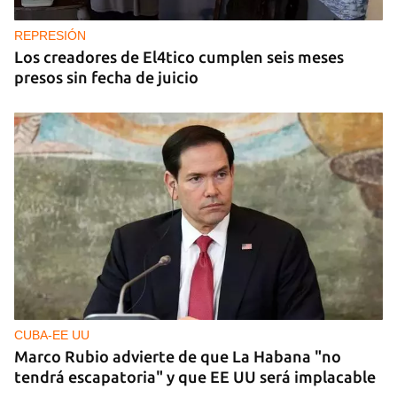
REPRESIÓN
Los creadores de El4tico cumplen seis meses
presos sin fecha de juicio
CUBA-EE UU
Marco Rubio advierte de que La Habana "no
tendrá escapatoria" y que EE UU será implacable