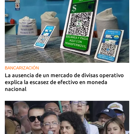
BANCARIZACIÓN
La ausencia de un mercado de divisas operativo
explica la escasez de efectivo en moneda
nacional