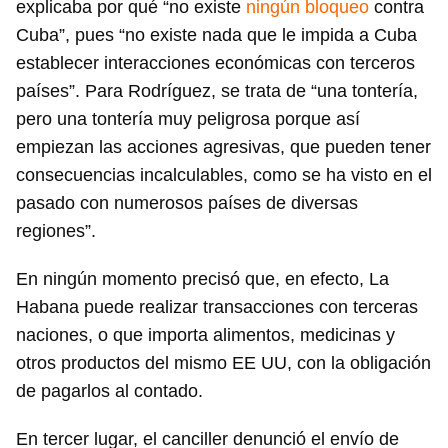
explicaba por qué “no existe
ningún bloqueo
contra
Cuba”, pues “no existe nada que le impida a Cuba
establecer interacciones económicas con terceros
países”. Para Rodríguez, se trata de “una tontería,
pero una tontería muy peligrosa porque así
empiezan las acciones agresivas, que pueden tener
consecuencias incalculables, como se ha visto en el
pasado con numerosos países de diversas
regiones”.
En ningún momento precisó que, en efecto, La
Habana puede realizar transacciones con terceras
naciones, o que importa alimentos, medicinas y
otros productos del mismo EE UU, con la obligación
de pagarlos al contado.
En tercer lugar, el canciller denunció el envío de