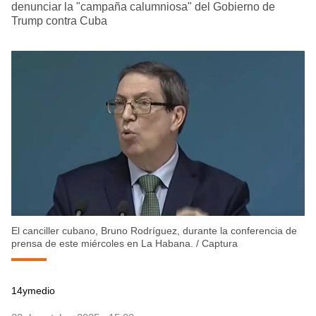
denunciar la "campaña calumniosa" del Gobierno de
Trump contra Cuba
El canciller cubano, Bruno Rodríguez, durante la conferencia de
prensa de este miércoles en La Habana.
/
Captura
14ymedio