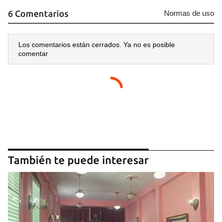
6 Comentarios
Normas de uso
Los comentarios están cerrados. Ya no es posible
comentar
También te puede interesar