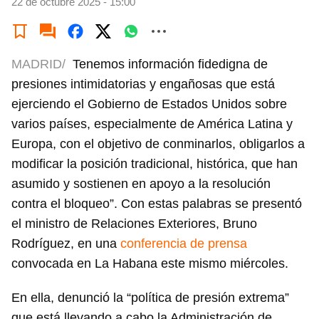
22 de octubre 2025 - 15:00
MADRID/
Tenemos información fidedigna de
presiones intimidatorias y engañosas que está
ejerciendo el Gobierno de Estados Unidos sobre
varios países, especialmente de América Latina y
Europa, con el objetivo de conminarlos, obligarlos a
modificar la posición tradicional, histórica, que han
asumido y sostienen en apoyo a la resolución
contra el bloqueo”. Con estas palabras se presentó
el ministro de Relaciones Exteriores, Bruno
Rodríguez, en una
conferencia de prensa
convocada en La Habana este mismo miércoles.
En ella, denunció la “política de presión extrema”
que está llevando a cabo la Administración de