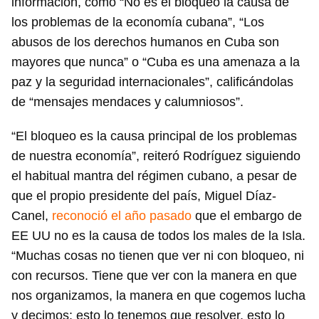
información, como “No es el bloqueo la causa de
los problemas de la economía cubana”, “Los
abusos de los derechos humanos en Cuba son
mayores que nunca” o “Cuba es una amenaza a la
paz y la seguridad internacionales”, calificándolas
de “mensajes mendaces y calumniosos”.
“El bloqueo es la causa principal de los problemas
de nuestra economía”, reiteró Rodríguez siguiendo
el habitual mantra del régimen cubano, a pesar de
que el propio presidente del país, Miguel Díaz-
Canel,
reconoció el año pasado
que el embargo de
EE UU no es la causa de todos los males de la Isla.
“Muchas cosas no tienen que ver ni con bloqueo, ni
con recursos. Tiene que ver con la manera en que
nos organizamos, la manera en que cogemos lucha
y decimos: esto lo tenemos que resolver, esto lo