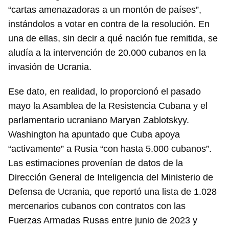
“cartas amenazadoras a un montón de países”,
instándolos a votar en contra de la resolución. En
una de ellas, sin decir a qué nación fue remitida, se
aludía a la intervención de 20.000 cubanos en la
invasión de Ucrania.
Ese dato, en realidad, lo proporcionó el pasado
mayo la Asamblea de la Resistencia Cubana y el
parlamentario ucraniano Maryan Zablotskyy.
Washington ha apuntado que Cuba apoya
“activamente” a Rusia “con hasta 5.000 cubanos”.
Las estimaciones provenían de datos de la
Dirección General de Inteligencia del Ministerio de
Defensa de Ucrania, que reportó una lista de 1.028
mercenarios cubanos con contratos con las
Fuerzas Armadas Rusas entre junio de 2023 y