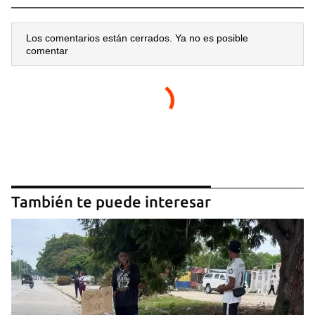
Los comentarios están cerrados. Ya no es posible
comentar
También te puede interesar