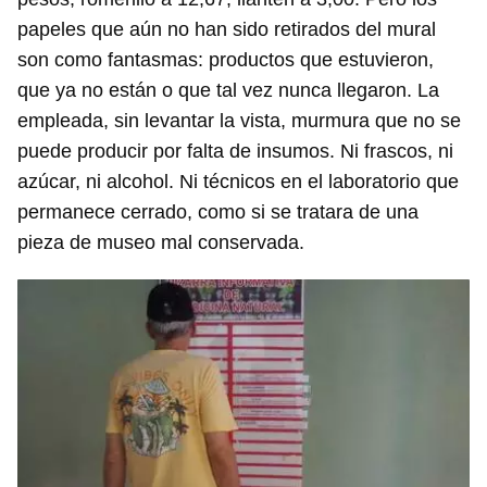
papeles que aún no han sido retirados del mural
son como fantasmas: productos que estuvieron,
que ya no están o que tal vez nunca llegaron. La
empleada, sin levantar la vista, murmura que no se
puede producir por falta de insumos. Ni frascos, ni
azúcar, ni alcohol. Ni técnicos en el laboratorio que
permanece cerrado, como si se tratara de una
pieza de museo mal conservada.