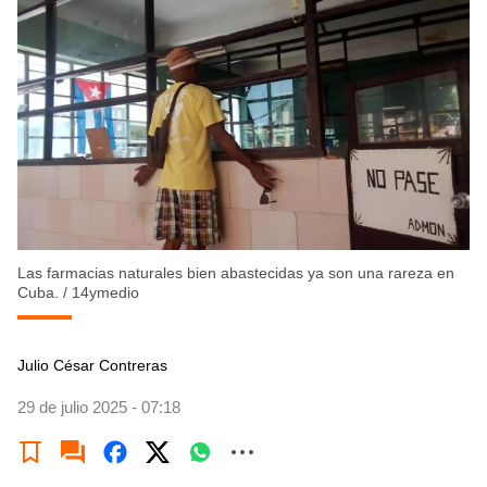
Las farmacias naturales bien abastecidas ya son una rareza en
Cuba.
/
14ymedio
Julio César Contreras
29 de julio 2025 - 07:18