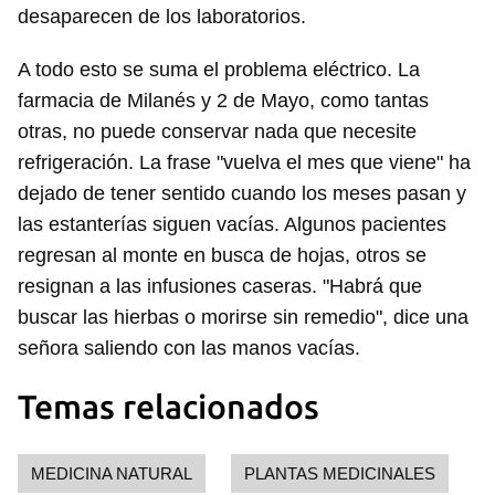
desaparecen de los laboratorios.
INICIAR SESIÓN
CANCELAR
A todo esto se suma el problema eléctrico. La
farmacia de Milanés y 2 de Mayo, como tantas
otras, no puede conservar nada que necesite
refrigeración. La frase "vuelva el mes que viene" ha
dejado de tener sentido cuando los meses pasan y
las estanterías siguen vacías. Algunos pacientes
regresan al monte en busca de hojas, otros se
resignan a las infusiones caseras. "Habrá que
buscar las hierbas o morirse sin remedio", dice una
señora saliendo con las manos vacías.
Temas relacionados
MEDICINA NATURAL
PLANTAS MEDICINALES