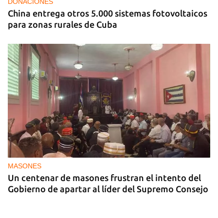
DONACIONES
China entrega otros 5.000 sistemas fotovoltaicos
para zonas rurales de Cuba
MASONES
Un centenar de masones frustran el intento del
Gobierno de apartar al líder del Supremo Consejo