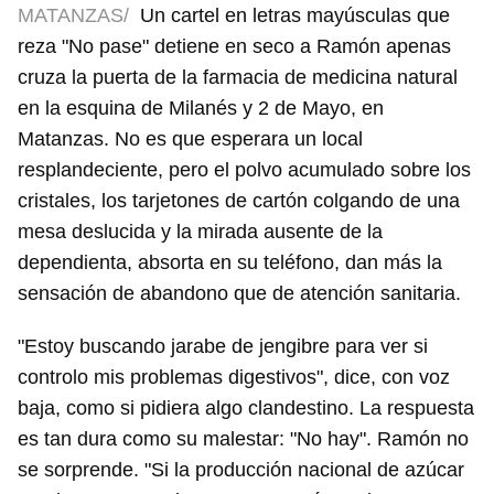
MATANZAS/
Un cartel en letras mayúsculas que
reza "No pase" detiene en seco a Ramón apenas
cruza la puerta de la farmacia de medicina natural
en la esquina de Milanés y 2 de Mayo, en
Matanzas. No es que esperara un local
resplandeciente, pero el polvo acumulado sobre los
cristales, los tarjetones de cartón colgando de una
mesa deslucida y la mirada ausente de la
dependienta, absorta en su teléfono, dan más la
sensación de abandono que de atención sanitaria.
"Estoy buscando jarabe de jengibre para ver si
controlo mis problemas digestivos", dice, con voz
baja, como si pidiera algo clandestino. La respuesta
es tan dura como su malestar: "No hay". Ramón no
se sorprende. "Si la producción nacional de azúcar