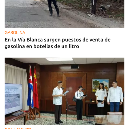
GASOLINA
En la Vía Blanca surgen puestos de venta de
gasolina en botellas de un litro