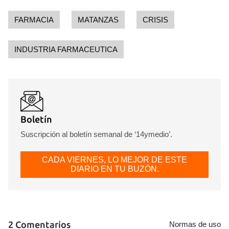
FARMACIA
MATANZAS
CRISIS
INDUSTRIA FARMACEUTICA
Boletín
Suscripción al boletín semanal de ‘14ymedio’.
CADA VIERNES, LO MEJOR DE ESTE
DIARIO EN TU BUZÓN.
2 Comentarios
Normas de uso