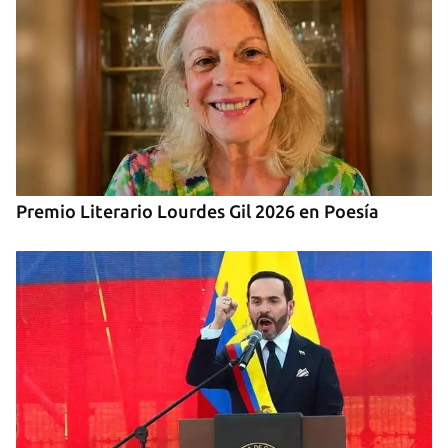
Premio Literario Lourdes Gil 2026 en Poesía