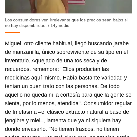
Los consumidores ven irrelevante que los precios sean bajos si
no hay disponibilidad.
/
14ymedio
Miguel, otro cliente habitual, llegó buscando jarabe
de manzanilla, único sobreviviente de su tipo en el
inventario. Aquejado de una tos seca y de
recuerdos, rememora: "Ellos producían las
medicinas aquí mismo. Había bastante variedad y
tenían un buen trato con las personas. De todo
aquello no queda ni la cortesía para que la gente se
sienta, por lo menos, atendida". Consumidor regular
de Imefasma –el clásico extracto natural a base de
jengibre y miel–, lamenta que ya ni siquiera hay
donde envasarlo. "No tienen frascos, no tienen