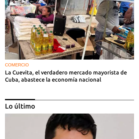
COMERCIO
La Cuevita, el verdadero mercado mayorista de
Cuba, abastece la economía nacional
Lo último