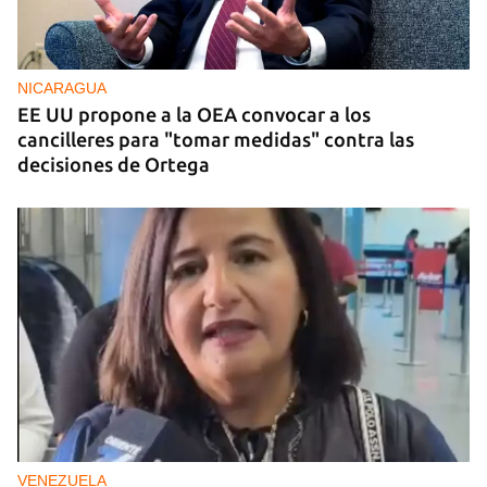
NICARAGUA
EE UU propone a la OEA convocar a los
cancilleres para "tomar medidas" contra las
decisiones de Ortega
VENEZUELA