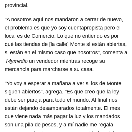
provincial.
"A nosotros aquí nos mandaron a cerrar de nuevo,
el problema es que yo soy cuentapropista pero el
local es de Comercio. Lo que no entiendo es por
qué las tiendas de [la calle] Monte sí están abiertas,
si están en el mismo caso que nosotros", comenta a
14ymedio
un vendedor mientras recoge su
mercancía para marcharse a su casa.
"Yo voy a esperar a mañana a ver si los de Monte
siguen abiertos", agrega. "Es que creo que la ley
debe ser pareja para todo el mundo. Al final nos
están dejando desamparados totalmente. El mes
que viene nada más pagar la luz y los mandados
son una pila de pesos, y a mí nadie me regala