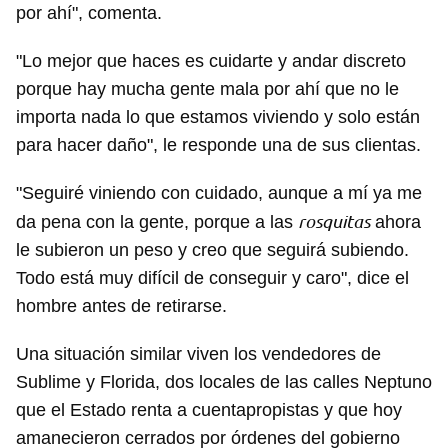
por ahí", comenta.
"Lo mejor que haces es cuidarte y andar discreto
porque hay mucha gente mala por ahí que no le
importa nada lo que estamos viviendo y solo están
para hacer daño", le responde una de sus clientas.
"Seguiré viniendo con cuidado, aunque a mí ya me
rosquitas
da pena con la gente, porque a las
ahora
le subieron un peso y creo que seguirá subiendo.
Todo está muy difícil de conseguir y caro", dice el
hombre antes de retirarse.
Una situación similar viven los vendedores de
Sublime y Florida, dos locales de las calles Neptuno
que el Estado renta a cuentapropistas y que hoy
amanecieron cerrados por órdenes del gobierno