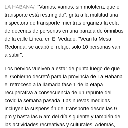
LA HABANA/
"Vamos, vamos, sin molotera, que el
transporte está restringido", grita a la multitud una
inspectora de transporte mientras organiza la cola
de decenas de personas en una parada de ómnibus
de la calle Línea, en El Vedado. "Vean la Mesa
Redonda, se acabó el relajo, solo 10 personas van
a subir".
Los nervios vuelven a estar de punta luego de que
el Gobierno decretó para la provincia de La Habana
el retroceso a la llamada fase 1 de la etapa
recuperativa a consecuencia de un repunte del
covid la semana pasada. Las nuevas medidas
incluyen la suspensión del transporte desde las 9
pm y hasta las 5 am del día siguiente y también de
las actividades recreativas y culturales. Además,