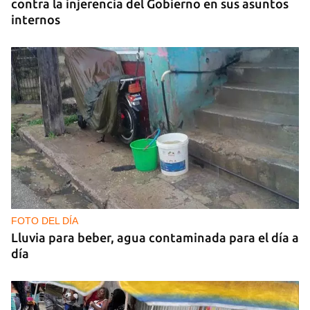
contra la injerencia del Gobierno en sus asuntos
internos
FOTO DEL DÍA
Lluvia para beber, agua contaminada para el día a
día