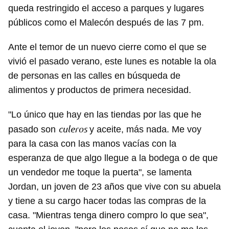
queda restringido el acceso a parques y lugares
públicos como el Malecón después de las 7 pm.
Ante el temor de un nuevo cierre como el que se
vivió el pasado verano, este lunes es notable la ola
de personas en las calles en búsqueda de
alimentos y productos de primera necesidad.
"Lo único que hay en las tiendas por las que he
culeros
pasado son
y aceite, más nada. Me voy
para la casa con las manos vacías con la
esperanza de que algo llegue a la bodega o de que
un vendedor me toque la puerta", se lamenta
Jordan, un joven de 23 años que vive con su abuela
y tiene a su cargo hacer todas las compras de la
casa. "Mientras tenga dinero compro lo que sea",