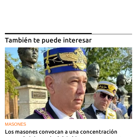
También te puede interesar
MASONES
Los masones convocan a una concentración