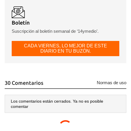
Boletín
Suscripción al boletín semanal de ‘14ymedio’.
CADA VIERNES, LO MEJOR DE ESTE
DIARIO EN TU BUZÓN.
30 Comentarios
Normas de uso
Los comentarios están cerrados. Ya no es posible
comentar