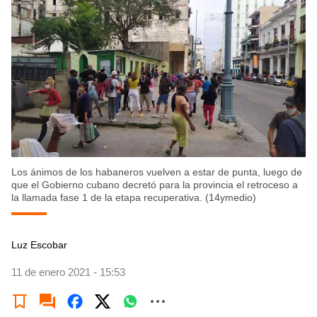
Los ánimos de los habaneros vuelven a estar de punta, luego de
que el Gobierno cubano decretó para la provincia el retroceso a
la llamada fase 1 de la etapa recuperativa. (14ymedio)
Luz Escobar
11 de enero 2021 - 15:53