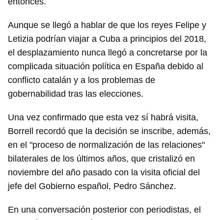
entonces.
Aunque se llegó a hablar de que los reyes Felipe y
Letizia podrían viajar a Cuba a principios del 2018,
el desplazamiento nunca llegó a concretarse por la
complicada situación política en España debido al
conflicto catalán y a los problemas de
gobernabilidad tras las elecciones.
Una vez confirmado que esta vez sí habrá visita,
Borrell recordó que la decisión se inscribe, además,
en el "proceso de normalización de las relaciones"
bilaterales de los últimos años, que cristalizó en
noviembre del año pasado con la visita oficial del
jefe del Gobierno español, Pedro Sánchez.
En una conversación posterior con periodistas, el