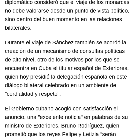
diplomático consideró que el viaje de los monarcas
no debe valorarse desde un punto de vista político,
sino dentro del buen momento en las relaciones
bilaterales.
Durante el viaje de Sánchez también se acordó la
creación de un mecanismo de consultas políticas
de alto nivel, otro de los motivos por los que se
encuentra en Cuba el titular español de Exteriores,
quien hoy presidió la delegación española en este
diálogo bilateral celebrado en un ambiente de
"cordialidad y respeto".
El Gobierno cubano acogió con satisfacción el
anuncio, una "excelente noticia" en palabras de su
ministro de Exteriores, Bruno Rodríguez, quien
prometió que los reyes Felipe y Letizia "serán