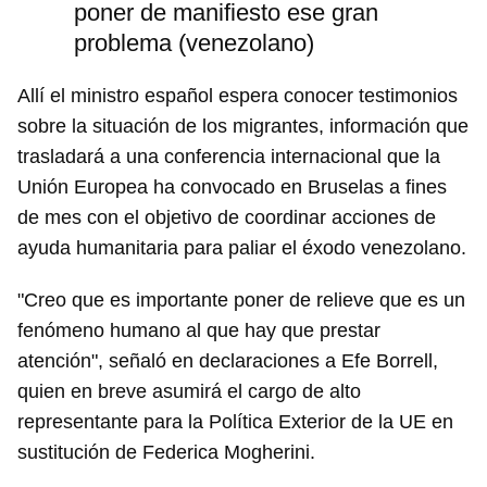
poner de manifiesto ese gran
problema (venezolano)
Allí el ministro español espera conocer testimonios
sobre la situación de los migrantes, información que
trasladará a una conferencia internacional que la
Unión Europea ha convocado en Bruselas a fines
de mes con el objetivo de coordinar acciones de
ayuda humanitaria para paliar el éxodo venezolano.
"Creo que es importante poner de relieve que es un
fenómeno humano al que hay que prestar
atención", señaló en declaraciones a Efe Borrell,
quien en breve asumirá el cargo de alto
representante para la Política Exterior de la UE en
sustitución de Federica Mogherini.