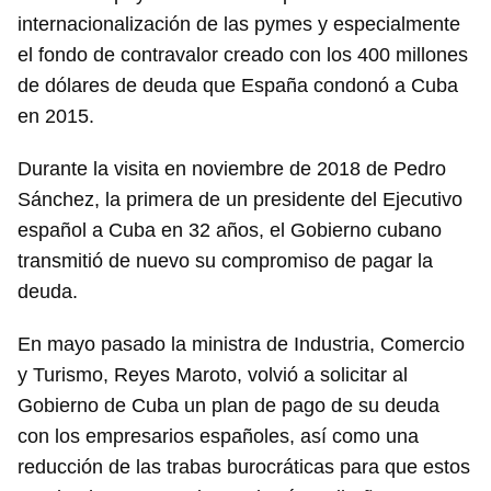
internacionalización de las pymes y especialmente
el fondo de contravalor creado con los 400 millones
de dólares de deuda que España condonó a Cuba
en 2015.
Durante la visita en noviembre de 2018 de Pedro
Sánchez, la primera de un presidente del Ejecutivo
español a Cuba en 32 años, el Gobierno cubano
transmitió de nuevo su compromiso de pagar la
deuda.
En mayo pasado la ministra de Industria, Comercio
y Turismo, Reyes Maroto, volvió a solicitar al
Gobierno de Cuba un plan de pago de su deuda
con los empresarios españoles, así como una
reducción de las trabas burocráticas para que estos