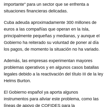
importante" para un sector que se enfrenta a
situaciones financieras delicadas.
Cuba adeuda aproximadamente 300 millones de
euros a las compañías que operan en la Isla,
principalmente pequeñas y medianas, y aunque el
Gobierno ha reiterado su voluntad de poner al día
los pagos, de momento la situación no ha variado.
Además, las empresas experimentan mayores
problemas operativos y en algunos casos batallas
legales debido a la reactivación del título III de la ley
Helms Burton.
El Gobierno español ya aporta algunos
instrumentos para aliviar este problema, como las
líneas de apoyo de COFIDES para la