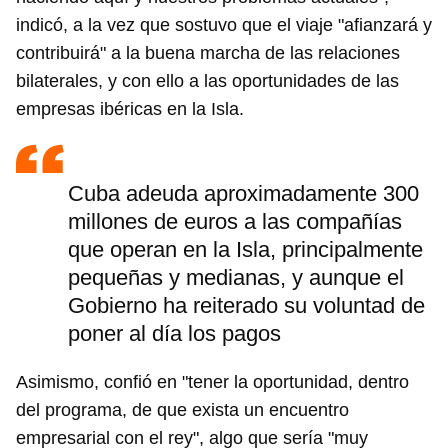
indicó, a la vez que sostuvo que el viaje "afianzará y
contribuirá" a la buena marcha de las relaciones
bilaterales, y con ello a las oportunidades de las
empresas ibéricas en la Isla.
Cuba adeuda aproximadamente 300
millones de euros a las compañías
que operan en la Isla, principalmente
pequeñas y medianas, y aunque el
Gobierno ha reiterado su voluntad de
poner al día los pagos
Asimismo, confió en "tener la oportunidad, dentro
del programa, de que exista un encuentro
empresarial con el rey", algo que sería "muy