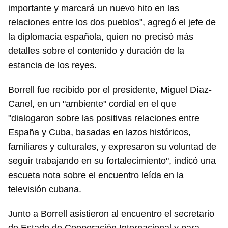
importante y marcará un nuevo hito en las
relaciones entre los dos pueblos", agregó el jefe de
la diplomacia española, quien no precisó más
detalles sobre el contenido y duración de la
estancia de los reyes.
Borrell fue recibido por el presidente, Miguel Díaz-
Canel, en un "ambiente" cordial en el que
"dialogaron sobre las positivas relaciones entre
España y Cuba, basadas en lazos históricos,
familiares y culturales, y expresaron su voluntad de
seguir trabajando en su fortalecimiento", indicó una
escueta nota sobre el encuentro leída en la
televisión cubana.
Junto a Borrell asistieron al encuentro el secretario