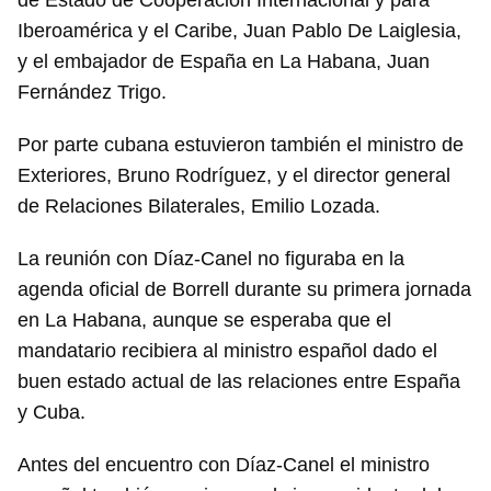
de Estado de Cooperación Internacional y para
Iberoamérica y el Caribe, Juan Pablo De Laiglesia,
y el embajador de España en La Habana, Juan
Fernández Trigo.
Por parte cubana estuvieron también el ministro de
Exteriores, Bruno Rodríguez, y el director general
de Relaciones Bilaterales, Emilio Lozada.
La reunión con Díaz-Canel no figuraba en la
agenda oficial de Borrell durante su primera jornada
en La Habana, aunque se esperaba que el
mandatario recibiera al ministro español dado el
buen estado actual de las relaciones entre España
y Cuba.
Antes del encuentro con Díaz-Canel el ministro