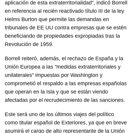
aplicación de esta extraterritorialidad", indicó Borrell
en referencia al recién reactivado título III de la ley
Helms Burton que permite las demandas en
tribunales de EE UU contra empresas que se estén
beneficiando de propiedades expropiadas tras la
Revolución de 1959.
Borrell reiteró, además, el rechazo de España y la
Unión Europea a las "medidas extraterritoriales y
unilaterales" impuestas por Washington y
comprometió el respaldo a las empresas españolas
que operan en la Isla y que se están viendo
afectadas por el recrudecimiento de las sanciones.
Este será uno de los últimos viajes del político
como titular español de Exteriores, ya que en breve
asumirá el cargo de alto representante de la Unión