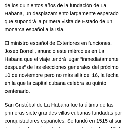
de los quinientos años de la fundación de La
Habana, un desplazamiento largamente esperado
que supondrá la primera visita de Estado de un
monarca español a la Isla.
El ministro español de Exteriores en funciones,
Josep Borrell, anunció este miércoles en La
Habana que el viaje tendrá lugar "inmediatamente
después" de las elecciones generales del próximo
10 de noviembre pero no más allá del 16, la fecha
en la que la capital cubana celebra su quinto
centenario.
San Cristóbal de La Habana fue la última de las
primeras siete grandes villas cubanas fundadas por
conquistadores españoles. Se fundó en 1515 al sur