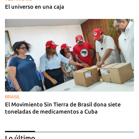
El universo en una caja
BRASIL
El Movimiento Sin Tierra de Brasil dona siete
toneladas de medicamentos a Cuba
Lo último