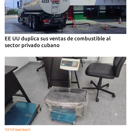
EE UU duplica sus ventas de combustible al
sector privado cubano
TESTIMONIO