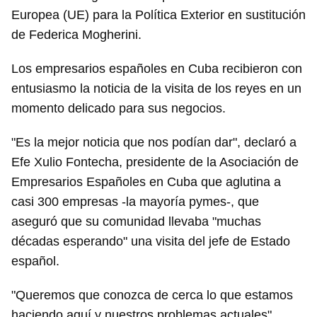
Europea (UE) para la Política Exterior en sustitución
de Federica Mogherini.
Los empresarios españoles en Cuba recibieron con
entusiasmo la noticia de la visita de los reyes en un
momento delicado para sus negocios.
"Es la mejor noticia que nos podían dar", declaró a
Efe Xulio Fontecha, presidente de la Asociación de
Empresarios Españoles en Cuba que aglutina a
casi 300 empresas -la mayoría pymes-, que
aseguró que su comunidad llevaba "muchas
décadas esperando" una visita del jefe de Estado
español.
"Queremos que conozca de cerca lo que estamos
haciendo aquí y nuestros problemas actuales",