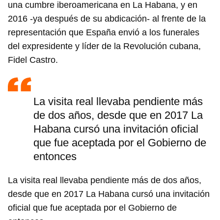
una cumbre iberoamericana en La Habana, y en
2016 -ya después de su abdicación- al frente de la
representación que España envió a los funerales
del expresidente y líder de la Revolución cubana,
Fidel Castro.
La visita real llevaba pendiente más
de dos años, desde que en 2017 La
Habana cursó una invitación oficial
que fue aceptada por el Gobierno de
entonces
La visita real llevaba pendiente más de dos años,
desde que en 2017 La Habana cursó una invitación
oficial que fue aceptada por el Gobierno de