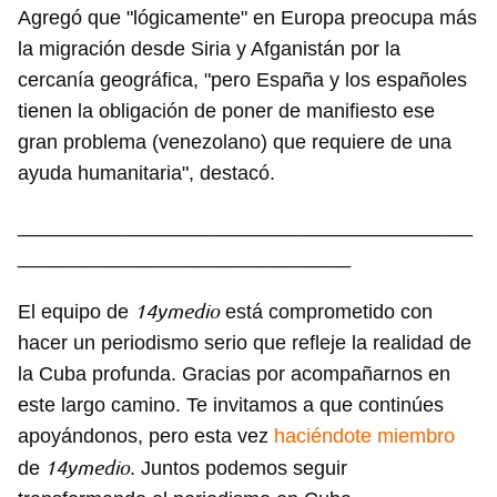
Agregó que "lógicamente" en Europa preocupa más
la migración desde Siria y Afganistán por la
cercanía geográfica, "pero España y los españoles
tienen la obligación de poner de manifiesto ese
gran problema (venezolano) que requiere de una
ayuda humanitaria", destacó.
_________________________________________
______________________________
14ymedio
El equipo de
está comprometido con
hacer un periodismo serio que refleje la realidad de
la Cuba profunda. Gracias por acompañarnos en
este largo camino. Te invitamos a que continúes
apoyándonos, pero esta vez
haciéndote miembro
14ymedio
de
. Juntos podemos seguir