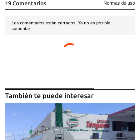
19 Comentarios
Normas de uso
Los comentarios están cerrados. Ya no es posible
comentar
También te puede interesar