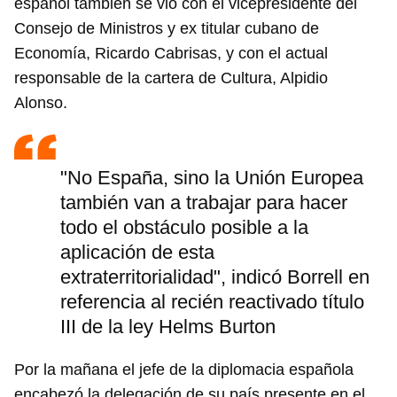
español también se vio con el vicepresidente del
Consejo de Ministros y ex titular cubano de
Economía, Ricardo Cabrisas, y con el actual
responsable de la cartera de Cultura, Alpidio
Alonso.
"No España, sino la Unión Europea
también van a trabajar para hacer
todo el obstáculo posible a la
aplicación de esta
extraterritorialidad", indicó Borrell en
referencia al recién reactivado título
III de la ley Helms Burton
Por la mañana el jefe de la diplomacia española
encabezó la delegación de su país presente en el