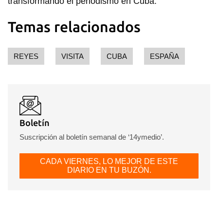
transformando el periodismo en Cuba.
Temas relacionados
REYES
VISITA
CUBA
ESPAÑA
Boletín
Suscripción al boletín semanal de ‘14ymedio’.
CADA VIERNES, LO MEJOR DE ESTE
DIARIO EN TU BUZÓN.