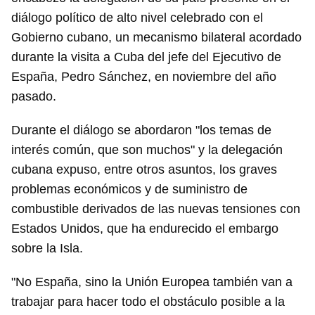
diálogo político de alto nivel celebrado con el
Gobierno cubano, un mecanismo bilateral acordado
durante la visita a Cuba del jefe del Ejecutivo de
España, Pedro Sánchez, en noviembre del año
pasado.
Durante el diálogo se abordaron "los temas de
interés común, que son muchos" y la delegación
cubana expuso, entre otros asuntos, los graves
problemas económicos y de suministro de
combustible derivados de las nuevas tensiones con
Estados Unidos, que ha endurecido el embargo
sobre la Isla.
"No España, sino la Unión Europea también van a
trabajar para hacer todo el obstáculo posible a la