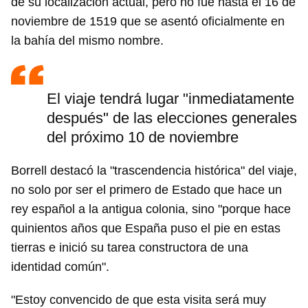
de su localización actual, pero no fue hasta el 16 de
noviembre de 1519 que se asentó oficialmente en
la bahía del mismo nombre.
El viaje tendrá lugar "inmediatamente
después" de las elecciones generales
del próximo 10 de noviembre
Borrell destacó la "trascendencia histórica" del viaje,
no solo por ser el primero de Estado que hace un
rey español a la antigua colonia, sino "porque hace
quinientos años que España puso el pie en estas
tierras e inició su tarea constructora de una
identidad común".
"Estoy convencido de que esta visita será muy