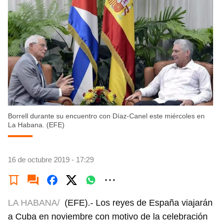
Borrell durante su encuentro con Díaz-Canel este miércoles en
La Habana. (EFE)
16 de octubre 2019 - 17:29
LA HABANA/
(EFE).- Los reyes de España viajarán
a Cuba en noviembre con motivo de la celebración