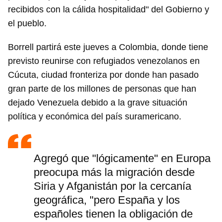
recibidos con la cálida hospitalidad" del Gobierno y
el pueblo.
Borrell partirá este jueves a Colombia, donde tiene
previsto reunirse con refugiados venezolanos en
Cúcuta, ciudad fronteriza por donde han pasado
gran parte de los millones de personas que han
dejado Venezuela debido a la grave situación
política y económica del país suramericano.
Agregó que "lógicamente" en Europa
preocupa más la migración desde
Siria y Afganistán por la cercanía
geográfica, "pero España y los
españoles tienen la obligación de