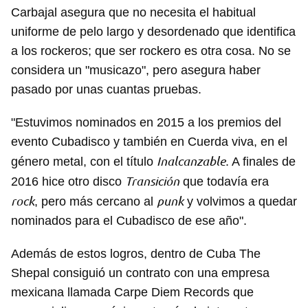
Carbajal asegura que no necesita el habitual
uniforme de pelo largo y desordenado que identifica
a los rockeros; que ser rockero es otra cosa. No se
considera un "musicazo", pero asegura haber
pasado por unas cuantas pruebas.
"Estuvimos nominados en 2015 a los premios del
evento Cubadisco y también en Cuerda viva, en el
Inalcanzable
género metal, con el título
. A finales de
Transición
2016 hice otro disco
que todavía era
rock
punk
, pero más cercano al
y volvimos a quedar
nominados para el Cubadisco de ese año".
Además de estos logros, dentro de Cuba The
Shepal consiguió un contrato con una empresa
mexicana llamada Carpe Diem Records que