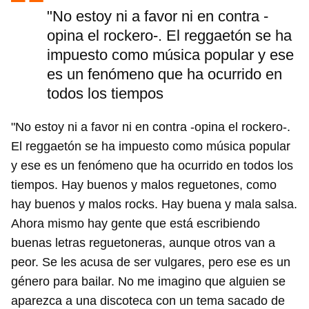
"No estoy ni a favor ni en contra -
opina el rockero-. El reggaetón se ha
impuesto como música popular y ese
es un fenómeno que ha ocurrido en
todos los tiempos
"No estoy ni a favor ni en contra -opina el rockero-.
El reggaetón se ha impuesto como música popular
y ese es un fenómeno que ha ocurrido en todos los
tiempos. Hay buenos y malos reguetones, como
hay buenos y malos rocks. Hay buena y mala salsa.
Ahora mismo hay gente que está escribiendo
buenas letras reguetoneras, aunque otros van a
peor. Se les acusa de ser vulgares, pero ese es un
género para bailar. No me imagino que alguien se
aparezca a una discoteca con un tema sacado de