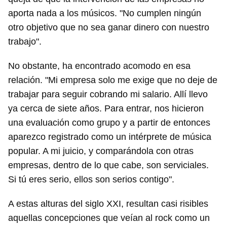
aporta nada a los músicos. "No cumplen ningún
otro objetivo que no sea ganar dinero con nuestro
trabajo".
No obstante, ha encontrado acomodo en esa
relación. "Mi empresa solo me exige que no deje de
trabajar para seguir cobrando mi salario. Allí llevo
ya cerca de siete años. Para entrar, nos hicieron
una evaluación como grupo y a partir de entonces
aparezco registrado como un intérprete de música
popular. A mi juicio, y comparándola con otras
empresas, dentro de lo que cabe, son serviciales.
Si tú eres serio, ellos son serios contigo".
A estas alturas del siglo XXI, resultan casi risibles
aquellas concepciones que veían al rock como un