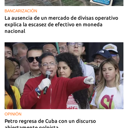
BANCARIZACIÓN
La ausencia de un mercado de divisas operativo
explica la escasez de efectivo en moneda
nacional
OPINIÓN
Petro regresa de Cuba con un discurso
abiertamente golpista