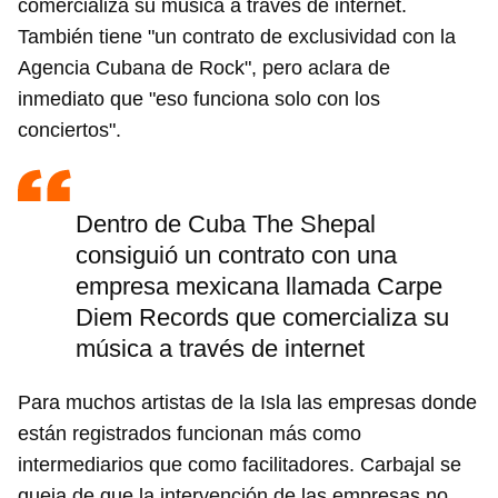
comercializa su música a través de internet.
También tiene "un contrato de exclusividad con la
Agencia Cubana de Rock", pero aclara de
inmediato que "eso funciona solo con los
conciertos".
Dentro de Cuba The Shepal
consiguió un contrato con una
empresa mexicana llamada Carpe
Diem Records que comercializa su
música a través de internet
Para muchos artistas de la Isla las empresas donde
están registrados funcionan más como
intermediarios que como facilitadores. Carbajal se
queja de que la intervención de las empresas no