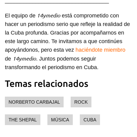
__________________________________
14ymedio
El equipo de
está comprometido con
hacer un periodismo serio que refleje la realidad de
la Cuba profunda. Gracias por acompañarnos en
este largo camino. Te invitamos a que continúes
apoyándonos, pero esta vez
haciéndote miembro
14ymedio
de
. Juntos podemos seguir
transformando el periodismo en Cuba.
Temas relacionados
NORBERTO CARBAJAL
ROCK
THE SHEPAL
MÚSICA
CUBA