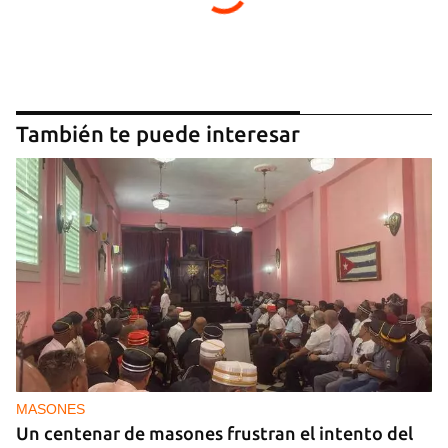
También te puede interesar
MASONES
Un centenar de masones frustran el intento del