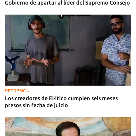
Gobierno de apartar al líder del Supremo Consejo
REPRESIÓN
Los creadores de El4tico cumplen seis meses
presos sin fecha de juicio