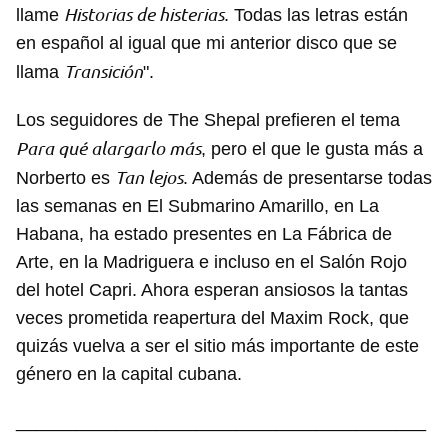
Historias de histerias
llame
. Todas las letras están
en español al igual que mi anterior disco que se
Transición
llama
".
Los seguidores de The Shepal prefieren el tema
Para qué alargarlo más
, pero el que le gusta más a
Tan lejos
Norberto es
. Además de presentarse todas
las semanas en El Submarino Amarillo, en La
Habana, ha estado presentes en La Fábrica de
Arte, en la Madriguera e incluso en el Salón Rojo
del hotel Capri. Ahora esperan ansiosos la tantas
veces prometida reapertura del Maxim Rock, que
quizás vuelva a ser el sitio más importante de este
género en la capital cubana.
_________________________________________