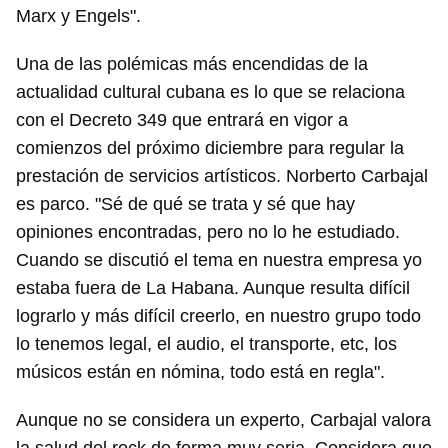
Marx y Engels".
Una de las polémicas más encendidas de la
actualidad cultural cubana es lo que se relaciona
con el Decreto 349 que entrará en vigor a
comienzos del próximo diciembre para regular la
prestación de servicios artísticos. Norberto Carbajal
es parco. "Sé de qué se trata y sé que hay
opiniones encontradas, pero no lo he estudiado.
Cuando se discutió el tema en nuestra empresa yo
estaba fuera de La Habana. Aunque resulta difícil
lograrlo y más difícil creerlo, en nuestro grupo todo
lo tenemos legal, el audio, el transporte, etc, los
músicos están en nómina, todo está en regla".
Aunque no se considera un experto, Carbajal valora