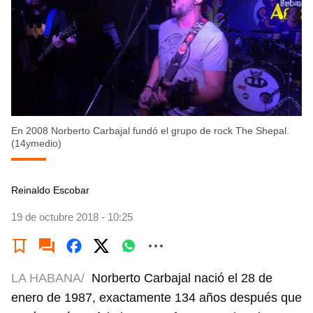
En 2008 Norberto Carbajal fundó el grupo de rock The Shepal.
(14ymedio)
Reinaldo Escobar
19 de octubre 2018 - 10:25
LA HABANA/
Norberto Carbajal nació el 28 de
enero de 1987, exactamente 134 años después que