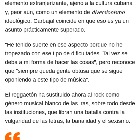
elemento extranjerizante, ajeno a la cultura cubana
diversionismo
y, peor aún, como un elemento de
ideológico. Carbajal coincide en que eso es ya un
asunto prácticamente superado.
"He tenido suerte en ese aspecto porque no he
tropezado con ese tipo de dificultades. Tal vez se
deba a mi forma de hacer las cosas", pero reconoce
que "siempre queda gente obtusa que se sigue
oponiendo a este tipo de música".
El reggaetón ha sustituido ahora al rock como
género musical blanco de las iras, sobre todo desde
las instituciones, que libran una batalla contra la
vulgaridad de las letras, la banalidad y el sexismo.