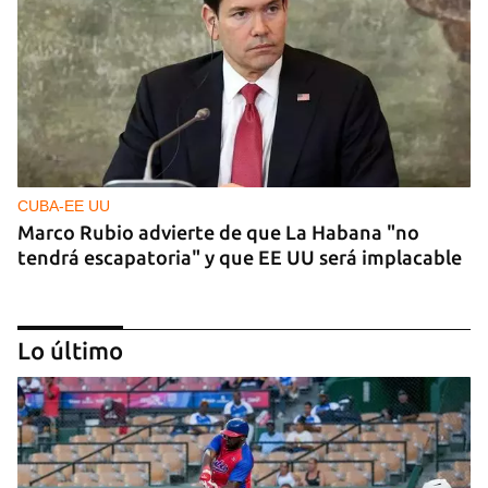
CUBA-EE UU
Marco Rubio advierte de que La Habana "no
tendrá escapatoria" y que EE UU será implacable
Lo último