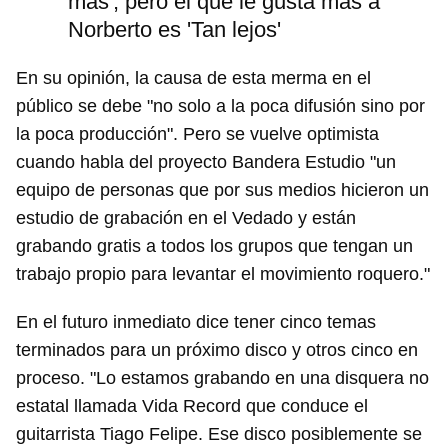
más', pero el que le gusta más a
Norberto es 'Tan lejos'
En su opinión, la causa de esta merma en el
público se debe "no solo a la poca difusión sino por
la poca producción". Pero se vuelve optimista
cuando habla del proyecto Bandera Estudio "un
equipo de personas que por sus medios hicieron un
estudio de grabación en el Vedado y están
grabando gratis a todos los grupos que tengan un
trabajo propio para levantar el movimiento roquero."
En el futuro inmediato dice tener cinco temas
terminados para un próximo disco y otros cinco en
proceso. "Lo estamos grabando en una disquera no
estatal llamada Vida Record que conduce el
guitarrista Tiago Felipe. Ese disco posiblemente se