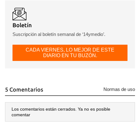
Boletín
Suscripción al boletín semanal de ‘14ymedio’.
CADA VIERNES, LO MEJOR DE ESTE
DIARIO EN TU BUZÓN.
5 Comentarios
Normas de uso
Los comentarios están cerrados. Ya no es posible
comentar