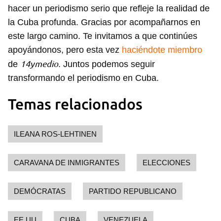
hacer un periodismo serio que refleje la realidad de
la Cuba profunda. Gracias por acompañarnos en
este largo camino. Te invitamos a que continúes
apoyándonos, pero esta vez
haciéndote miembro
14ymedio
de
. Juntos podemos seguir
transformando el periodismo en Cuba.
Temas relacionados
ILEANA ROS-LEHTINEN
CARAVANA DE INMIGRANTES
ELECCIONES
DEMÓCRATAS
PARTIDO REPUBLICANO
EE UU
CUBA
VENEZUELA