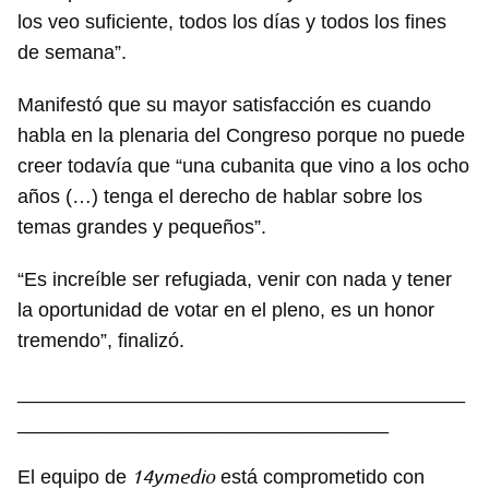
los veo suficiente, todos los días y todos los fines
de semana”.
Manifestó que su mayor satisfacción es cuando
habla en la plenaria del Congreso porque no puede
creer todavía que “una cubanita que vino a los ocho
años (…) tenga el derecho de hablar sobre los
temas grandes y pequeños”.
“Es increíble ser refugiada, venir con nada y tener
la oportunidad de votar en el pleno, es un honor
tremendo”, finalizó.
_________________________________________
__________________________________
14ymedio
El equipo de
está comprometido con