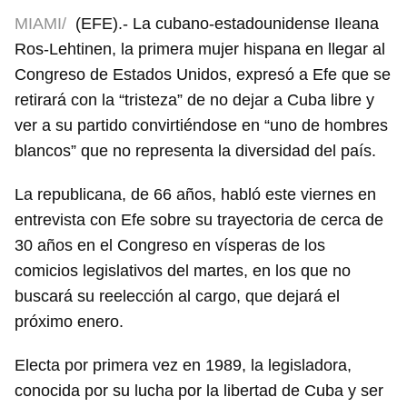
MIAMI/
(EFE).- La cubano-estadounidense Ileana
Ros-Lehtinen, la primera mujer hispana en llegar al
Congreso de Estados Unidos, expresó a Efe que se
retirará con la “tristeza” de no dejar a Cuba libre y
ver a su partido convirtiéndose en “uno de hombres
blancos” que no representa la diversidad del país.
La republicana, de 66 años, habló este viernes en
entrevista con Efe sobre su trayectoria de cerca de
30 años en el Congreso en vísperas de los
comicios legislativos del martes, en los que no
buscará su reelección al cargo, que dejará el
próximo enero.
Electa por primera vez en 1989, la legisladora,
conocida por su lucha por la libertad de Cuba y ser