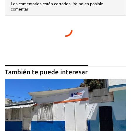
Los comentarios están cerrados. Ya no es posible
comentar
También te puede interesar