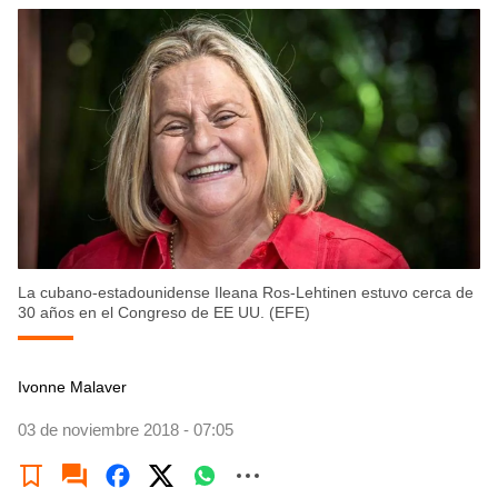
La cubano-estadounidense Ileana Ros-Lehtinen estuvo cerca de
30 años en el Congreso de EE UU. (EFE)
Ivonne Malaver
03 de noviembre 2018 - 07:05