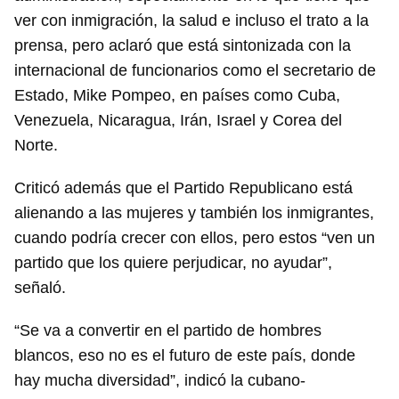
ver con inmigración, la salud e incluso el trato a la
prensa, pero aclaró que está sintonizada con la
internacional de funcionarios como el secretario de
Estado, Mike Pompeo, en países como Cuba,
Venezuela, Nicaragua, Irán, Israel y Corea del
Norte.
Criticó además que el Partido Republicano está
alienando a las mujeres y también los inmigrantes,
cuando podría crecer con ellos, pero estos “ven un
partido que los quiere perjudicar, no ayudar”,
señaló.
“Se va a convertir en el partido de hombres
blancos, eso no es el futuro de este país, donde
hay mucha diversidad”, indicó la cubano-