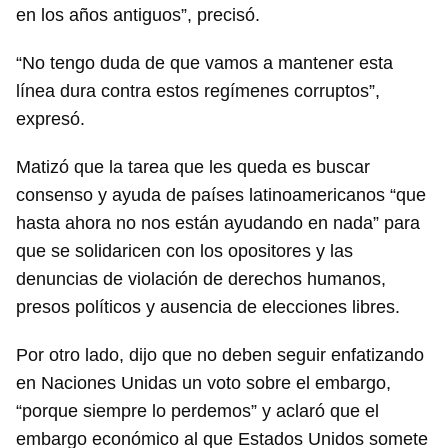
en los años antiguos”, precisó.
“No tengo duda de que vamos a mantener esta
línea dura contra estos regímenes corruptos”,
expresó.
Matizó que la tarea que les queda es buscar
consenso y ayuda de países latinoamericanos “que
hasta ahora no nos están ayudando en nada” para
que se solidaricen con los opositores y las
denuncias de violación de derechos humanos,
presos políticos y ausencia de elecciones libres.
Por otro lado, dijo que no deben seguir enfatizando
en Naciones Unidas un voto sobre el embargo,
“porque siempre lo perdemos” y aclaró que el
embargo económico al que Estados Unidos somete