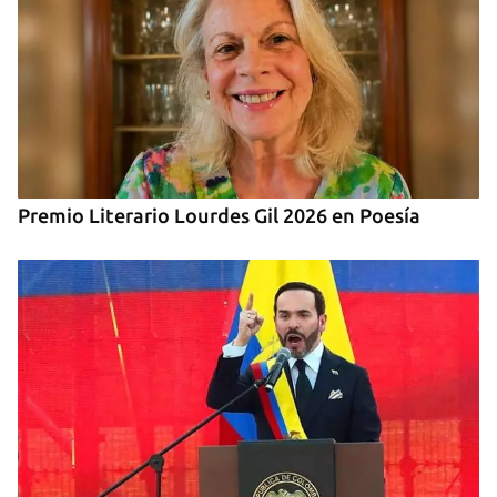
Premio Literario Lourdes Gil 2026 en Poesía