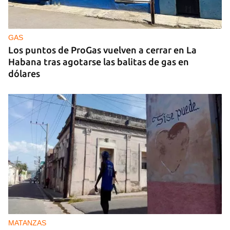
GAS
Los puntos de ProGas vuelven a cerrar en La
Habana tras agotarse las balitas de gas en
dólares
MATANZAS