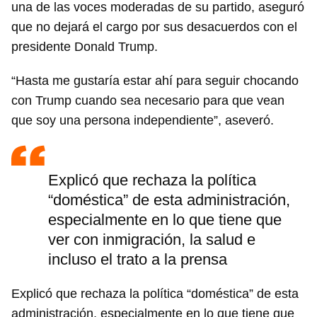
una de las voces moderadas de su partido, aseguró
que no dejará el cargo por sus desacuerdos con el
presidente Donald Trump.
“Hasta me gustaría estar ahí para seguir chocando
con Trump cuando sea necesario para que vean
que soy una persona independiente”, aseveró.
Explicó que rechaza la política
“doméstica” de esta administración,
especialmente en lo que tiene que
ver con inmigración, la salud e
incluso el trato a la prensa
Explicó que rechaza la política “doméstica” de esta
administración, especialmente en lo que tiene que