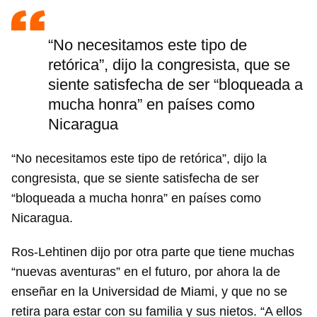
INICIAR SESIÓN
CANCELAR
“No necesitamos este tipo de
retórica”, dijo la congresista, que se
siente satisfecha de ser “bloqueada a
mucha honra” en países como
Nicaragua
“No necesitamos este tipo de retórica”, dijo la
congresista, que se siente satisfecha de ser
“bloqueada a mucha honra” en países como
Nicaragua.
Ros-Lehtinen dijo por otra parte que tiene muchas
“nuevas aventuras” en el futuro, por ahora la de
enseñar en la Universidad de Miami, y que no se
retira para estar con su familia y sus nietos. “A ellos