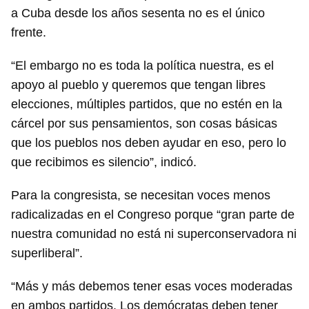
a Cuba desde los años sesenta no es el único
frente.
“El embargo no es toda la política nuestra, es el
apoyo al pueblo y queremos que tengan libres
elecciones, múltiples partidos, que no estén en la
cárcel por sus pensamientos, son cosas básicas
que los pueblos nos deben ayudar en eso, pero lo
que recibimos es silencio”, indicó.
Para la congresista, se necesitan voces menos
radicalizadas en el Congreso porque “gran parte de
nuestra comunidad no está ni superconservadora ni
superliberal”.
“Más y más debemos tener esas voces moderadas
en ambos partidos. Los demócratas deben tener