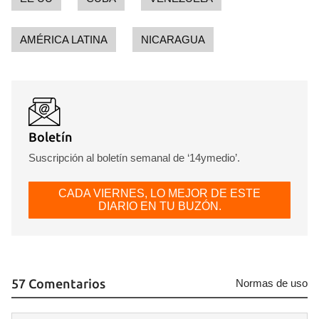
AMÉRICA LATINA
NICARAGUA
Boletín
Suscripción al boletín semanal de ‘14ymedio’.
CADA VIERNES, LO MEJOR DE ESTE
DIARIO EN TU BUZÓN.
57 Comentarios
Normas de uso