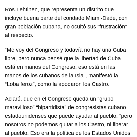
Ros-Lehtinen, que representa un distrito que
incluye buena parte del condado Miami-Dade, con
gran población cubana, no ocultó sus “frustración”
al respecto.
“Me voy del Congreso y todavía no hay una Cuba
libre, pero nunca pensé que la libertad de Cuba
está en manos del Congreso, eso está en las
manos de los cubanos de la Isla”, manifestó la
“Loba feroz”, como la apodaron los Castro.
Aclaró, que en el Congreso queda un “grupo
maravilloso” “bipartidista” de congresistas cubano-
estadounidenses que puede ayudar al pueblo, “pero
nosotros no podemos quitar a los Castro, ni liberar
al pueblo. Eso era la política de los Estados Unidos