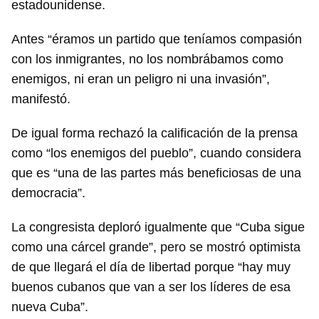
estadounidense.
Antes “éramos un partido que teníamos compasión
con los inmigrantes, no los nombrábamos como
enemigos, ni eran un peligro ni una invasión”,
manifestó.
De igual forma rechazó la calificación de la prensa
como “los enemigos del pueblo”, cuando considera
que es “una de las partes más beneficiosas de una
democracia”.
La congresista deploró igualmente que “Cuba sigue
como una cárcel grande”, pero se mostró optimista
de que llegará el día de libertad porque “hay muy
buenos cubanos que van a ser los líderes de esa
nueva Cuba”.