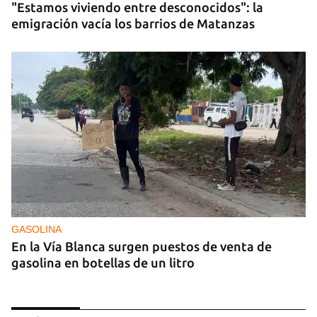
"Estamos viviendo entre desconocidos": la
emigración vacía los barrios de Matanzas
GASOLINA
En la Vía Blanca surgen puestos de venta de
gasolina en botellas de un litro