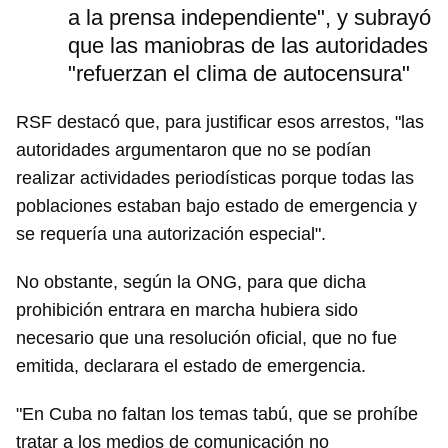
a la prensa independiente", y subrayó
que las maniobras de las autoridades
"refuerzan el clima de autocensura"
RSF destacó que, para justificar esos arrestos, "las
autoridades argumentaron que no se podían
realizar actividades periodísticas porque todas las
poblaciones estaban bajo estado de emergencia y
se requería una autorización especial".
No obstante, según la ONG, para que dicha
prohibición entrara en marcha hubiera sido
necesario que una resolución oficial, que no fue
emitida, declarara el estado de emergencia.
"En Cuba no faltan los temas tabú, que se prohíbe
tratar a los medios de comunicación no