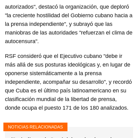
autorizados", destacó la organización, que deploró
"la creciente hostilidad del Gobierno cubano hacia a
la prensa independiente", y subrayó que las
maniobras de las autoridades "refuerzan el clima de
autocensura".
RSF consideró que el Ejecutivo cubano "debe ir
más allá de sus posturas ideológicas y, en lugar de
oponerse sistemáticamente a la prensa
independiente, acompañar su desarrollo", y recordó
que Cuba es el último país latinoamericano en su
clasificación mundial de la libertad de prensa,
donde ocupa el puesto 171 de los 180 analizados.
NOTICIAS RELACIONADAS