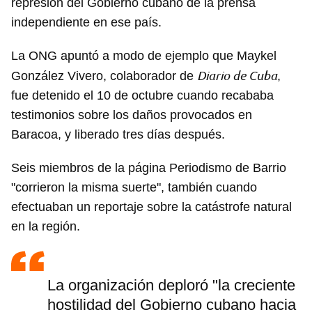
represión del Gobierno cubano de la prensa
independiente en ese país.
La ONG apuntó a modo de ejemplo que Maykel
Diario de Cuba
González Vivero, colaborador de
,
fue detenido el 10 de octubre cuando recababa
testimonios sobre los daños provocados en
Baracoa, y liberado tres días después.
Seis miembros de la página Periodismo de Barrio
"corrieron la misma suerte", también cuando
efectuaban un reportaje sobre la catástrofe natural
en la región.
La organización deploró "la creciente
hostilidad del Gobierno cubano hacia