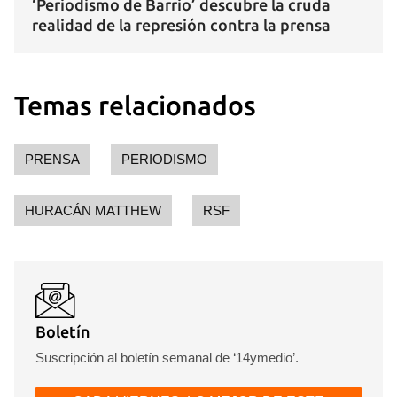
‘Periodismo de Barrio’ descubre la cruda
realidad de la represión contra la prensa
Temas relacionados
PRENSA
PERIODISMO
HURACÁN MATTHEW
RSF
Boletín
Suscripción al boletín semanal de ‘14ymedio’.
Guardar como favorito