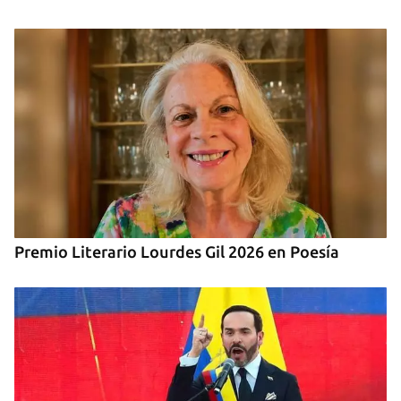
Premio Literario Lourdes Gil 2026 en Poesía