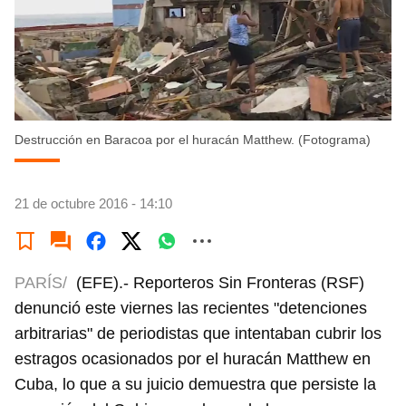
Destrucción en Baracoa por el huracán Matthew. (Fotograma)
21 de octubre 2016 - 14:10
PARÍS/
(EFE).- Reporteros Sin Fronteras (RSF)
denunció este viernes las recientes "detenciones
arbitrarias" de periodistas que intentaban cubrir los
estragos ocasionados por el huracán Matthew en
Cuba, lo que a su juicio demuestra que persiste la