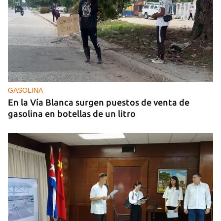
GASOLINA
En la Vía Blanca surgen puestos de venta de
gasolina en botellas de un litro