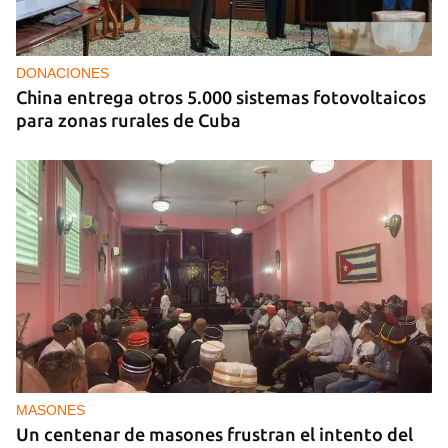
DONACIONES
China entrega otros 5.000 sistemas fotovoltaicos
para zonas rurales de Cuba
MASONES
Un centenar de masones frustran el intento del