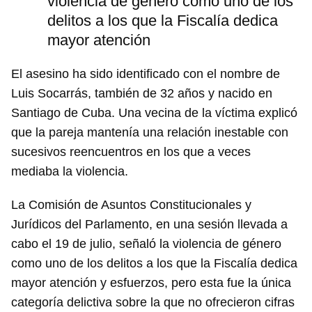
violencia de género como uno de los
delitos a los que la Fiscalía dedica
mayor atención
El asesino ha sido identificado con el nombre de
Luis Socarrás, también de 32 años y nacido en
Santiago de Cuba. Una vecina de la víctima explicó
que la pareja mantenía una relación inestable con
sucesivos reencuentros en los que a veces
mediaba la violencia.
La Comisión de Asuntos Constitucionales y
Jurídicos del Parlamento, en una sesión llevada a
cabo el 19 de julio, señaló la violencia de género
como uno de los delitos a los que la Fiscalía dedica
mayor atención y esfuerzos, pero esta fue la única
categoría delictiva sobre la que no ofrecieron cifras