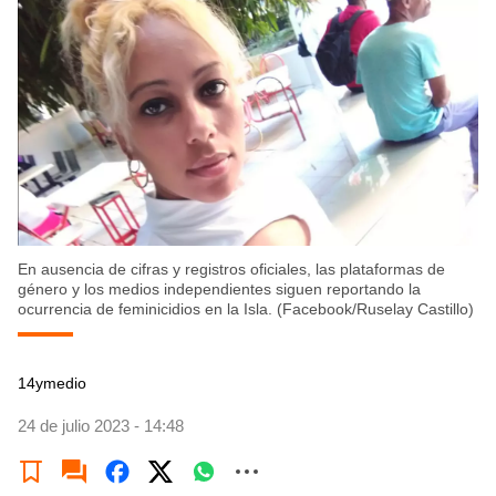
En ausencia de cifras y registros oficiales, las plataformas de
género y los medios independientes siguen reportando la
ocurrencia de feminicidios en la Isla. (Facebook/Ruselay Castillo)
14ymedio
24 de julio 2023 - 14:48