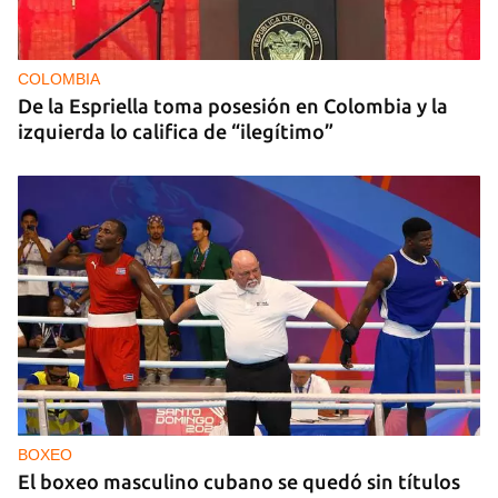
COLOMBIA
De la Espriella toma posesión en Colombia y la
izquierda lo califica de “ilegítimo”
BOXEO
El boxeo masculino cubano se quedó sin títulos