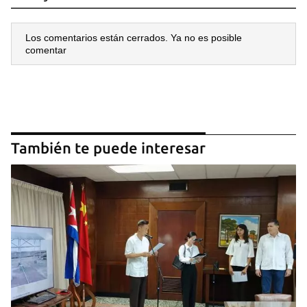
Los comentarios están cerrados. Ya no es posible
comentar
También te puede interesar