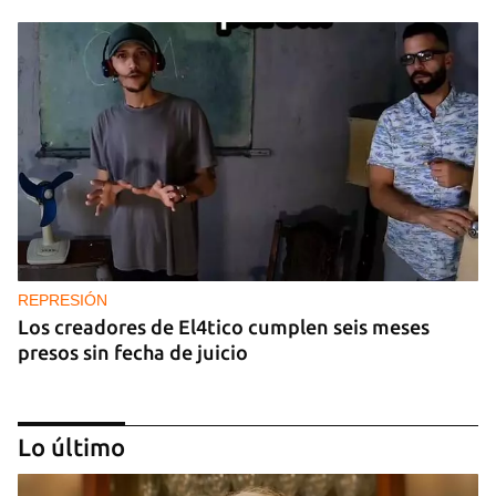
REPRESIÓN
Los creadores de El4tico cumplen seis meses
presos sin fecha de juicio
Lo último