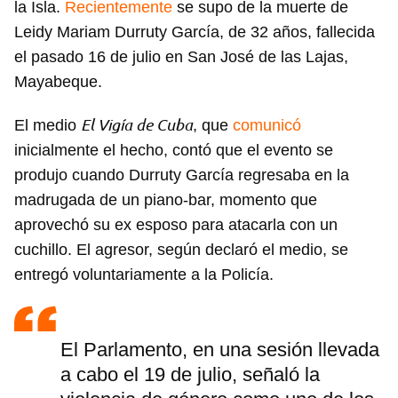
la Isla.
Recientemente
se supo de la muerte de
Leidy Mariam Durruty García, de 32 años, fallecida
el pasado 16 de julio en San José de las Lajas,
Mayabeque.
El Vigía de Cuba
El medio
, que
comunicó
inicialmente el hecho, contó que el evento se
produjo cuando Durruty García regresaba en la
madrugada de un piano-bar, momento que
aprovechó su ex esposo para atacarla con un
cuchillo. El agresor, según declaró el medio, se
entregó voluntariamente a la Policía.
El Parlamento, en una sesión llevada
a cabo el 19 de julio, señaló la