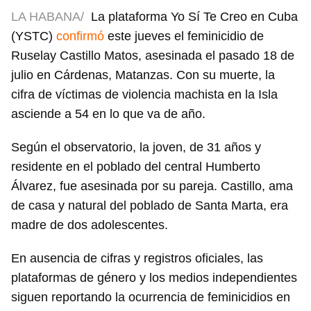
LA HABANA/
La plataforma Yo Sí Te Creo en Cuba
(YSTC)
confirmó
este jueves el feminicidio de
Ruselay Castillo Matos, asesinada el pasado 18 de
julio en Cárdenas, Matanzas. Con su muerte, la
cifra de víctimas de violencia machista en la Isla
asciende a 54 en lo que va de año.
Según el observatorio, la joven, de 31 años y
residente en el poblado del central Humberto
Álvarez, fue asesinada por su pareja. Castillo, ama
de casa y natural del poblado de Santa Marta, era
madre de dos adolescentes.
En ausencia de cifras y registros oficiales, las
plataformas de género y los medios independientes
siguen reportando la ocurrencia de feminicidios en