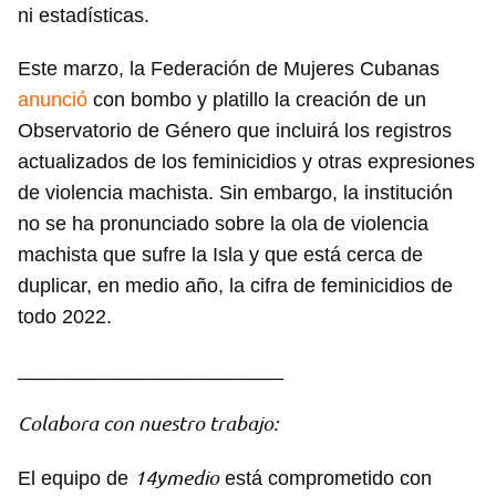
ni estadísticas.
Este marzo, la Federación de Mujeres Cubanas
anunció
con bombo y platillo la creación de un
Observatorio de Género que incluirá los registros
actualizados de los feminicidios y otras expresiones
de violencia machista. Sin embargo, la institución
no se ha pronunciado sobre la ola de violencia
machista que sufre la Isla y que está cerca de
duplicar, en medio año, la cifra de feminicidios de
todo 2022.
________________________
Colabora con nuestro trabajo:
14ymedio
El equipo de
está comprometido con