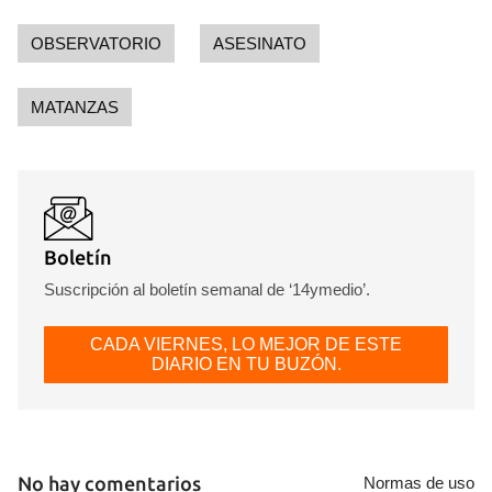
INICIAR SESIÓN
CANCELAR
OBSERVATORIO
ASESINATO
MATANZAS
Boletín
Suscripción al boletín semanal de ‘14ymedio’.
CADA VIERNES, LO MEJOR DE ESTE
DIARIO EN TU BUZÓN.
No hay comentarios
Normas de uso