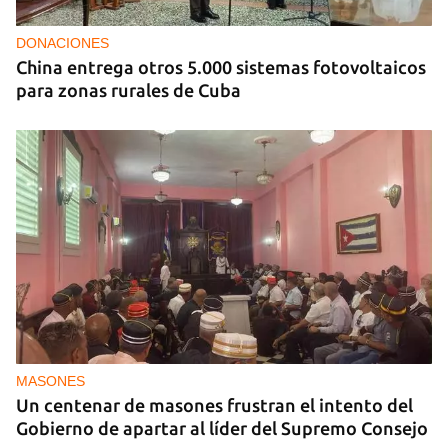
DONACIONES
China entrega otros 5.000 sistemas fotovoltaicos
para zonas rurales de Cuba
MASONES
Un centenar de masones frustran el intento del
Gobierno de apartar al líder del Supremo Consejo