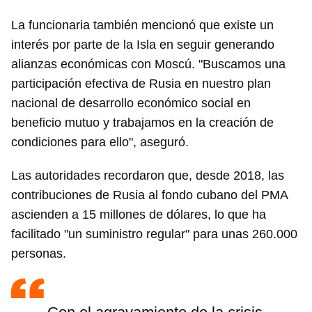
La funcionaria también mencionó que existe un
interés por parte de la Isla en seguir generando
alianzas económicas con Moscú. "Buscamos una
participación efectiva de Rusia en nuestro plan
nacional de desarrollo económico social en
beneficio mutuo y trabajamos en la creación de
condiciones para ello", aseguró.
Las autoridades recordaron que, desde 2018, las
contribuciones de Rusia al fondo cubano del PMA
ascienden a 15 millones de dólares, lo que ha
facilitado "un suministro regular" para unas 260.000
personas.