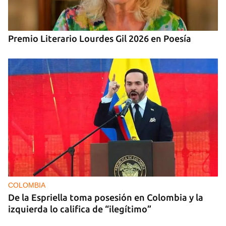
Premio Literario Lourdes Gil 2026 en Poesía
COLOMBIA
De la Espriella toma posesión en Colombia y la
izquierda lo califica de “ilegítimo”