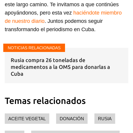
este largo camino. Te invitamos a que continúes
apoyándonos, pero esta vez
haciéndote miembro
de nuestro diario
. Juntos podemos seguir
transformando el periodismo en Cuba.
NOTICIAS RELACIONADAS
Rusia compra 26 toneladas de
medicamentos a la OMS para donarlas a
Cuba
Temas relacionados
ACEITE VEGETAL
DONACIÓN
RUSIA