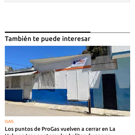
También te puede interesar
GAS
Los puntos de ProGas vuelven a cerrar en La