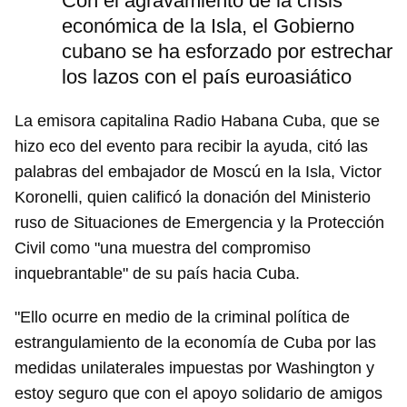
Con el agravamiento de la crisis
económica de la Isla, el Gobierno
cubano se ha esforzado por estrechar
los lazos con el país euroasiático
La emisora capitalina Radio Habana Cuba, que se
hizo eco del evento para recibir la ayuda, citó las
palabras del embajador de Moscú en la Isla, Victor
Koronelli, quien calificó la donación del Ministerio
ruso de Situaciones de Emergencia y la Protección
Civil como "una muestra del compromiso
inquebrantable" de su país hacia Cuba.
"Ello ocurre en medio de la criminal política de
estrangulamiento de la economía de Cuba por las
medidas unilaterales impuestas por Washington y
estoy seguro que con el apoyo solidario de amigos