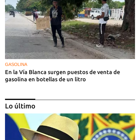
GASOLINA
En la Vía Blanca surgen puestos de venta de
gasolina en botellas de un litro
Lo último