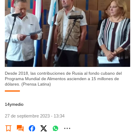
Desde 2018, las contribuciones de Rusia al fondo cubano del
Programa Mundial de Alimentos ascienden a 15 millones de
dólares. (Prensa Latina)
14ymedio
27 de septiembre 2023 - 13:34