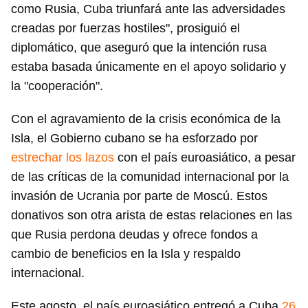
como Rusia, Cuba triunfará ante las adversidades
creadas por fuerzas hostiles", prosiguió el
diplomático, que aseguró que la intención rusa
estaba basada únicamente en el apoyo solidario y
la "cooperación".
Con el agravamiento de la crisis económica de la
Isla, el Gobierno cubano se ha esforzado por
estrechar los lazos
con el país euroasiático, a pesar
de las críticas de la comunidad internacional por la
invasión de Ucrania por parte de Moscú. Estos
donativos son otra arista de estas relaciones en las
que Rusia perdona deudas y ofrece fondos a
cambio de beneficios en la Isla y respaldo
internacional.
Este agosto, el país euroasiático entregó a Cuba
26