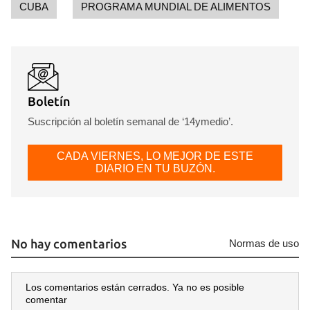
CUBA
PROGRAMA MUNDIAL DE ALIMENTOS
Boletín
Suscripción al boletín semanal de ‘14ymedio’.
CADA VIERNES, LO MEJOR DE ESTE
DIARIO EN TU BUZÓN.
No hay comentarios
Normas de uso
Los comentarios están cerrados. Ya no es posible
comentar