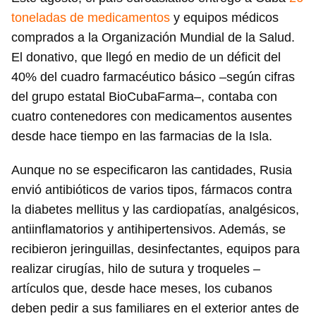
toneladas de medicamentos
y equipos médicos
comprados a la Organización Mundial de la Salud.
El donativo, que llegó en medio de un déficit del
40% del cuadro farmacéutico básico –según cifras
del grupo estatal BioCubaFarma–, contaba con
cuatro contenedores con medicamentos ausentes
desde hace tiempo en las farmacias de la Isla.
Aunque no se especificaron las cantidades, Rusia
envió antibióticos de varios tipos, fármacos contra
la diabetes mellitus y las cardiopatías, analgésicos,
antiinflamatorios y antihipertensivos. Además, se
recibieron jeringuillas, desinfectantes, equipos para
realizar cirugías, hilo de sutura y troqueles –
artículos que, desde hace meses, los cubanos
deben pedir a sus familiares en el exterior antes de