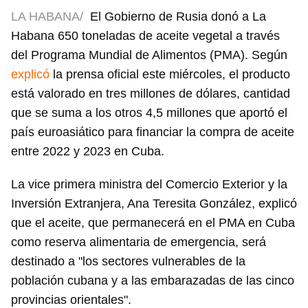
LA HABANA/
El Gobierno de Rusia donó a La
Habana 650 toneladas de aceite vegetal a través
del Programa Mundial de Alimentos (PMA). Según
explicó
la prensa oficial este miércoles, el producto
está valorado en tres millones de dólares, cantidad
que se suma a los otros 4,5 millones que aportó el
país euroasiático para financiar la compra de aceite
entre 2022 y 2023 en Cuba.
La vice primera ministra del Comercio Exterior y la
Inversión Extranjera, Ana Teresita González, explicó
que el aceite, que permanecerá en el PMA en Cuba
como reserva alimentaria de emergencia, será
destinado a "los sectores vulnerables de la
población cubana y a las embarazadas de las cinco
provincias orientales".