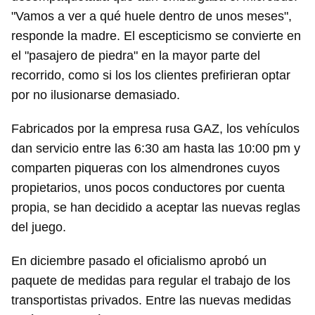
"Vamos a ver a qué huele dentro de unos meses",
responde la madre. El escepticismo se convierte en
el "pasajero de piedra" en la mayor parte del
recorrido, como si los los clientes prefirieran optar
por no ilusionarse demasiado.
Fabricados por la empresa rusa GAZ, los vehículos
dan servicio entre las 6:30 am hasta las 10:00 pm y
comparten piqueras con los almendrones cuyos
propietarios, unos pocos conductores por cuenta
propia, se han decidido a aceptar las nuevas reglas
del juego.
En diciembre pasado el oficialismo aprobó un
paquete de medidas para regular el trabajo de los
transportistas privados. Entre las nuevas medidas