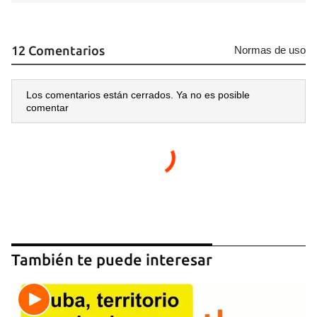
12 Comentarios
Normas de uso
Los comentarios están cerrados. Ya no es posible
comentar
También te puede interesar