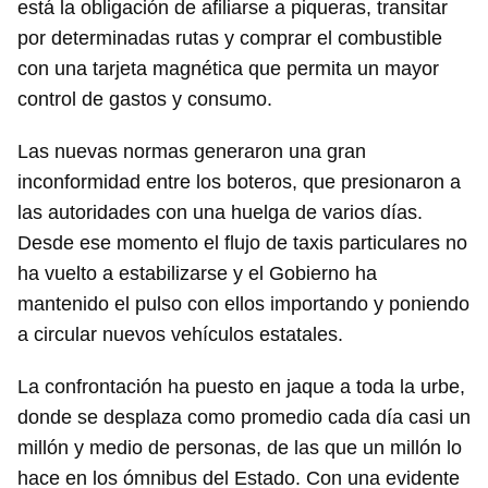
está la obligación de afiliarse a piqueras, transitar
por determinadas rutas y comprar el combustible
con una tarjeta magnética que permita un mayor
control de gastos y consumo.
Las nuevas normas generaron una gran
inconformidad entre los boteros, que presionaron a
las autoridades con una huelga de varios días.
Desde ese momento el flujo de taxis particulares no
ha vuelto a estabilizarse y el Gobierno ha
mantenido el pulso con ellos importando y poniendo
a circular nuevos vehículos estatales.
La confrontación ha puesto en jaque a toda la urbe,
donde se desplaza como promedio cada día casi un
millón y medio de personas, de las que un millón lo
hace en los ómnibus del Estado. Con una evidente