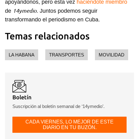
apoyándonos, pero esta vez
haciéndote miembro
14ymedio
de
. Juntos podemos seguir
transformando el periodismo en Cuba.
Temas relacionados
LA HABANA
TRANSPORTES
MOVILIDAD
Boletín
Suscripción al boletín semanal de ‘14ymedio’.
CADA VIERNES, LO MEJOR DE ESTE
DIARIO EN TU BUZÓN.