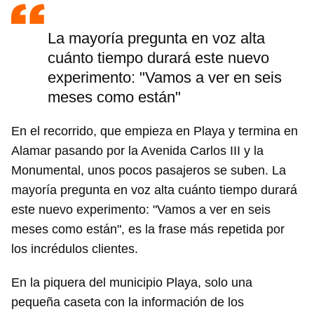
La mayoría pregunta en voz alta
cuánto tiempo durará este nuevo
experimento: "Vamos a ver en seis
meses como están"
En el recorrido, que empieza en Playa y termina en
Alamar pasando por la Avenida Carlos III y la
Monumental, unos pocos pasajeros se suben. La
mayoría pregunta en voz alta cuánto tiempo durará
este nuevo experimento: "Vamos a ver en seis
meses como están", es la frase más repetida por
los incrédulos clientes.
En la piquera del municipio Playa, solo una
pequeña caseta con la información de los