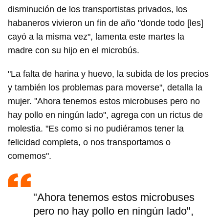
disminución de los transportistas privados, los
habaneros vivieron un fin de año "donde todo [les]
cayó a la misma vez", lamenta este martes la
madre con su hijo en el microbús.
"La falta de harina y huevo, la subida de los precios
y también los problemas para moverse", detalla la
mujer. "Ahora tenemos estos microbuses pero no
hay pollo en ningún lado", agrega con un rictus de
molestia. "Es como si no pudiéramos tener la
felicidad completa, o nos transportamos o
comemos".
"Ahora tenemos estos microbuses
pero no hay pollo en ningún lado",