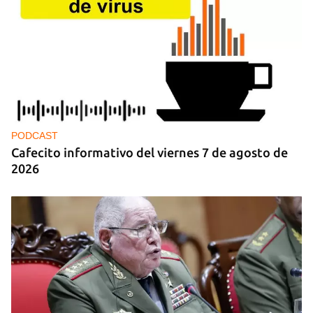
PODCAST
Cafecito informativo del viernes 7 de agosto de
2026