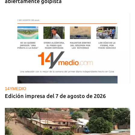
abiertamente golpista
14YMEDIO
Edición impresa del 7 de agosto de 2026