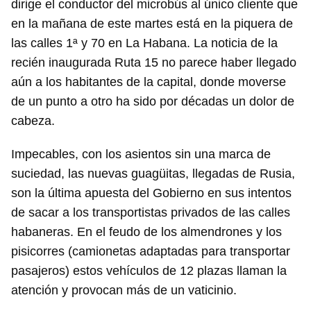
dirige el conductor del microbús al único cliente que
en la mañana de este martes está en la piquera de
las calles 1ª y 70 en La Habana. La noticia de la
recién inaugurada Ruta 15 no parece haber llegado
aún a los habitantes de la capital, donde moverse
de un punto a otro ha sido por décadas un dolor de
cabeza.
Impecables, con los asientos sin una marca de
suciedad, las nuevas guagüitas, llegadas de Rusia,
son la última apuesta del Gobierno en sus intentos
de sacar a los transportistas privados de las calles
habaneras. En el feudo de los almendrones y los
pisicorres (camionetas adaptadas para transportar
pasajeros) estos vehículos de 12 plazas llaman la
atención y provocan más de un vaticinio.