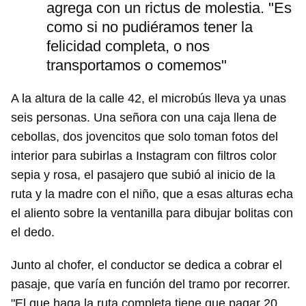
agrega con un rictus de molestia. "Es
como si no pudiéramos tener la
felicidad completa, o nos
transportamos o comemos"
A la altura de la calle 42, el microbús lleva ya unas
seis personas. Una señora con una caja llena de
cebollas, dos jovencitos que solo toman fotos del
interior para subirlas a Instagram con filtros color
sepia y rosa, el pasajero que subió al inicio de la
ruta y la madre con el niño, que a esas alturas echa
el aliento sobre la ventanilla para dibujar bolitas con
el dedo.
Junto al chofer, el conductor se dedica a cobrar el
pasaje, que varía en función del tramo por recorrer.
"El que haga la ruta completa tiene que pagar 20