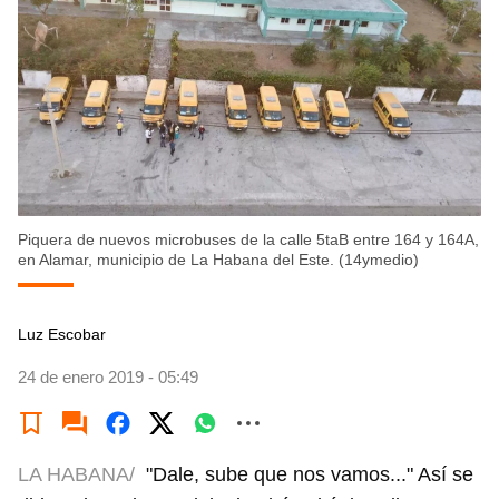
Piquera de nuevos microbuses de la calle 5taB entre 164 y 164A,
en Alamar, municipio de La Habana del Este. (14ymedio)
Luz Escobar
24 de enero 2019 - 05:49
LA HABANA/
"Dale, sube que nos vamos..." Así se