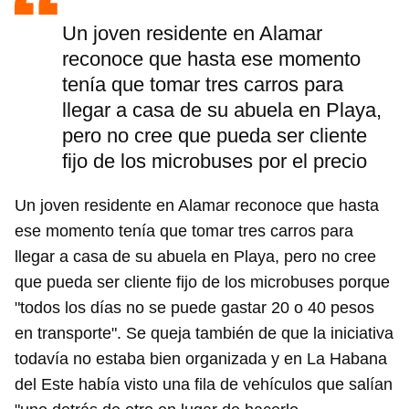
Un joven residente en Alamar
reconoce que hasta ese momento
tenía que tomar tres carros para
llegar a casa de su abuela en Playa,
pero no cree que pueda ser cliente
fijo de los microbuses por el precio
Un joven residente en Alamar reconoce que hasta
ese momento tenía que tomar tres carros para
llegar a casa de su abuela en Playa, pero no cree
que pueda ser cliente fijo de los microbuses porque
"todos los días no se puede gastar 20 o 40 pesos
en transporte". Se queja también de que la iniciativa
todavía no estaba bien organizada y en La Habana
del Este había visto una fila de vehículos que salían