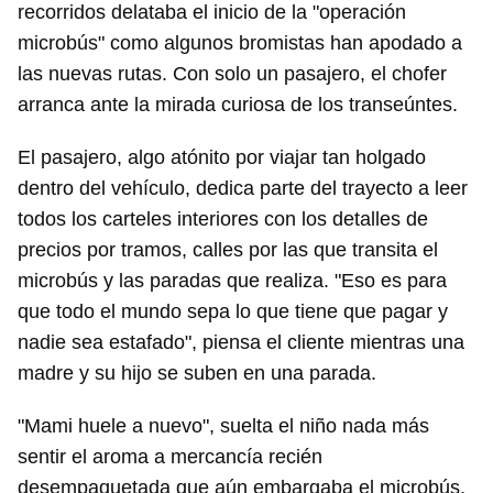
recorridos delataba el inicio de la "operación
microbús" como algunos bromistas han apodado a
las nuevas rutas. Con solo un pasajero, el chofer
arranca ante la mirada curiosa de los transeúntes.
El pasajero, algo atónito por viajar tan holgado
dentro del vehículo, dedica parte del trayecto a leer
todos los carteles interiores con los detalles de
precios por tramos, calles por las que transita el
microbús y las paradas que realiza. "Eso es para
que todo el mundo sepa lo que tiene que pagar y
nadie sea estafado", piensa el cliente mientras una
madre y su hijo se suben en una parada.
"Mami huele a nuevo", suelta el niño nada más
sentir el aroma a mercancía recién
desempaquetada que aún embargaba el microbús.