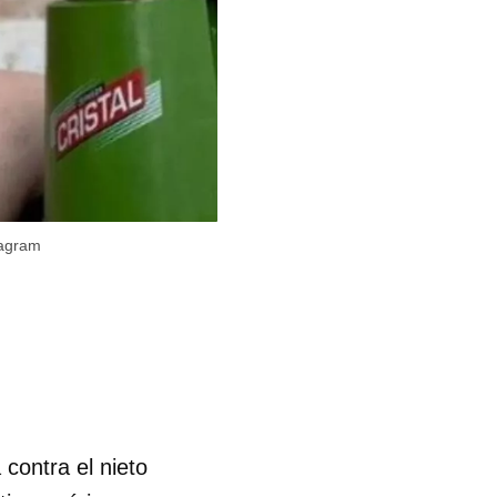
tagram
contra el nieto