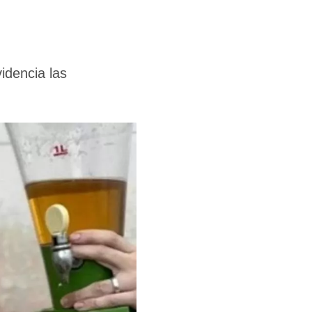
idencia las