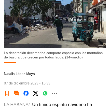
La decoración decembrina comparte espacio con las montañas
de basura que crecen por todos lados. (14ymedio)
Natalia López Moya
07 de diciembre 2023 - 15:33
LA HABANA/
Un tímido espíritu navideño ha