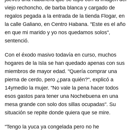
viejo rechoncho, de barba blanca y cargado de
regalos pegada a la entrada de la tienda Flogar, en
la calle Galiano, en Centro Habana. "Este es el año
en que mi marido y yo nos quedamos solos",
sentenció.
Con el éxodo masivo todavía en curso, muchos
hogares de la Isla se han quedado apenas con sus
miembros de mayor edad. "Quería comprar una
pierna de cerdo, pero ¿para quién?", explicó a
14ymedio la mujer. "No vale la pena hacer todos
esos gastos para tener una Nochebuena en una
mesa grande con solo dos sillas ocupadas". Su
situación se repite donde quiera que se mire.
"Tengo la yuca ya congelada pero no he