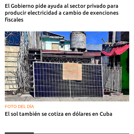
El Gobierno pide ayuda al sector privado para
producir electricidad a cambio de exenciones
fiscales
FOTO DEL DÍA
El sol también se cotiza en dólares en Cuba