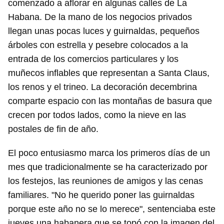
comenzado a aflorar en algunas calles de La
Habana. De la mano de los negocios privados
llegan unas pocas luces y guirnaldas, pequeños
árboles con estrella y pesebre colocados a la
entrada de los comercios particulares y los
muñecos inflables que representan a Santa Claus,
los renos y el trineo. La decoración decembrina
comparte espacio con las montañas de basura que
crecen por todos lados, como la nieve en las
postales de fin de año.
El poco entusiasmo marca los primeros días de un
mes que tradicionalmente se ha caracterizado por
los festejos, las reuniones de amigos y las cenas
familiares. "No he querido poner las guirnaldas
porque este año no se lo merece", sentenciaba este
jueves una habanera que se topó con la imagen del