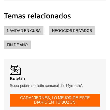
Temas relacionados
NAVIDAD EN CUBA
NEGOCIOS PRIVADOS
FIN DE AÑO
Boletín
Suscripción al boletín semanal de ‘14ymedio’.
CADA VIERNES, LO MEJOR DE ESTE
DIARIO EN TU BUZÓN.