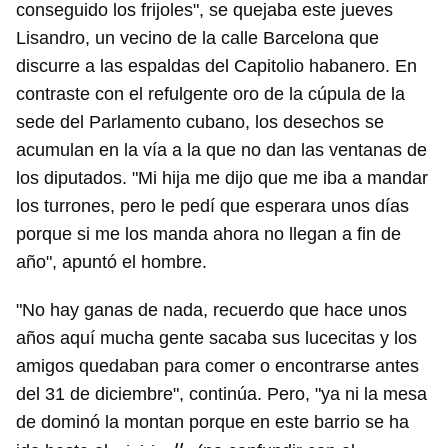
conseguido los frijoles", se quejaba este jueves
Lisandro, un vecino de la calle Barcelona que
discurre a las espaldas del Capitolio habanero. En
contraste con el refulgente oro de la cúpula de la
sede del Parlamento cubano, los desechos se
acumulan en la vía a la que no dan las ventanas de
los diputados. "Mi hija me dijo que me iba a mandar
los turrones, pero le pedí que esperara unos días
porque si me los manda ahora no llegan a fin de
año", apuntó el hombre.
"No hay ganas de nada, recuerdo que hace unos
años aquí mucha gente sacaba sus lucecitas y los
amigos quedaban para comer o encontrarse antes
del 31 de diciembre", continúa. Pero, "ya ni la mesa
de dominó la montan porque en este barrio se ha