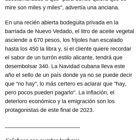
mire son miles y miles", advertía una anciana.
En una recién abierta bodeguita privada en la
barriada de Nuevo Vedado, el litro de aceite vegetal
asciende a 670 pesos, los frijoles han escalado
hasta los 450 la libra y, si el cliente quiere recordar
el sabor de un turrón estilo alicante, tendrá que
desembolsar 340. La Navidad cubana lleva este
año el sello de un país donde ya no se puede decir
que "no hay", lo más certero es aclarar que "hay,
pero pocos pueden pagarlo". La inflación, el
deterioro económico y la emigración son los
protagonistas de este final de 2023.
________________________