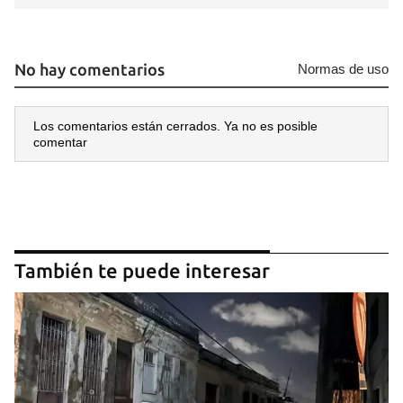
No hay comentarios
Normas de uso
Los comentarios están cerrados. Ya no es posible
comentar
También te puede interesar