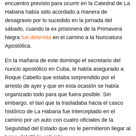
encuentro previsto para ocurrir en la Catedral de La
Habana había sido acordado a manera de
desagravio por lo sucedido en la jornada del
sábado, cuando la ex prisionera de la Primavera
Negra
fue detenida
en el camino a la Nunciatura
Apostólica.
En la mañana de este domingo el secretario del
nuncio apostólico en Cuba, le había asegurado a
Roque Cabello que estaba sorprendido por el
arresto de ayer y que en esta ocasión se había
organizado todo para que fuera posible. Sin
embargo, el taxi que la trasladaba hacia el casco
histórico de La Habana fue interceptado en el
camino por un auto con cuatro oficiales de la
Seguridad del Estado que no le permitieron llegar al