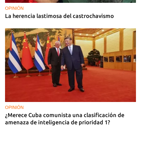
OPINIÓN
La herencia lastimosa del castrochavismo
OPINIÓN
¿Merece Cuba comunista una clasificación de
amenaza de inteligencia de prioridad 1?