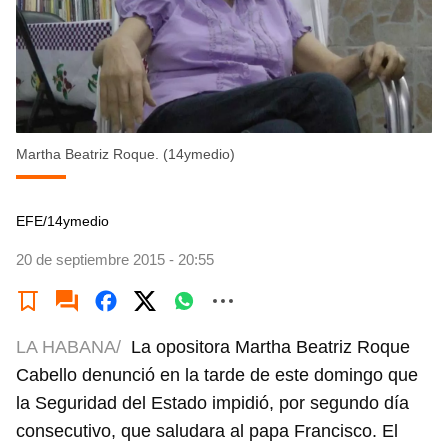
Martha Beatriz Roque. (14ymedio)
EFE/14ymedio
20 de septiembre 2015 - 20:55
LA HABANA/
La opositora Martha Beatriz Roque
Cabello denunció en la tarde de este domingo que
la Seguridad del Estado impidió, por segundo día
consecutivo, que saludara al papa Francisco. El