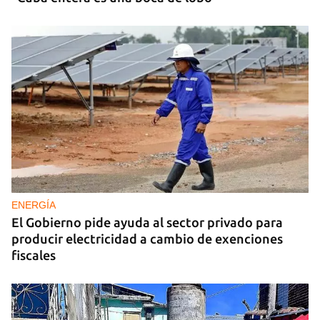
ENERGÍA
El Gobierno pide ayuda al sector privado para
producir electricidad a cambio de exenciones
fiscales