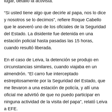
lugar, detalló la activista.
“Si usted tiene algo que decirle al papa, nos lo dice
y nosotros se lo decimos”, refiere Roque Cabello
que le aseveró uno de los oficiales de la Seguridad
del Estado. La disidente fue detenida en una
estación policial hasta pasadas las 15 horas,
cuando resultó liberada.
En el caso de Leiva, la detención se produjo en
circunstancias similares, cuando viajaba en un
almendrón. “El carro fue interceptado
estrepitosamente por la Seguridad del Estado, que
me llevaron a una estación de policía, y allí una
oficial me advirtió de que no puedo participar en
ninguna actividad de la visita del papa”, relató Leiva
a EFE.