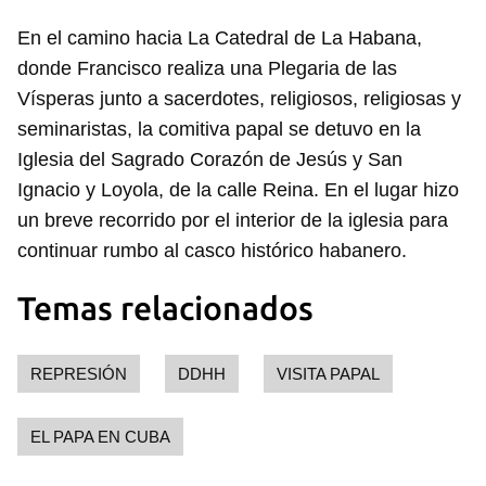
En el camino hacia La Catedral de La Habana,
donde Francisco realiza una Plegaria de las
Vísperas junto a sacerdotes, religiosos, religiosas y
seminaristas, la comitiva papal se detuvo en la
Iglesia del Sagrado Corazón de Jesús y San
Ignacio y Loyola, de la calle Reina. En el lugar hizo
un breve recorrido por el interior de la iglesia para
continuar rumbo al casco histórico habanero.
Temas relacionados
REPRESIÓN
DDHH
VISITA PAPAL
EL PAPA EN CUBA