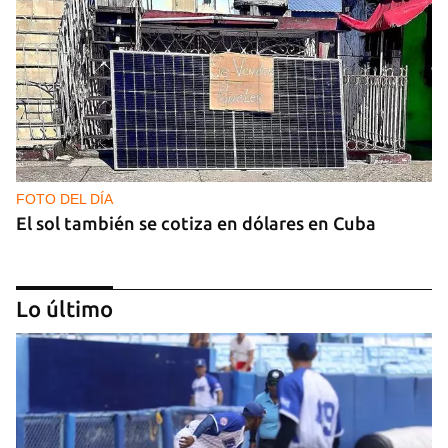
FOTO DEL DÍA
El sol también se cotiza en dólares en Cuba
Lo último