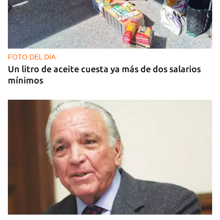
FOTO DEL DÍA
Un litro de aceite cuesta ya más de dos salarios
mínimos