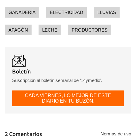
GANADERÍA
ELECTRICIDAD
LLUVIAS
APAGÓN
LECHE
PRODUCTORES
Boletín
Suscripción al boletín semanal de ‘14ymedio’.
CADA VIERNES, LO MEJOR DE ESTE
DIARIO EN TU BUZÓN.
2 Comentarios
Normas de uso