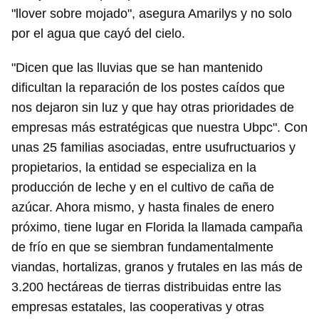
"llover sobre mojado", asegura Amarilys y no solo
por el agua que cayó del cielo.
"Dicen que las lluvias que se han mantenido
dificultan la reparación de los postes caídos que
nos dejaron sin luz y que hay otras prioridades de
empresas más estratégicas que nuestra Ubpc". Con
unas 25 familias asociadas, entre usufructuarios y
propietarios, la entidad se especializa en la
producción de leche y en el cultivo de caña de
azúcar. Ahora mismo, y hasta finales de enero
próximo, tiene lugar en Florida la llamada campaña
de frío en que se siembran fundamentalmente
viandas, hortalizas, granos y frutales en las más de
3.200 hectáreas de tierras distribuidas entre las
empresas estatales, las cooperativas y otras