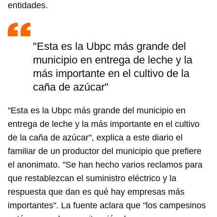
entidades.
"Esta es la Ubpc más grande del
municipio en entrega de leche y la
más importante en el cultivo de la
caña de azúcar"
"Esta es la Ubpc más grande del municipio en
entrega de leche y la más importante en el cultivo
de la caña de azúcar", explica a este diario el
familiar de un productor del municipio que prefiere
el anonimato. "Se han hecho varios reclamos para
que restablezcan el suministro eléctrico y la
respuesta que dan es qué hay empresas más
importantes". La fuente aclara que "los campesinos