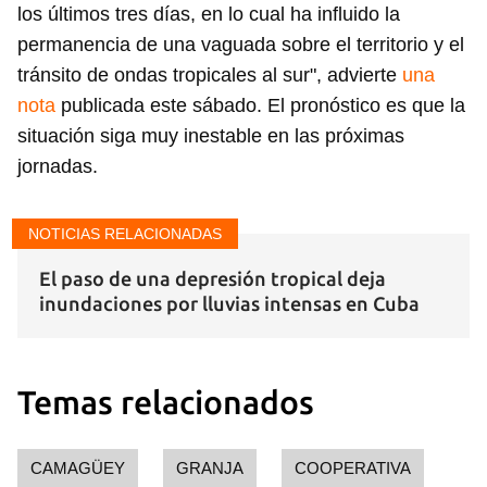
los últimos tres días, en lo cual ha influido la
permanencia de una vaguada sobre el territorio y el
tránsito de ondas tropicales al sur", advierte
una
nota
publicada este sábado. El pronóstico es que la
situación siga muy inestable en las próximas
jornadas.
NOTICIAS RELACIONADAS
El paso de una depresión tropical deja
inundaciones por lluvias intensas en Cuba
Temas relacionados
CAMAGÜEY
GRANJA
COOPERATIVA