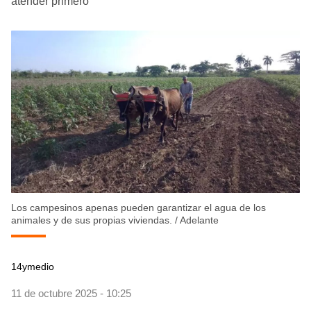
atender primero
Los campesinos apenas pueden garantizar el agua de los
animales y de sus propias viviendas.
/
Adelante
14ymedio
11 de octubre 2025 - 10:25