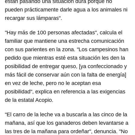
están pasando una situación dura porque no
pueden prácticamente darle agua a los animales ni
recargar sus lámparas".
"Hay más de 100 personas afectadas", calcula el
familiar que mantiene una estrecha comunicación
con sus parientes en la zona. "Los campesinos han
pedido que mientras esté esta situación les den la
posibilidad de entregar queso, [ya confeccionado y
más fácil de conservar aún con la falta de energía]
en vez de leche, pero no le aceptan esa
posibilidad", explica en referencia a las exigencias
de la estatal Acopio.
"El carro de la leche va a buscarla a las cinco de la
mañana, así que los ganaderos deben levantarse a
las tres de la mañana para ordeñar", denuncia. "No