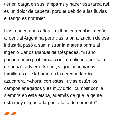
tienen carga en sus lámparas y hacer esa tarea así
es un dolor de cabeza, porque debido a las lluvias
el fango es horrible".
Hasta hace unos años, la Ubpc entregaba la caña
al central Argentina pero tras la paralización de esa
industria pasó a suministrar la materia prima al
ingenio Carlos Manuel de Céspedes. "El año
pasado hubo problemas con la molienda por falta
de agua", advierte Amarilys, que tiene varios
familiares que laboran en la cercana fábrica
azucarera. "Ahora, con estas lluvias están los
campos anegados y es muy difícil cumplir con la
siembra en esta etapa, además de que la gente
está muy disgustada por la falta de corriente".