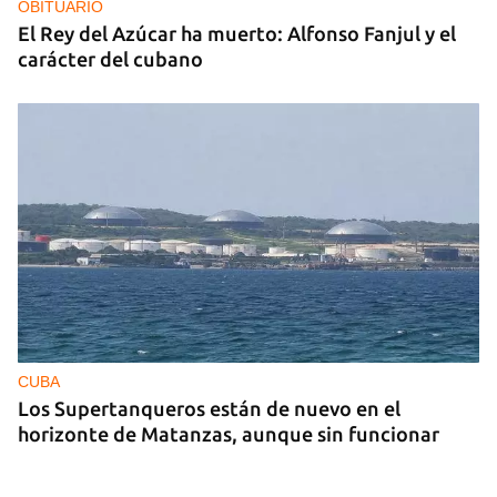
OBITUARIO
El Rey del Azúcar ha muerto: Alfonso Fanjul y el
carácter del cubano
CUBA
Los Supertanqueros están de nuevo en el
horizonte de Matanzas, aunque sin funcionar