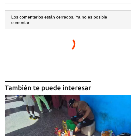
Los comentarios están cerrados. Ya no es posible
comentar
También te puede interesar