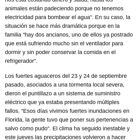
animales están padeciendo porque no tenemos
electricidad para bombear el agua". En su caso, la
situación se hace más dramática porque en la
familia "hay dos ancianos, uno de ellos ya postrado
que está sufriendo mucho sin el ventilador para
dormir y sin poder conservar la comida en el
refrigerador".
Los fuertes aguaceros del 23 y 24 de septiembre
pasado, asociados a una tormenta local severa,
dieron el puntillazo a un sistema de suministro
eléctrico que ya estaba presentando múltiples
fallos. "Esos días vivimos fuertes inundaciones en
Florida, la gente tuvo que poner sus pertenencias a
salvo como pudo". El clima ha seguido inestable y
este jueves las precipitaciones volvieron a hacer