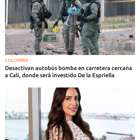
COLOMBIA
Desactivan autobús bomba en carretera cercana
a Cali, donde será investido De la Espriella