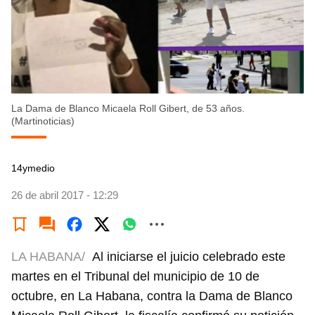
La Dama de Blanco Micaela Roll Gibert, de 53 años.
(Martinoticias)
14ymedio
26 de abril 2017 - 12:29
LA HABANA/
Al iniciarse el juicio celebrado este
martes en el Tribunal del municipio de 10 de
octubre, en La Habana, contra la Dama de Blanco