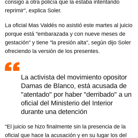
consigo a otra policía que la estaba intentando
reprimir", explica Soler.
La oficial Mas Valdés no asistió este martes al juicio
porque está "embarazada y con nueve meses de
gestación" y tiene "la presión alta", según dijo Soler
ofreciendo la versión de los presentes.
La activista del movimiento opositor
Damas de Blanco, está acusada de
"atentado" por haber "derribado" a un
oficial del Ministerio del Interior
durante una detención
"El juicio se hizo finalmente sin la presencia de la
oficial que hace la acusación y en su lugar los del