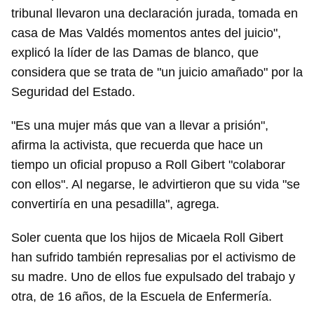
tribunal llevaron una declaración jurada, tomada en
casa de Mas Valdés momentos antes del juicio",
explicó la líder de las Damas de blanco, que
considera que se trata de "un juicio amañado" por la
Seguridad del Estado.
"Es una mujer más que van a llevar a prisión",
afirma la activista, que recuerda que hace un
tiempo un oficial propuso a Roll Gibert "colaborar
con ellos". Al negarse, le advirtieron que su vida "se
convertiría en una pesadilla", agrega.
Soler cuenta que los hijos de Micaela Roll Gibert
han sufrido también represalias por el activismo de
su madre. Uno de ellos fue expulsado del trabajo y
otra, de 16 años, de la Escuela de Enfermería.