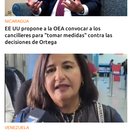
NICARAGUA
EE UU propone a la OEA convocar a los
cancilleres para "tomar medidas" contra las
decisiones de Ortega
VENEZUELA