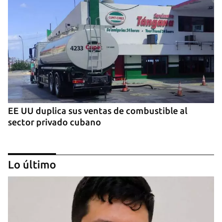
EE UU duplica sus ventas de combustible al
sector privado cubano
Lo último