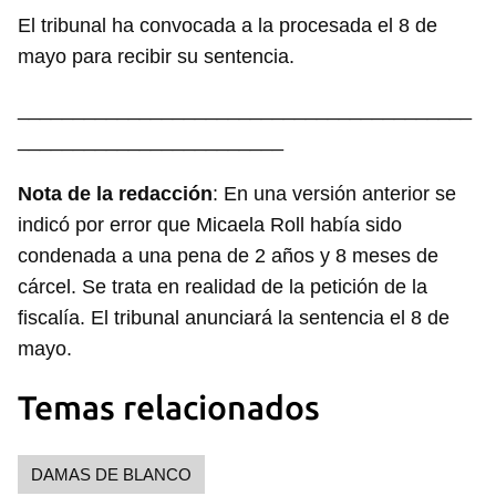
El tribunal ha convocada a la procesada el 8 de
mayo para recibir su sentencia.
_________________________________________
________________________
Nota de la redacción
: En una versión anterior se
indicó por error que Micaela Roll había sido
condenada a una pena de 2 años y 8 meses de
cárcel. Se trata en realidad de la petición de la
fiscalía. El tribunal anunciará la sentencia el 8 de
mayo.
Temas relacionados
DAMAS DE BLANCO