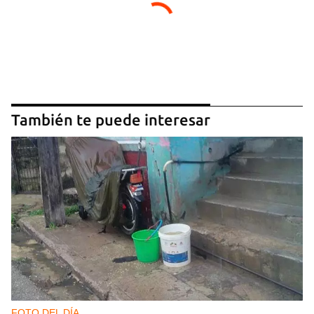
También te puede interesar
FOTO DEL DÍA