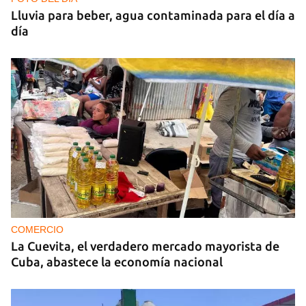
Lluvia para beber, agua contaminada para el día a
día
COMERCIO
La Cuevita, el verdadero mercado mayorista de
Cuba, abastece la economía nacional