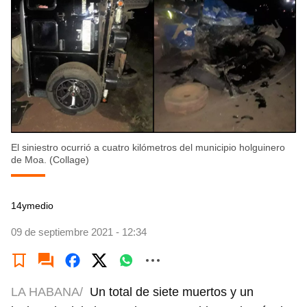
El siniestro ocurrió a cuatro kilómetros del municipio holguinero
de Moa. (Collage)
14ymedio
09 de septiembre 2021 - 12:34
LA HABANA/
Un total de siete muertos y un