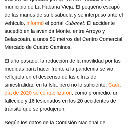
municipio de La Habana Vieja. El pequeño escapó
de las manos de su bisabuela y se interpuso ante el
Cubanet
vehículo,
informó
el portal
. El accidente
sucedió en la avenida Monte, entre Arroyo y
Belascoaín, a unos 50 metros del Centro Comercial
Mercado de Cuatro Caminos.
El año pasado, la reducción de la movilidad por las
medidas para hacer frente a la pandemia se vio
reflejada en el descenso de las cifras de
siniestralidad en la Isla, pero no lo suficiente.
Cada
día de 2020 se contabilizaron
, como promedio, un
fallecido y 16 lesionados en los 20 accidentes de
tránsito que se produjeron.
Según los datos de la Comisión Nacional de