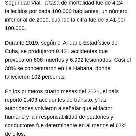
Seguridad Vial, la tasa de mortalidad fue de 4,24
fallecidos por cada 100.000 habitantes, un número
inferior al de 2019, cuando la cifra fue de 5,41 por
100.000.
Durante 2019, según el Anuario Estadístico de
Cuba, se produjeron 9.421 accidentes que
provocaron 606 muertos y 6.992 lesionados. Casi el
38% se concentraron en La Habana, donde
fallecieron 102 personas.
En los primeros cuatro meses del 2021, el país
reportó 2.403 accidentes de tránsito, y las
autoridades volvieron a señalar que el factor
humano y la irresponsabilidad de peatones y
conductores fue determinante en al menos el 67%
de ellos.