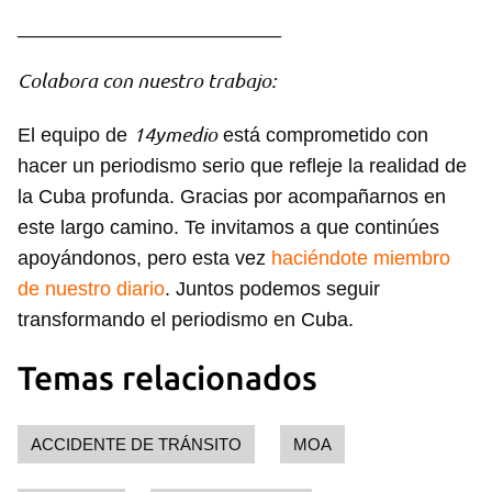
INICIAR SESIÓN
CANCELAR
________________________
Colabora con nuestro trabajo:
14ymedio
El equipo de
está comprometido con
hacer un periodismo serio que refleje la realidad de
la Cuba profunda. Gracias por acompañarnos en
este largo camino. Te invitamos a que continúes
apoyándonos, pero esta vez
haciéndote miembro
de nuestro diario
. Juntos podemos seguir
transformando el periodismo en Cuba.
Temas relacionados
ACCIDENTE DE TRÁNSITO
MOA