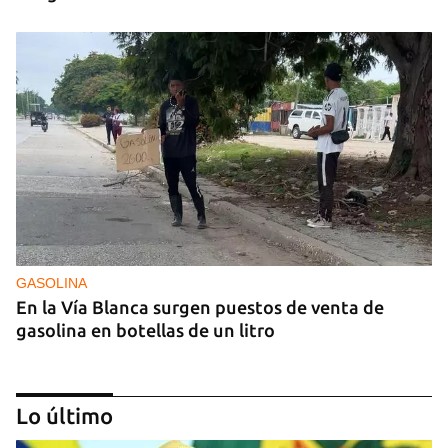
GASOLINA
En la Vía Blanca surgen puestos de venta de
gasolina en botellas de un litro
Lo último