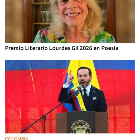
Premio Literario Lourdes Gil 2026 en Poesía
COLOMBIA