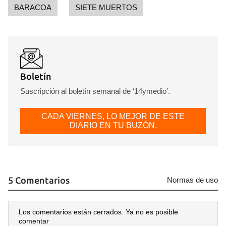
BARACOA
SIETE MUERTOS
Boletín
Suscripción al boletín semanal de ‘14ymedio’.
CADA VIERNES, LO MEJOR DE ESTE
DIARIO EN TU BUZÓN.
5 Comentarios
Normas de uso
Los comentarios están cerrados. Ya no es posible
comentar