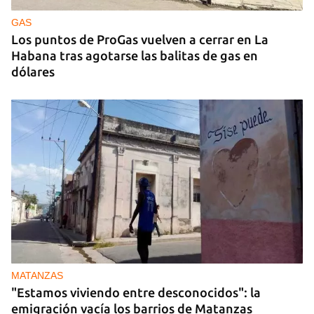
GAS
Los puntos de ProGas vuelven a cerrar en La
Habana tras agotarse las balitas de gas en
dólares
MATANZAS
"Estamos viviendo entre desconocidos": la
emigración vacía los barrios de Matanzas