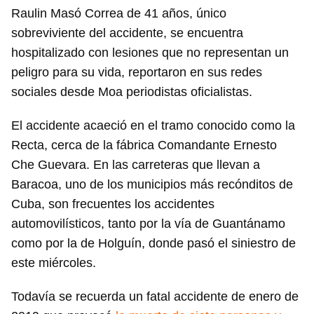
Raulin Masó Correa de 41 años, único
sobreviviente del accidente, se encuentra
hospitalizado con lesiones que no representan un
peligro para su vida, reportaron en sus redes
sociales desde Moa periodistas oficialistas.
El accidente acaeció en el tramo conocido como la
Recta, cerca de la fábrica Comandante Ernesto
Che Guevara. En las carreteras que llevan a
Baracoa, uno de los municipios más recónditos de
Cuba, son frecuentes los accidentes
automovilísticos, tanto por la vía de Guantánamo
como por la de Holguín, donde pasó el siniestro de
este miércoles.
Todavía se recuerda un fatal accidente de enero de