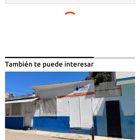
También te puede interesar