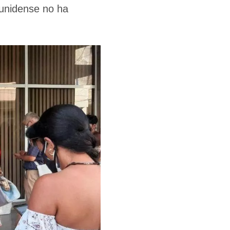
ounidense no ha