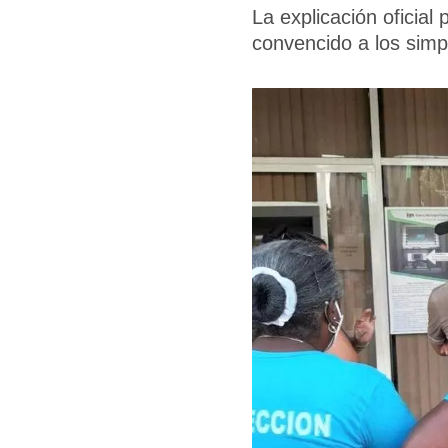
La explicación oficia
convencido a los sim