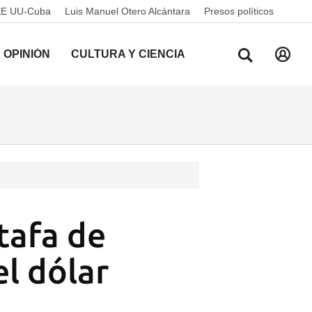
EE UU-Cuba
Luis Manuel Otero Alcántara
Presos políticos
OPINIÓN
CULTURA Y CIENCIA
tafa de
el dólar