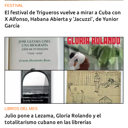
FESTIVAL
El festival de Trigueros vuelve a mirar a Cuba con
X Alfonso, Habana Abierta y ‘Jacuzzi’, de Yunior
García
LIBROS DEL MES
Julio pone a Lezama, Gloria Rolando y el
totalitarismo cubano en las librerías