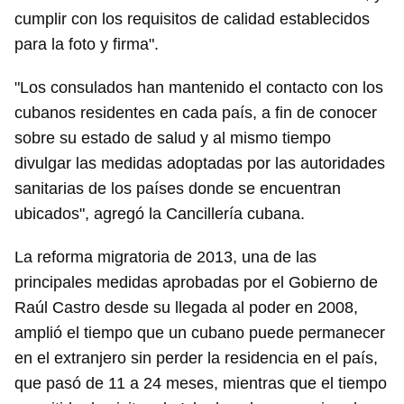
cumplir con los requisitos de calidad establecidos
para la foto y firma".
"Los consulados han mantenido el contacto con los
cubanos residentes en cada país, a fin de conocer
sobre su estado de salud y al mismo tiempo
divulgar las medidas adoptadas por las autoridades
sanitarias de los países donde se encuentran
ubicados", agregó la Cancillería cubana.
La reforma migratoria de 2013, una de las
principales medidas aprobadas por el Gobierno de
Raúl Castro desde su llegada al poder en 2008,
amplió el tiempo que un cubano puede permanecer
en el extranjero sin perder la residencia en el país,
que pasó de 11 a 24 meses, mientras que el tiempo