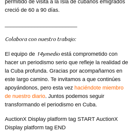
permitido de visita a la Isla de cubanos emigrados
creció de 60 a 90 días.
________________________
Colabora con nuestro trabajo:
14ymedio
El equipo de
está comprometido con
hacer un periodismo serio que refleje la realidad de
la Cuba profunda. Gracias por acompañarnos en
este largo camino. Te invitamos a que continúes
apoyándonos, pero esta vez
haciéndote miembro
de nuestro diario
. Juntos podemos seguir
transformando el periodismo en Cuba.
AuctionX Display platform tag START AuctionX
Display platform tag END