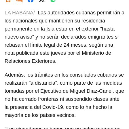
LA HABANA/
Las autoridades cubanas permitirán a
los nacionales que mantienen su residencia
permanente en la Isla estar en el exterior "hasta
nuevo aviso" y no serán declarados emigrantes si
rebasan el límite legal de 24 meses, según una
nota publicada este jueves por el Ministerio de
Relaciones Exteriores.
Además, los trámites en los consulados cubanos se
realizarán "a distancia", como parte de las medidas
tomadas por el Ejecutivo de Miguel Díaz-Canel, que
no ha cerrado fronteras ni suspendido clases ante
la presencia del Covid-19, como lo ha hecho la
mayoría de los países vecinos.