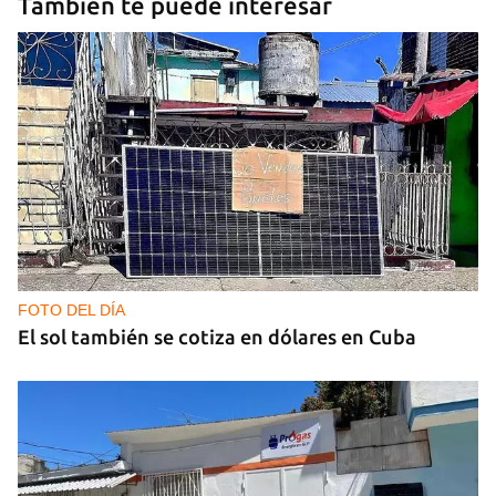
También te puede interesar
FOTO DEL DÍA
El sol también se cotiza en dólares en Cuba