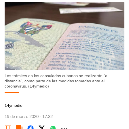
Los trámites en los consulados cubanos se realizarán "a
distancia", como parte de las medidas tomadas ante el
coronavirus. (14ymedio)
14ymedio
19 de marzo 2020 - 17:32