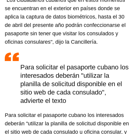
"Los ciudadanos cubanos que en estos momentos
se encuentran en el exterior en países donde se
aplica la captura de datos biométricos, hasta el 30
de abril del presente año podrán confeccionarse el
pasaporte sin tener que visitar los consulados y
oficinas consulares", dijo la Cancillería.
Para solicitar el pasaporte cubano los
interesados deberán "utilizar la
planilla de solicitud disponible en el
sitio web de cada consulado",
advierte el texto
Para solicitar el pasaporte cubano los interesados
deberán "utilizar la planilla de solicitud disponible en
el sitio web de cada consulado u oficina consular, y