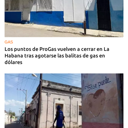
GAS
Los puntos de ProGas vuelven a cerrar en La
Habana tras agotarse las balitas de gas en
dólares