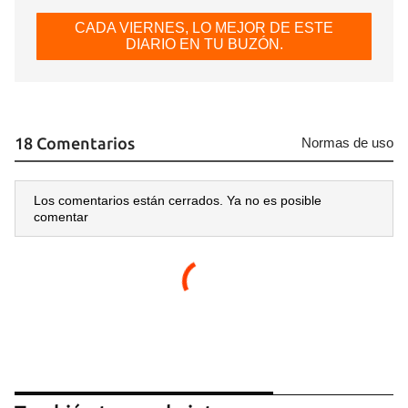
CADA VIERNES, LO MEJOR DE ESTE
DIARIO EN TU BUZÓN.
18 Comentarios
Normas de uso
Los comentarios están cerrados. Ya no es posible
comentar