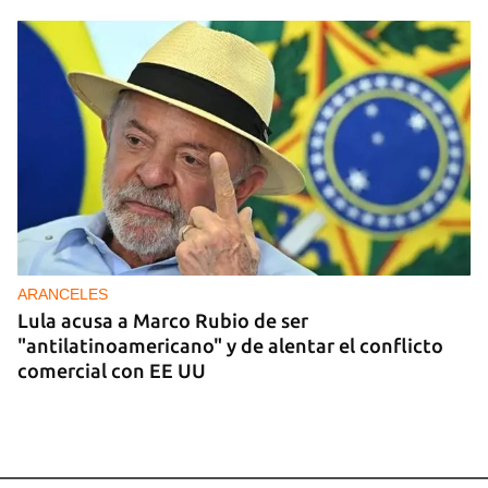
ARANCELES
Lula acusa a Marco Rubio de ser
"antilatinoamericano" y de alentar el conflicto
comercial con EE UU