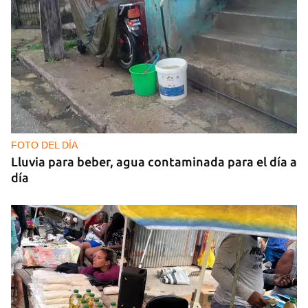
FOTO DEL DÍA
Lluvia para beber, agua contaminada para el día a
día