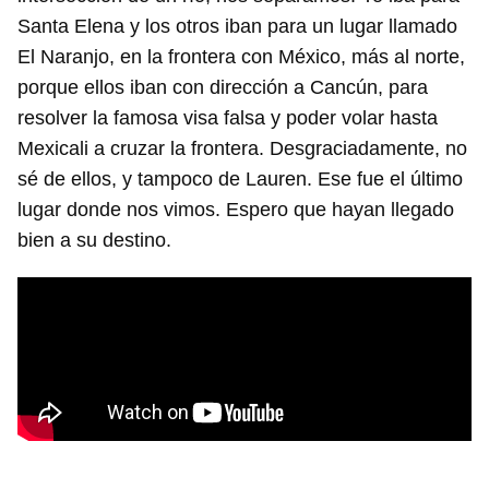
Santa Elena y los otros iban para un lugar llamado
El Naranjo, en la frontera con México, más al norte,
porque ellos iban con dirección a Cancún, para
resolver la famosa visa falsa y poder volar hasta
Mexicali a cruzar la frontera. Desgraciadamente, no
sé de ellos, y tampoco de Lauren. Ese fue el último
lugar donde nos vimos. Espero que hayan llegado
bien a su destino.