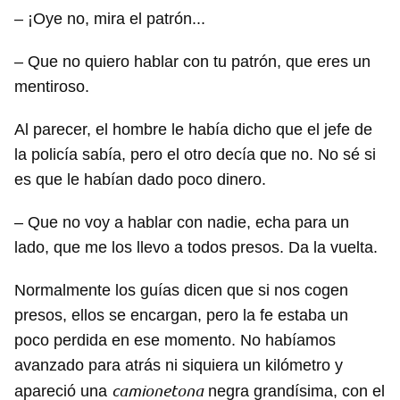
– ¡Oye no, mira el patrón...
– Que no quiero hablar con tu patrón, que eres un
mentiroso.
Al parecer, el hombre le había dicho que el jefe de
la policía sabía, pero el otro decía que no. No sé si
es que le habían dado poco dinero.
– Que no voy a hablar con nadie, echa para un
lado, que me los llevo a todos presos. Da la vuelta.
Normalmente los guías dicen que si nos cogen
presos, ellos se encargan, pero la fe estaba un
poco perdida en ese momento. No habíamos
avanzado para atrás ni siquiera un kilómetro y
camionetona
apareció una
negra grandísima, con el