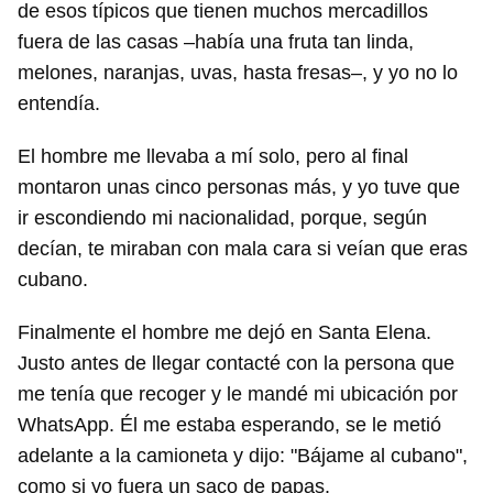
de esos típicos que tienen muchos mercadillos
fuera de las casas –había una fruta tan linda,
melones, naranjas, uvas, hasta fresas–, y yo no lo
entendía.
El hombre me llevaba a mí solo, pero al final
montaron unas cinco personas más, y yo tuve que
ir escondiendo mi nacionalidad, porque, según
decían, te miraban con mala cara si veían que eras
cubano.
Finalmente el hombre me dejó en Santa Elena.
Justo antes de llegar contacté con la persona que
me tenía que recoger y le mandé mi ubicación por
WhatsApp. Él me estaba esperando, se le metió
adelante a la camioneta y dijo: "Bájame al cubano",
como si yo fuera un saco de papas.