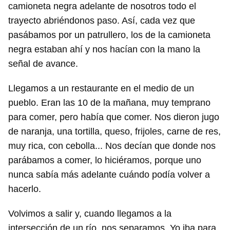
camioneta negra adelante de nosotros todo el
trayecto abriéndonos paso. Así, cada vez que
pasábamos por un patrullero, los de la camioneta
negra estaban ahí y nos hacían con la mano la
señal de avance.
Llegamos a un restaurante en el medio de un
pueblo. Eran las 10 de la mañana, muy temprano
para comer, pero había que comer. Nos dieron jugo
de naranja, una tortilla, queso, frijoles, carne de res,
muy rica, con cebolla... Nos decían que donde nos
parábamos a comer, lo hiciéramos, porque uno
nunca sabía más adelante cuándo podía volver a
hacerlo.
Volvimos a salir y, cuando llegamos a la
intersección de un río, nos separamos. Yo iba para