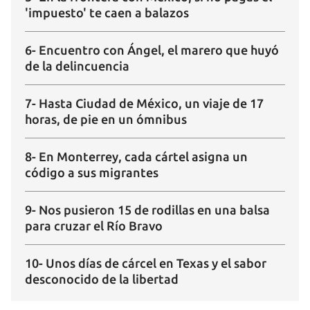
'impuesto' te caen a balazos
6- Encuentro con Ángel, el marero que huyó
de la delincuencia
7- Hasta Ciudad de México, un viaje de 17
horas, de pie en un ómnibus
8- En Monterrey, cada cártel asigna un
código a sus migrantes
9- Nos pusieron 15 de rodillas en una balsa
para cruzar el Río Bravo
10- Unos días de cárcel en Texas y el sabor
desconocido de la libertad