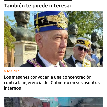
También te puede interesar
MASONES
Los masones convocan a una concentración
contra la injerencia del Gobierno en sus asuntos
internos