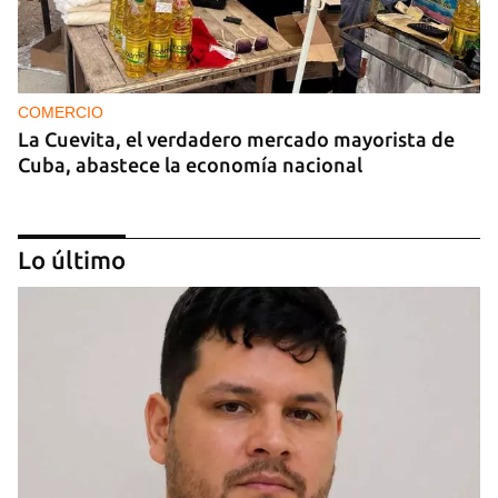
COMERCIO
La Cuevita, el verdadero mercado mayorista de
Cuba, abastece la economía nacional
Lo último
EE UU duplica sus ventas de combustible al