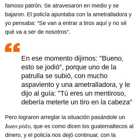
famoso patrón. Se atravesaron en medio y se
bajaron. El policía apuntaba con la ametralladora y
yo pensaba: "Se van a entrar a tiros aquí y no sé
qué va a ser de nosotros".
En ese momento dijimos: "Bueno,
esto se jodió", porque uno de la
patrulla se subió, con mucho
aspaviento y una ametralladora, y le
dijo al guía: "Tú eres un mentiroso,
debería meterte un tiro en la cabeza"
Pero lograron arreglar la situación pasándole un
buen pisto
, que es como dicen los guatemaltecos al
dinero, y el policía nos dejó continuar, con la