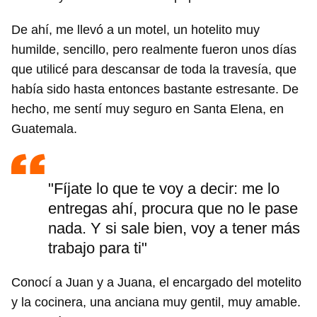
De ahí, me llevó a un motel, un hotelito muy
humilde, sencillo, pero realmente fueron unos días
que utilicé para descansar de toda la travesía, que
había sido hasta entonces bastante estresante. De
hecho, me sentí muy seguro en Santa Elena, en
Guatemala.
"Fíjate lo que te voy a decir: me lo
entregas ahí, procura que no le pase
nada. Y si sale bien, voy a tener más
trabajo para ti"
Conocí a Juan y a Juana, el encargado del motelito
y la cocinera, una anciana muy gentil, muy amable.