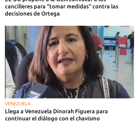
cancilleres para "tomar medidas" contra las
decisiones de Ortega
VENEZUELA
Llega a Venezuela Dinorah Figuera para
continuar el diálogo con el chavismo