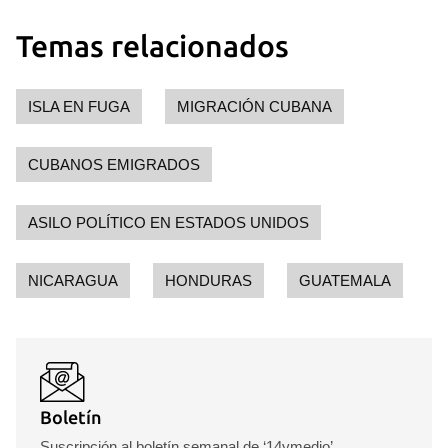
Temas relacionados
ISLA EN FUGA
MIGRACIÓN CUBANA
CUBANOS EMIGRADOS
ASILO POLÍTICO EN ESTADOS UNIDOS
NICARAGUA
HONDURAS
GUATEMALA
Boletín
Suscripción al boletín semanal de ‘14ymedio’.