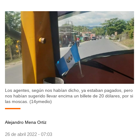
Los agentes, según nos habían dicho, ya estaban pagados, pero
nos habían sugerido llevar encima un billete de 20 dólares, por si
las moscas. (14ymedio)
Alejandro Mena Ortiz
26 de abril 2022 - 07:03