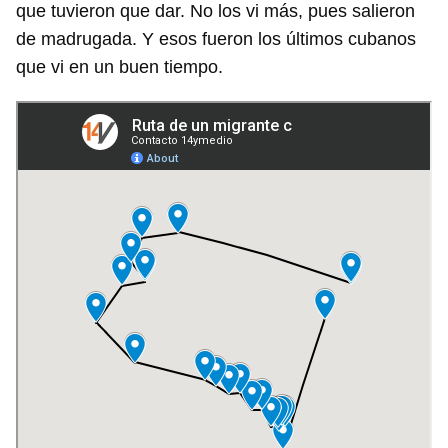
que tuvieron que dar. No los vi más, pues salieron
de madrugada. Y esos fueron los últimos cubanos
que vi en un buen tiempo.