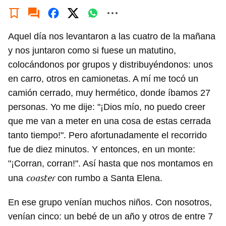
Aquel día nos levantaron a las cuatro de la mañana
y nos juntaron como si fuese un matutino,
colocándonos por grupos y distribuyéndonos: unos
en carro, otros en camionetas. A mí me tocó un
camión cerrado, muy hermético, donde íbamos 27
personas. Yo me dije: "¡Dios mío, no puedo creer
que me van a meter en una cosa de estas cerrada
tanto tiempo!". Pero afortunadamente el recorrido
fue de diez minutos. Y entonces, en un monte:
"¡Corran, corran!". Así hasta que nos montamos en
coaster
una
con rumbo a Santa Elena.
En ese grupo venían muchos niños. Con nosotros,
venían cinco: un bebé de un año y otros de entre 7