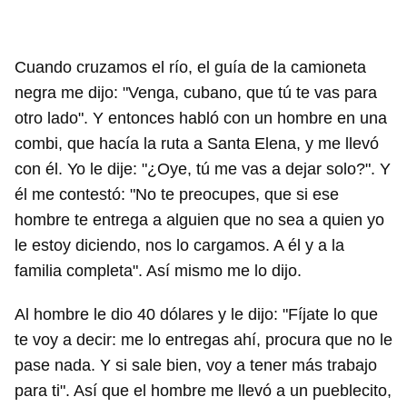
Cuando cruzamos el río, el guía de la camioneta
negra me dijo: "Venga, cubano, que tú te vas para
otro lado". Y entonces habló con un hombre en una
combi, que hacía la ruta a Santa Elena, y me llevó
con él. Yo le dije: "¿Oye, tú me vas a dejar solo?". Y
él me contestó: "No te preocupes, que si ese
hombre te entrega a alguien que no sea a quien yo
le estoy diciendo, nos lo cargamos. A él y a la
familia completa". Así mismo me lo dijo.
Al hombre le dio 40 dólares y le dijo: "Fíjate lo que
te voy a decir: me lo entregas ahí, procura que no le
pase nada. Y si sale bien, voy a tener más trabajo
para ti". Así que el hombre me llevó a un pueblecito,