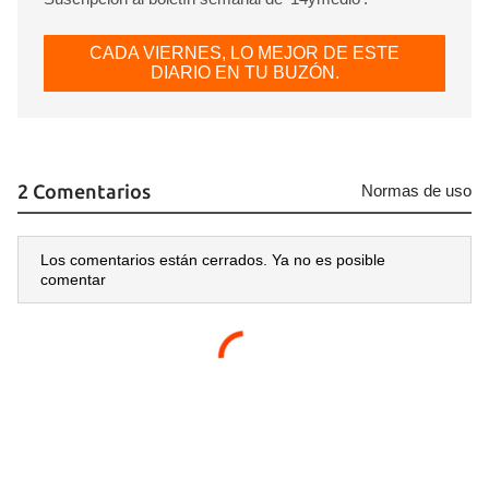
CADA VIERNES, LO MEJOR DE ESTE
DIARIO EN TU BUZÓN.
2 Comentarios
Normas de uso
Los comentarios están cerrados. Ya no es posible
comentar