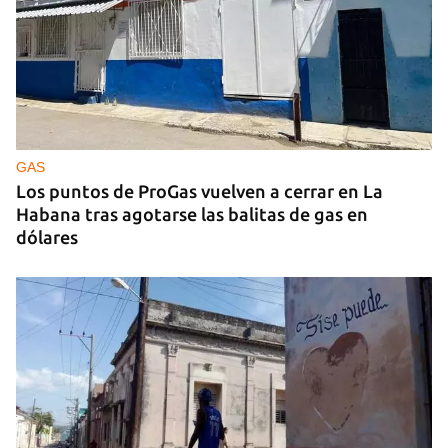
GAS
Los puntos de ProGas vuelven a cerrar en La
Habana tras agotarse las balitas de gas en
dólares