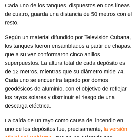
Cada uno de los tanques, dispuestos en dos líneas
de cuatro, guarda una distancia de 50 metros con el
resto.
Según un material difundido por Televisión Cubana,
los tanques fueron ensamblados a partir de chapas,
que a su vez conformaron cinco anillos
superpuestos. La altura total de cada depósito es
de 12 metros, mientras que su diámetro mide 74.
Cada uno se encuentra tapado por domos
geodésicos de aluminio, con el objetivo de reflejar
los rayos solares y disminuir el riesgo de una
descarga eléctrica.
La caída de un rayo como causa del incendio en
uno de los depósitos fue, precisamente,
la versión