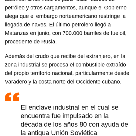
petróleo y otros cargamentos, aunque el Gobierno
alega que el embargo norteamericano restringe la
llegada de naves. El último petrolero llegó a
Matanzas en junio, con 700.000 barriles de fueloil,
procedente de Rusia.
Además del crudo que recibe del extranjero, en la
zona industrial se procesa el combustible extraído
del propio territorio nacional, particularmente desde
Varadero y la costa norte del Occidente cubano.
El enclave industrial en el cual se
encuentra fue impulsado en la
década de los años 80 con ayuda de
Guardar como favorito
la antigua Unión Soviética