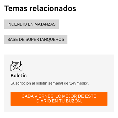
Temas relacionados
INCENDIO EN MATANZAS
BASE DE SUPERTANQUEROS
Boletín
Suscripción al boletín semanal de ‘14ymedio’.
CADA VIERNES, LO MEJOR DE ESTE
DIARIO EN TU BUZÓN.