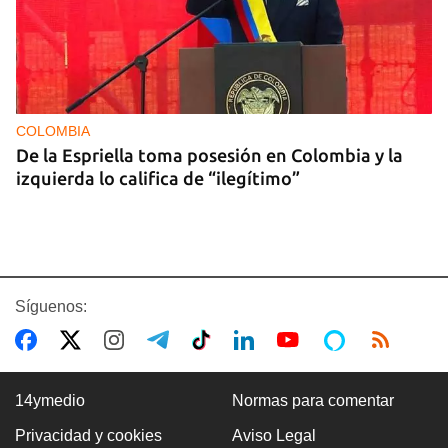
COLOMBIA
De la Espriella toma posesión en Colombia y la
izquierda lo califica de “ilegítimo”
Síguenos:
14ymedio
Normas para comentar
Privacidad y cookies
Aviso Legal