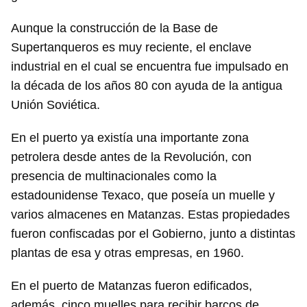
Aunque la construcción de la Base de
Supertanqueros es muy reciente, el enclave
industrial en el cual se encuentra fue impulsado en
la década de los años 80 con ayuda de la antigua
Unión Soviética.
En el puerto ya existía una importante zona
petrolera desde antes de la Revolución, con
presencia de multinacionales como la
estadounidense Texaco, que poseía un muelle y
varios almacenes en Matanzas. Estas propiedades
fueron confiscadas por el Gobierno, junto a distintas
plantas de esa y otras empresas, en 1960.
En el puerto de Matanzas fueron edificados,
además, cinco muelles para recibir barcos de