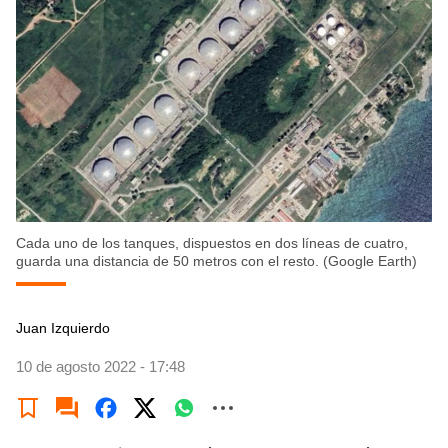
Cada uno de los tanques, dispuestos en dos líneas de cuatro,
guarda una distancia de 50 metros con el resto. (Google Earth)
Juan Izquierdo
10 de agosto 2022 - 17:48