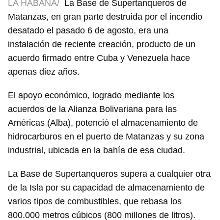
LA HABANA/
La Base de Supertanqueros de
Matanzas, en gran parte destruida por el incendio
desatado el pasado 6 de agosto, era una
instalación de reciente creación, producto de un
acuerdo firmado entre Cuba y Venezuela hace
apenas diez años.
El apoyo económico, logrado mediante los
acuerdos de la Alianza Bolivariana para las
Américas (Alba), potenció el almacenamiento de
hidrocarburos en el puerto de Matanzas y su zona
industrial, ubicada en la bahía de esa ciudad.
La Base de Supertanqueros supera a cualquier otra
de la Isla por su capacidad de almacenamiento de
varios tipos de combustibles, que rebasa los
800.000 metros cúbicos (800 millones de litros).