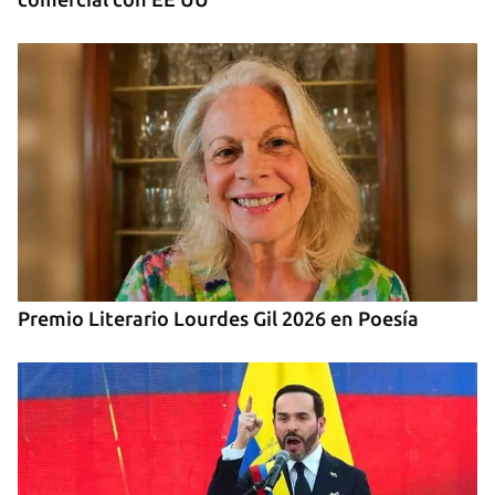
Premio Literario Lourdes Gil 2026 en Poesía