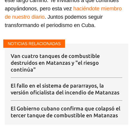
este largo camino. Te invitamos a que continúes
apoyándonos, pero esta vez
haciéndote miembro
de nuestro diario
. Juntos podemos seguir
transformando el periodismo en Cuba.
NOTICIAS RELACIONADAS
Van cuatro tanques de combustible
destruidos en Matanzas y "el riesgo
continúa"
El fallo en el sistema de pararrayos, la
versión oficialista del incendio de Matanzas
El Gobierno cubano confirma que colapsó el
tercer tanque de combustible en Matanzas