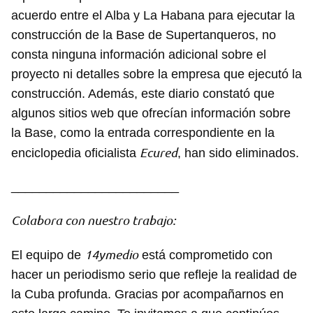
acuerdo entre el Alba y La Habana para ejecutar la
construcción de la Base de Supertanqueros, no
consta ninguna información adicional sobre el
proyecto ni detalles sobre la empresa que ejecutó la
construcción. Además, este diario constató que
algunos sitios web que ofrecían información sobre
la Base, como la entrada correspondiente en la
Ecured
enciclopedia oficialista
, han sido eliminados.
________________________
Colabora con nuestro trabajo:
14ymedio
El equipo de
está comprometido con
hacer un periodismo serio que refleje la realidad de
la Cuba profunda. Gracias por acompañarnos en