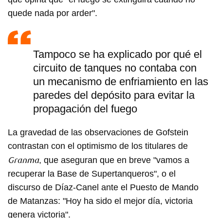
quede nada por arder".
Tampoco se ha explicado por qué el
circuito de tanques no contaba con
un mecanismo de enfriamiento en las
paredes del depósito para evitar la
propagación del fuego
La gravedad de las observaciones de Gofstein
contrastan con el optimismo de los titulares de
Granma
, que aseguran que en breve "vamos a
recuperar la Base de Supertanqueros", o el
discurso de Díaz-Canel ante el Puesto de Mando
de Matanzas: "Hoy ha sido el mejor día, victoria
genera victoria".