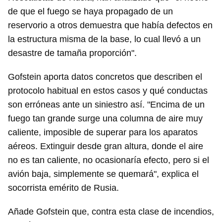
de que el fuego se haya propagado de un
reservorio a otros demuestra que había defectos en
la estructura misma de la base, lo cual llevó a un
desastre de tamaña proporción".
Gofstein aporta datos concretos que describen el
protocolo habitual en estos casos y qué conductas
son erróneas ante un siniestro así. "Encima de un
fuego tan grande surge una columna de aire muy
caliente, imposible de superar para los aparatos
aéreos. Extinguir desde gran altura, donde el aire
no es tan caliente, no ocasionaría efecto, pero si el
avión baja, simplemente se quemará", explica el
socorrista emérito de Rusia.
Añade Gofstein que, contra esta clase de incendios,