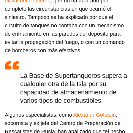
oficial del Gobierno
, que no ha aclarado por
completo las circunstancias en que ocurrió el
siniestro. Tampoco se ha explicado por qué el
circuito de tanques no contaba con un mecanismo
de enfriamiento en las paredes del depósito para
evitar la propagación del fuego, o con un comando
de bomberos con más efectivos.
La Base de Supertanqueros supera a
cualquier otra de la Isla por su
capacidad de almacenamiento de
varios tipos de combustibles
Algunos especialistas, como
Alexandr Gofstein
,
socorrista y ex jefe del Centro de Preparación de
Rescatistas de Rusia, han analizado que "el hecho