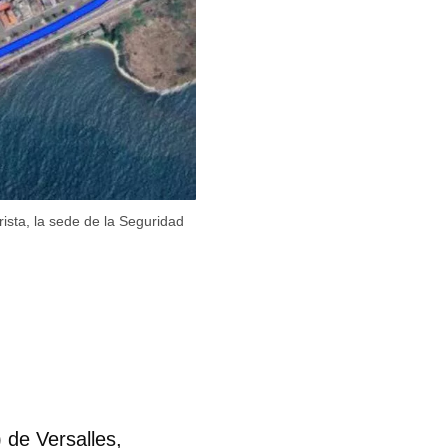
ista, la sede de la Seguridad
 de Versalles,