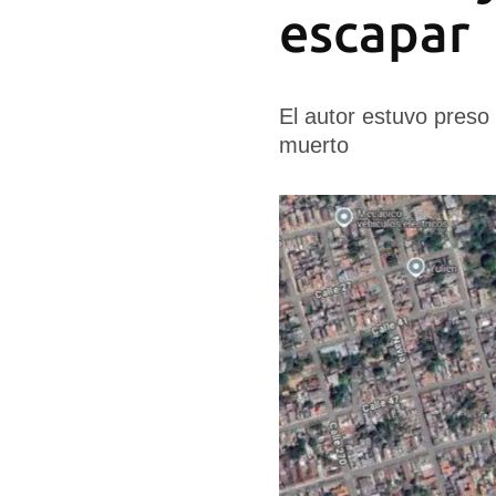
escapar
El autor estuvo preso
muerto