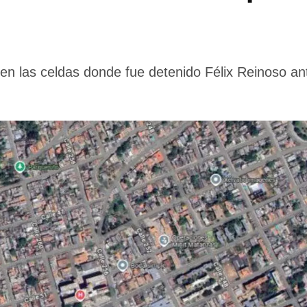
 en las celdas donde fue detenido Félix Reinoso a