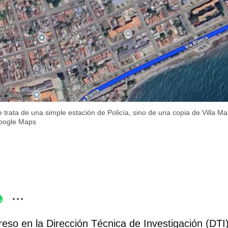
trata de una simple estación de Policía, sino de una copia de Villa Mar
oogle Maps
reso en la Dirección Técnica de Investigación (DTI)