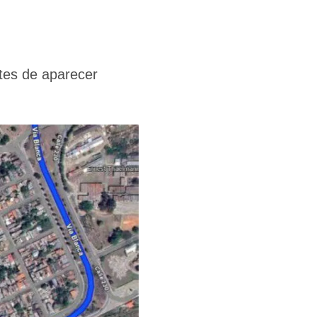
ntes de aparecer