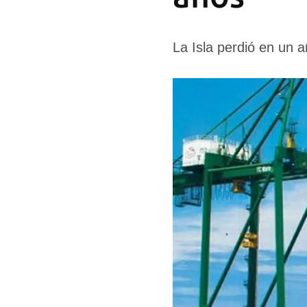
La Isla perdió en un a