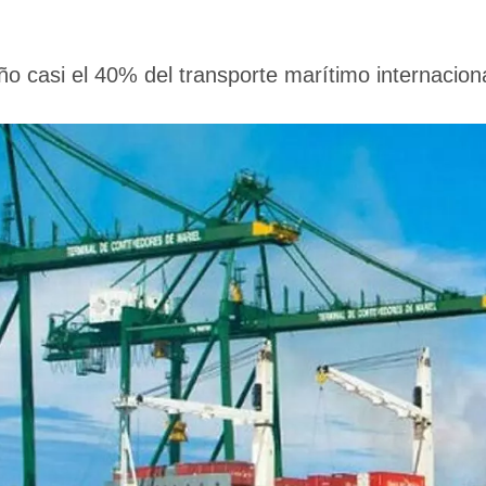
ño casi el 40% del transporte marítimo internacion