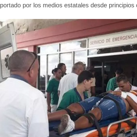
eportado por los medios estatales desde principios