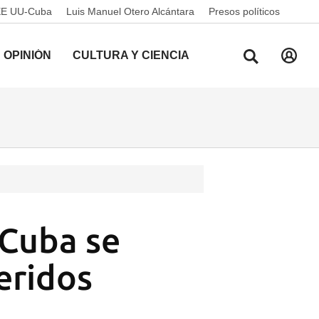
EE UU-Cuba
Luis Manuel Otero Alcántara
Presos políticos
OPINIÓN
CULTURA Y CIENCIA
 Cuba se
eridos