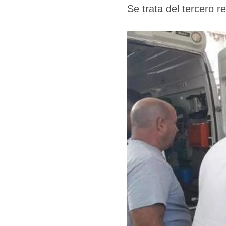
Se trata del tercero r