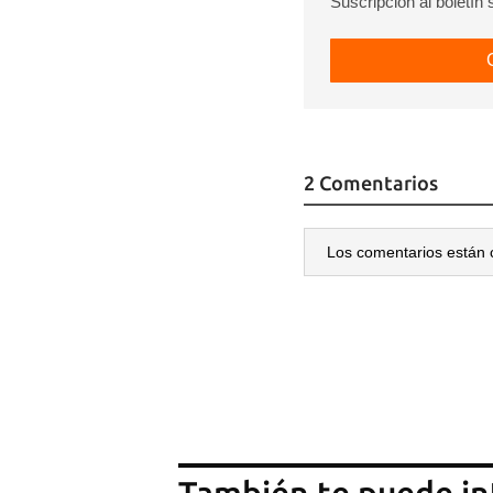
Suscripción al boletín
2 Comentarios
Los comentarios están 