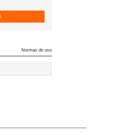
.
Normas de uso