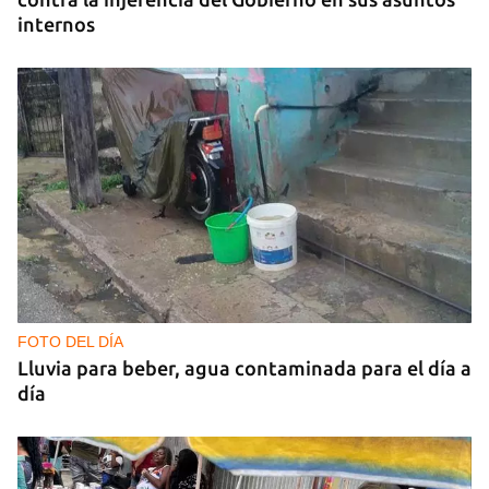
internos
FOTO DEL DÍA
Lluvia para beber, agua contaminada para el día a
día