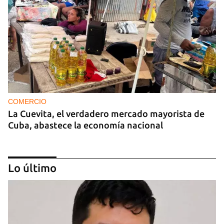
COMERCIO
La Cuevita, el verdadero mercado mayorista de
Cuba, abastece la economía nacional
Lo último