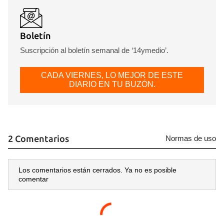
Boletín
Suscripción al boletín semanal de ‘14ymedio’.
CADA VIERNES, LO MEJOR DE ESTE
DIARIO EN TU BUZÓN.
2 Comentarios
Normas de uso
Los comentarios están cerrados. Ya no es posible
comentar