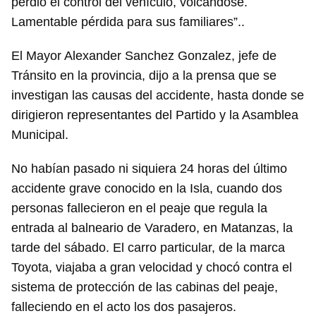
perdió el control del vehículo, volcándose.
Lamentable pérdida para sus familiares”..
El Mayor Alexander Sanchez Gonzalez, jefe de
Tránsito en la provincia, dijo a la prensa que se
investigan las causas del accidente, hasta donde se
dirigieron representantes del Partido y la Asamblea
Municipal.
No habían pasado ni siquiera 24 horas del último
accidente grave conocido en la Isla, cuando dos
personas fallecieron en el peaje que regula la
entrada al balneario de Varadero, en Matanzas, la
tarde del sábado. El carro particular, de la marca
Toyota, viajaba a gran velocidad y chocó contra el
sistema de protección de las cabinas del peaje,
falleciendo en el acto los dos pasajeros.