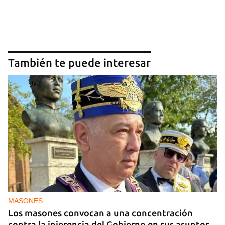
También te puede interesar
MASONES
Los masones convocan a una concentración
contra la injerencia del Gobierno en sus asuntos