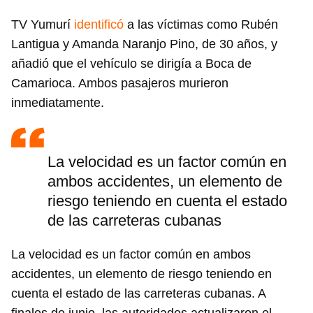
TV Yumurí
identificó
a las víctimas como Rubén
Lantigua y Amanda Naranjo Pino, de 30 años, y
añadió que el vehículo se dirigía a Boca de
Camarioca. Ambos pasajeros murieron
inmediatamente.
La velocidad es un factor común en
ambos accidentes, un elemento de
riesgo teniendo en cuenta el estado
de las carreteras cubanas
La velocidad es un factor común en ambos
accidentes, un elemento de riesgo teniendo en
cuenta el estado de las carreteras cubanas. A