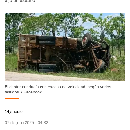
dijo un usuario
El chofer conducía con exceso de velocidad, según varios
testigos.
/
Facebook
14ymedio
07 de julio 2025 - 04:32