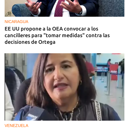
NICARAGUA
EE UU propone a la OEA convocar a los
cancilleres para "tomar medidas" contra las
decisiones de Ortega
VENEZUELA