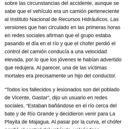
sobre las circunstancias del accidente, aunque se
sabe que el vehículo era un camión perteneciente
al Instituto Nacional de Recursos Hidráulicos. Las
versiones que han circulado en las primeras horas
en redes sociales afirman que el grupo estaba
pasando el día en el río y que el chofer perdió el
control del camión conducía a una velocidad
elevada, por lo que los jóvenes le habían advertido
que redujera. Al parecer, una de las víctimas
mortales era precisamente un hijo del conductor.
“Todos los fallecidos y lesionados son del poblado
de Vicente, Gastar”, dijo un usuario en redes
sociales. “Estaban bañándose en el río cerca del
bate y de Río Grande y decidieron venir para La
Playita de Majagua. Al pasar por la curva, el chófer