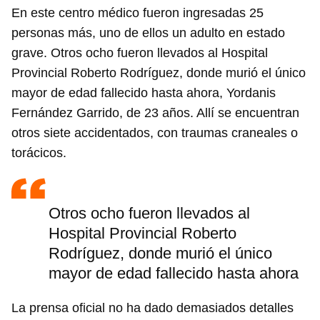
En este centro médico fueron ingresadas 25
personas más, uno de ellos un adulto en estado
grave. Otros ocho fueron llevados al Hospital
Provincial Roberto Rodríguez, donde murió el único
mayor de edad fallecido hasta ahora, Yordanis
Fernández Garrido, de 23 años. Allí se encuentran
otros siete accidentados, con traumas craneales o
torácicos.
Otros ocho fueron llevados al
Hospital Provincial Roberto
Rodríguez, donde murió el único
mayor de edad fallecido hasta ahora
La prensa oficial no ha dado demasiados detalles