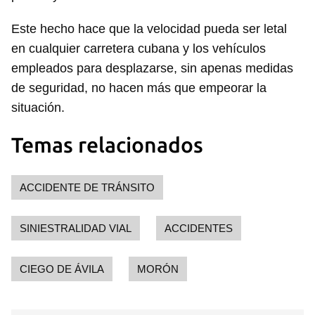
INICIAR SESIÓN
CANCELAR
Este hecho hace que la velocidad pueda ser letal
en cualquier carretera cubana y los vehículos
empleados para desplazarse, sin apenas medidas
de seguridad, no hacen más que empeorar la
situación.
Temas relacionados
ACCIDENTE DE TRÁNSITO
SINIESTRALIDAD VIAL
ACCIDENTES
CIEGO DE ÁVILA
MORÓN