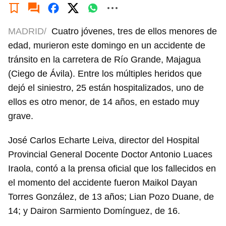
MADRID/
Cuatro jóvenes, tres de ellos menores de
edad, murieron este domingo en un accidente de
tránsito en la carretera de Río Grande, Majagua
(Ciego de Ávila). Entre los múltiples heridos que
dejó el siniestro, 25 están hospitalizados, uno de
ellos es otro menor, de 14 años, en estado muy
grave.
José Carlos Echarte Leiva, director del Hospital
Provincial General Docente Doctor Antonio Luaces
Iraola, contó a la prensa oficial que los fallecidos en
el momento del accidente fueron Maikol Dayan
Torres González, de 13 años; Lian Pozo Duane, de
14; y Dairon Sarmiento Domínguez, de 16.