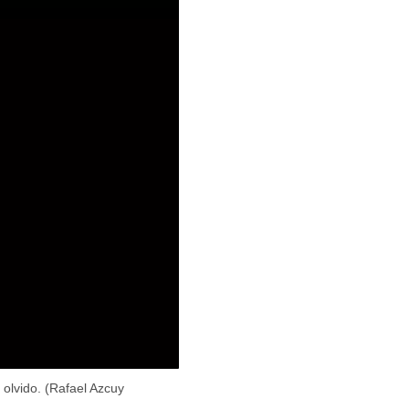
 olvido. (Rafael Azcuy