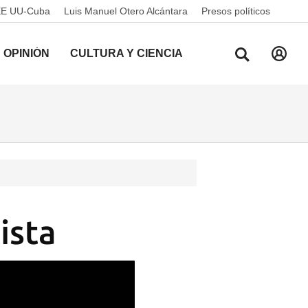
EE UU-Cuba
Luis Manuel Otero Alcántara
Presos políticos
OPINIÓN
CULTURA Y CIENCIA
ista