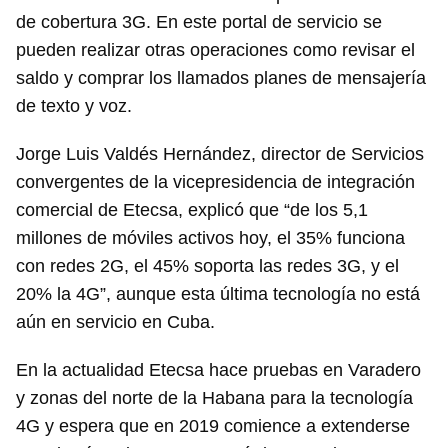
de cobertura 3G. En este portal de servicio se
pueden realizar otras operaciones como revisar el
saldo y comprar los llamados planes de mensajería
de texto y voz.
Jorge Luis Valdés Hernández, director de Servicios
convergentes de la vicepresidencia de integración
comercial de Etecsa, explicó que “de los 5,1
millones de móviles activos hoy, el 35% funciona
con redes 2G, el 45% soporta las redes 3G, y el
20% la 4G”, aunque esta última tecnología no está
aún en servicio en Cuba.
En la actualidad Etecsa hace pruebas en Varadero
y zonas del norte de la Habana para la tecnología
4G y espera que en 2019 comience a extenderse