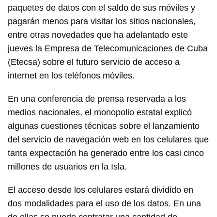
paquetes de datos con el saldo de sus móviles y
pagarán menos para visitar los sitios nacionales,
entre otras novedades que ha adelantado este
jueves la Empresa de Telecomunicaciones de Cuba
(Etecsa) sobre el futuro servicio de acceso a
internet en los teléfonos móviles.
En una conferencia de prensa reservada a los
medios nacionales, el monopolio estatal explicó
algunas cuestiones técnicas sobre el lanzamiento
del servicio de navegación web en los celulares que
tanta expectación ha generado entre los casi cinco
millones de usuarios en la Isla.
El acceso desde los celulares estará dividido en
dos modalidades para el uso de los datos. En una