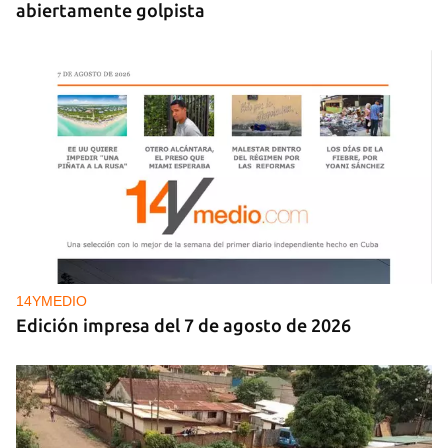
abiertamente golpista
14YMEDIO
Edición impresa del 7 de agosto de 2026