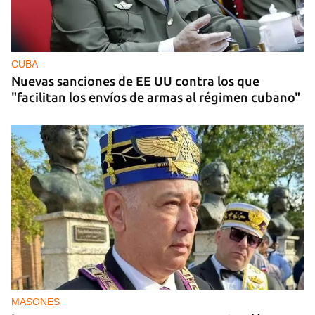
CUBA
Nuevas sanciones de EE UU contra los que
"facilitan los envíos de armas al régimen cubano"
MASONES