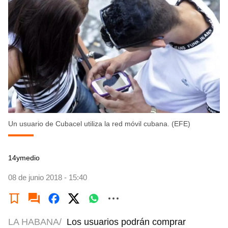
Un usuario de Cubacel utiliza la red móvil cubana. (EFE)
14ymedio
08 de junio 2018 - 15:40
LA HABANA/
Los usuarios podrán comprar