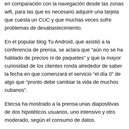
en comparación con la navegación desde las zonas
wifi, para las que es necesario adquirir una tarjeta
que cuesta un CUC y que muchas veces sufre
problemas de desabastecimiento.
En el popular blog Tu Android, que asistió a la
conferencia de prensa, se aclara que “aún no se ha
hablado de precios ni de paquetes” y que la mayor
curiosidad de los clientes ronda alrededor de saber
la fecha en que comenzará el servicio “el día 0” de
algo que “pronto debe cambiar la vida de muchos
cubanos”.
Etecsa ha mostrado a la prensa unas diapositivas
de dos hipotéticos usuarios, uno intensivo y otro
moderado, según el consumo de datos.