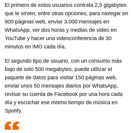
El primero de estos usuarios contrata 2,5 gigabytes
que le sirven, entre otras opciones, para navegar en
900 páginas web, enviar 3.000 mensajes en
WhatsApp, ver dos horas y medias de video en
YouTube y hacer una videoconferencia de 30
minutos en IMO cada día.
El segundo tipo de usuario, con un consumo más
bajo de solo 500 megabytes, puede utilizar el
paquete de datos para visitar 150 páginas web,
enviar unos 50 mensajes diarios por WhatsApp,
revisar su cuenta de Facebook por una hora cada
día y escuchar ese mismo tiempo de música en
Spotify.