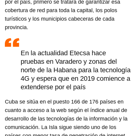
por el país, primero se tratará de garantizar esa
cobertura de red para toda la capital, los polos
turísticos y los municipios cabeceras de cada
provincia.
En la actualidad Etecsa hace
pruebas en Varadero y zonas del
norte de la Habana para la tecnología
4G y espera que en 2019 comience a
extenderse por el país
Cuba se sitúa en el puesto 166 de 176 países en
cuanto a acceso a la web según el índice anual de
desarrollo de las tecnologías de la información y la
comunicación. La Isla sigue siendo uno de los
Guardar como favorito
países con menor tasa de penetración de internet