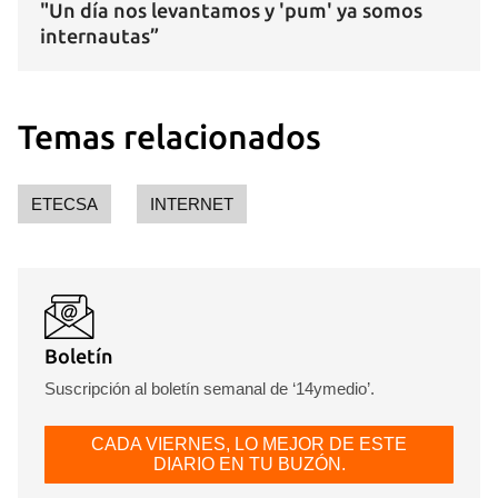
"Un día nos levantamos y 'pum' ya somos
internautas”
Temas relacionados
ETECSA
INTERNET
Boletín
Suscripción al boletín semanal de ‘14ymedio’.
CADA VIERNES, LO MEJOR DE ESTE
DIARIO EN TU BUZÓN.