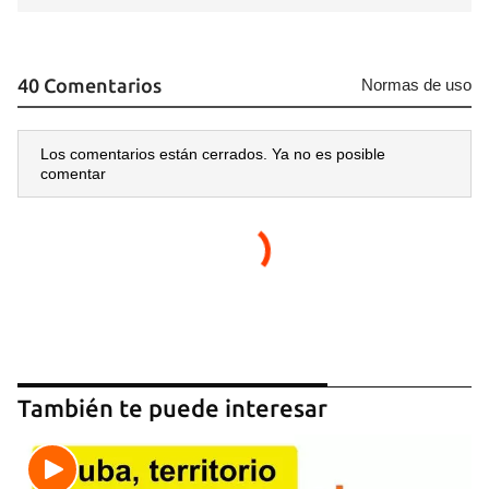
40 Comentarios
Normas de uso
Los comentarios están cerrados. Ya no es posible
comentar
También te puede interesar