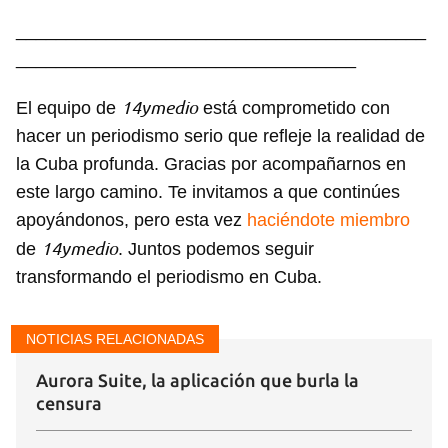
_________________________________________
__________________________________
14ymedio
El equipo de
está comprometido con
hacer un periodismo serio que refleje la realidad de
la Cuba profunda. Gracias por acompañarnos en
este largo camino. Te invitamos a que continúes
apoyándonos, pero esta vez
haciéndote miembro
14ymedio
de
. Juntos podemos seguir
transformando el periodismo en Cuba.
NOTICIAS RELACIONADAS
Aurora Suite, la aplicación que burla la
censura