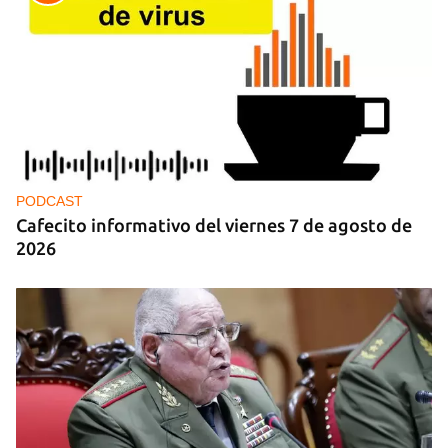
PODCAST
Cafecito informativo del viernes 7 de agosto de
2026