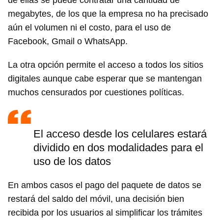
de ellas se puede contratar una cantidad de
megabytes, de los que la empresa no ha precisado
aún el volumen ni el costo, para el uso de
Facebook, Gmail o WhatsApp.
La otra opción permite el acceso a todos los sitios
digitales aunque cabe esperar que se mantengan
muchos censurados por cuestiones políticas.
El acceso desde los celulares estará
dividido en dos modalidades para el
uso de los datos
En ambos casos el pago del paquete de datos se
restará del saldo del móvil, una decisión bien
recibida por los usuarios al simplificar los trámites