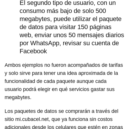
El segundo tipo de usuario, con un
consumo más bajo de solo 500
megabytes, puede utilizar el paquete
de datos para visitar 150 páginas
web, enviar unos 50 mensajes diarios
por WhatsApp, revisar su cuenta de
Facebook
Ambos ejemplos no fueron acompañados de tarifas
y solo sirve para tener una idea aproximada de la
funcionalidad de cada paquete aunque cada
usuario podrá elegir en qué servicios gastar sus
megabytes.
Los paquetes de datos se comprarán a través del
sitio mi.cubacel.net, que ya funciona sin costos
adicionales desde los celulares que estén en zonas