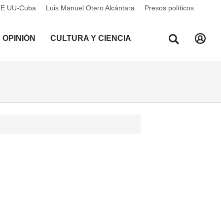
EE UU-Cuba
Luis Manuel Otero Alcántara
Presos políticos
OPINIÓN
CULTURA Y CIENCIA