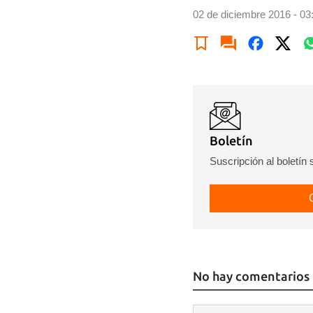
02 de diciembre 2016 - 03
Boletín
Suscripción al boletín
No hay comentarios