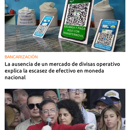
BANCARIZACIÓN
La ausencia de un mercado de divisas operativo
explica la escasez de efectivo en moneda
nacional