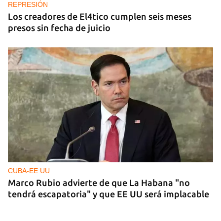
REPRESIÓN
Los creadores de El4tico cumplen seis meses
presos sin fecha de juicio
CUBA-EE UU
Marco Rubio advierte de que La Habana "no
tendrá escapatoria" y que EE UU será implacable