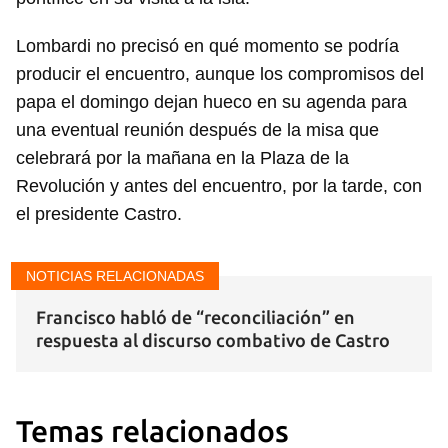
Lombardi no precisó en qué momento se podría
producir el encuentro, aunque los compromisos del
papa el domingo dejan hueco en su agenda para
una eventual reunión después de la misa que
celebrará por la mañana en la Plaza de la
Revolución y antes del encuentro, por la tarde, con
el presidente Castro.
NOTICIAS RELACIONADAS
Francisco habló de “reconciliación” en
respuesta al discurso combativo de Castro
Temas relacionados