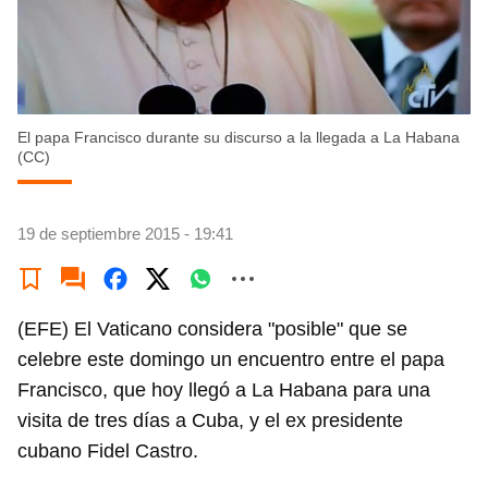
El papa Francisco durante su discurso a la llegada a La Habana
(CC)
19 de septiembre 2015 - 19:41
(EFE) El Vaticano considera "posible" que se
celebre este domingo un encuentro entre el papa
Francisco, que hoy llegó a La Habana para una
visita de tres días a Cuba, y el ex presidente
cubano Fidel Castro.