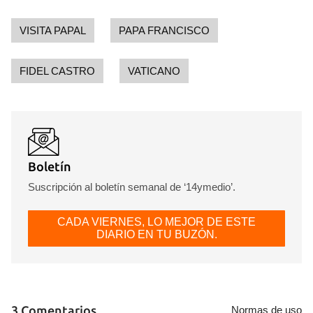
VISITA PAPAL
PAPA FRANCISCO
FIDEL CASTRO
VATICANO
Boletín
Suscripción al boletín semanal de ‘14ymedio’.
CADA VIERNES, LO MEJOR DE ESTE
DIARIO EN TU BUZÓN.
3 Comentarios
Normas de uso