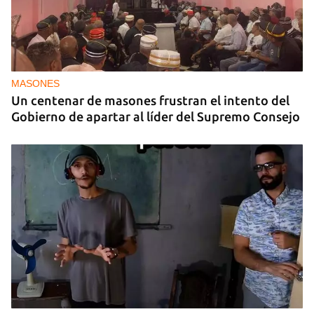
MASONES
Un centenar de masones frustran el intento del
Gobierno de apartar al líder del Supremo Consejo