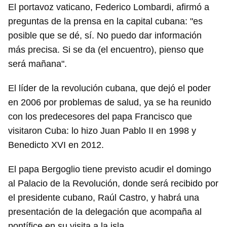
El portavoz vaticano, Federico Lombardi, afirmó a
preguntas de la prensa en la capital cubana: "es
posible que se dé, sí. No puedo dar información
más precisa. Si se da (el encuentro), pienso que
será mañana".
El líder de la revolución cubana, que dejó el poder
en 2006 por problemas de salud, ya se ha reunido
con los predecesores del papa Francisco que
visitaron Cuba: lo hizo Juan Pablo II en 1998 y
Benedicto XVI en 2012.
El papa Bergoglio tiene previsto acudir el domingo
al Palacio de la Revolución, donde será recibido por
el presidente cubano, Raúl Castro, y habrá una
presentación de la delegación que acompaña al
pontífice en su visita a la isla.