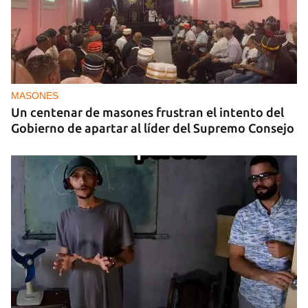
MASONES
Un centenar de masones frustran el intento del
Gobierno de apartar al líder del Supremo Consejo