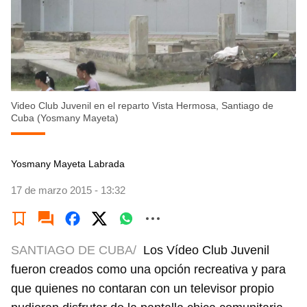
Video Club Juvenil en el reparto Vista Hermosa, Santiago de
Cuba (Yosmany Mayeta)
Yosmany Mayeta Labrada
17 de marzo 2015 - 13:32
SANTIAGO DE CUBA/
Los Vídeo Club Juvenil
fueron creados como una opción recreativa y para
que quienes no contaran con un televisor propio