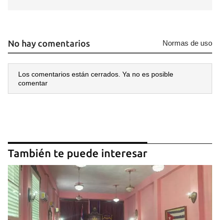
No hay comentarios
Normas de uso
Los comentarios están cerrados. Ya no es posible
comentar
También te puede interesar