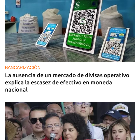
BANCARIZACIÓN
La ausencia de un mercado de divisas operativo
explica la escasez de efectivo en moneda
nacional