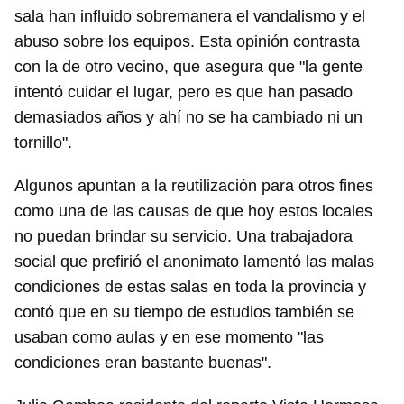
sala han influido sobremanera el vandalismo y el
abuso sobre los equipos. Esta opinión contrasta
con la de otro vecino, que asegura que "la gente
intentó cuidar el lugar, pero es que han pasado
demasiados años y ahí no se ha cambiado ni un
tornillo".
Algunos apuntan a la reutilización para otros fines
como una de las causas de que hoy estos locales
no puedan brindar su servicio. Una trabajadora
social que prefirió el anonimato lamentó las malas
condiciones de estas salas en toda la provincia y
contó que en su tiempo de estudios también se
usaban como aulas y en ese momento "las
condiciones eran bastante buenas".