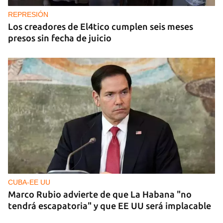
REPRESIÓN
Los creadores de El4tico cumplen seis meses
presos sin fecha de juicio
CUBA-EE UU
Marco Rubio advierte de que La Habana "no
tendrá escapatoria" y que EE UU será implacable