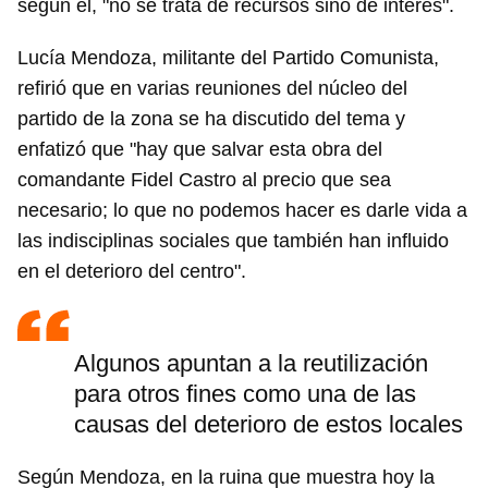
según él, "no se trata de recursos sino de interés".
Lucía Mendoza, militante del Partido Comunista,
refirió que en varias reuniones del núcleo del
partido de la zona se ha discutido del tema y
enfatizó que "hay que salvar esta obra del
comandante Fidel Castro al precio que sea
necesario; lo que no podemos hacer es darle vida a
las indisciplinas sociales que también han influido
en el deterioro del centro".
Algunos apuntan a la reutilización
para otros fines como una de las
causas del deterioro de estos locales
Según Mendoza, en la ruina que muestra hoy la