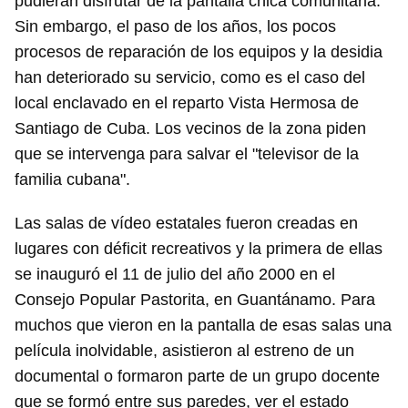
pudieran disfrutar de la pantalla chica comunitaria.
Sin embargo, el paso de los años, los pocos
procesos de reparación de los equipos y la desidia
han deteriorado su servicio, como es el caso del
local enclavado en el reparto Vista Hermosa de
Santiago de Cuba. Los vecinos de la zona piden
que se intervenga para salvar el "televisor de la
familia cubana".
Las salas de vídeo estatales fueron creadas en
lugares con déficit recreativos y la primera de ellas
se inauguró el 11 de julio del año 2000 en el
Consejo Popular Pastorita, en Guantánamo. Para
muchos que vieron en la pantalla de esas salas una
película inolvidable, asistieron al estreno de un
documental o formaron parte de un grupo docente
que se formó entre sus paredes, ver el estado