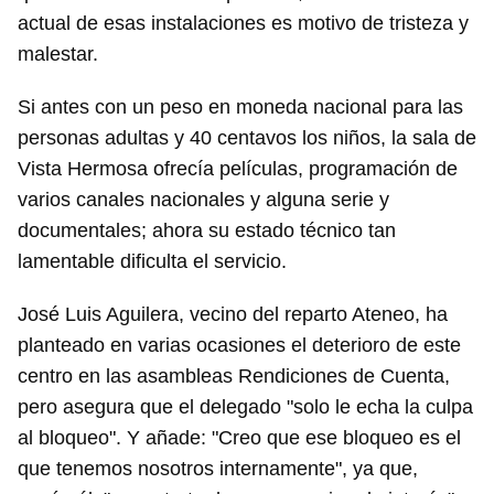
actual de esas instalaciones es motivo de tristeza y
malestar.
Si antes con un peso en moneda nacional para las
personas adultas y 40 centavos los niños, la sala de
Vista Hermosa ofrecía películas, programación de
varios canales nacionales y alguna serie y
documentales; ahora su estado técnico tan
lamentable dificulta el servicio.
José Luis Aguilera, vecino del reparto Ateneo, ha
planteado en varias ocasiones el deterioro de este
centro en las asambleas Rendiciones de Cuenta,
pero asegura que el delegado "solo le echa la culpa
al bloqueo". Y añade: "Creo que ese bloqueo es el
que tenemos nosotros internamente", ya que,