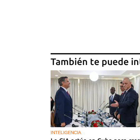
También te puede in
INTELIGENCIA