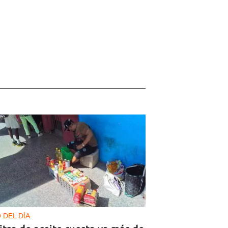
 DEL DÍA