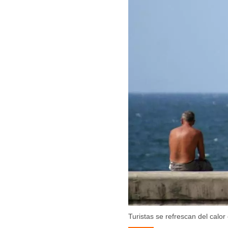
Turistas se refrescan del calo