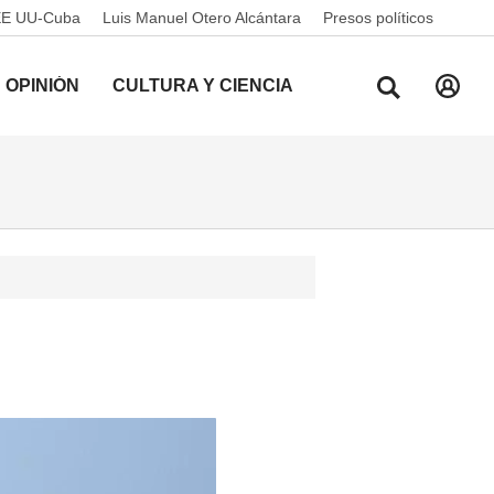
EE UU-Cuba
Luis Manuel Otero Alcántara
Presos políticos
OPINIÓN
CULTURA Y CIENCIA