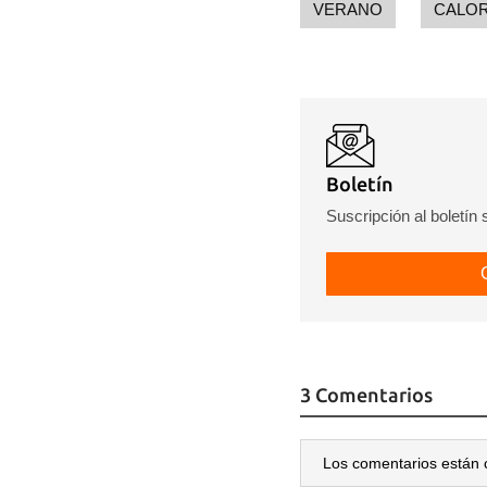
VERANO
CALO
Boletín
Suscripción al boletín
3 Comentarios
Los comentarios están 