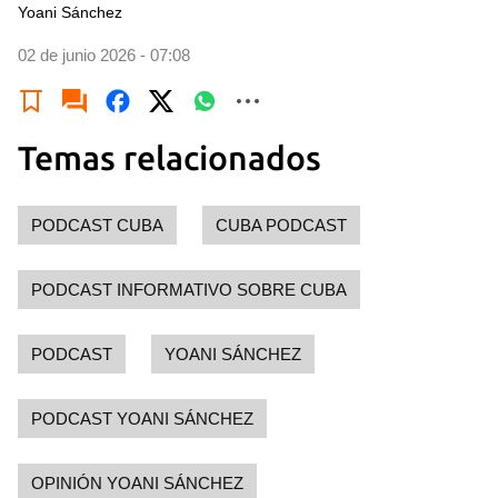
Yoani Sánchez
02 de junio 2026 - 07:08
Temas relacionados
PODCAST CUBA
CUBA PODCAST
PODCAST INFORMATIVO SOBRE CUBA
PODCAST
YOANI SÁNCHEZ
PODCAST YOANI SÁNCHEZ
OPINIÓN YOANI SÁNCHEZ