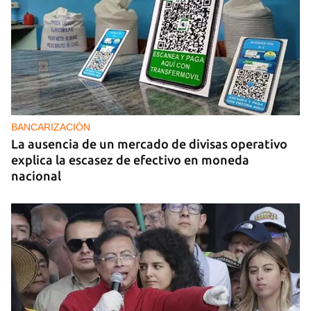
BANCARIZACIÓN
La ausencia de un mercado de divisas operativo
explica la escasez de efectivo en moneda
nacional