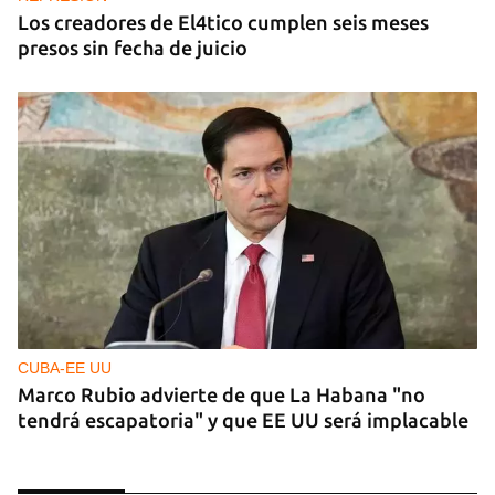
Los creadores de El4tico cumplen seis meses
presos sin fecha de juicio
CUBA-EE UU
Marco Rubio advierte de que La Habana "no
tendrá escapatoria" y que EE UU será implacable