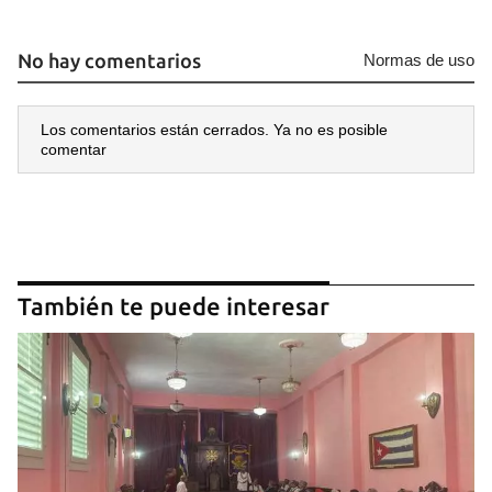
No hay comentarios
Normas de uso
Los comentarios están cerrados. Ya no es posible
comentar
También te puede interesar