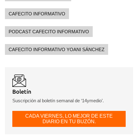
CAFECITO INFORMATIVO
PODCAST CAFECITO INFORMATIVO
CAFECITO INFORMATIVO YOANI SÁNCHEZ
Boletín
Suscripción al boletín semanal de ‘14ymedio’.
CADA VIERNES, LO MEJOR DE ESTE
DIARIO EN TU BUZÓN.