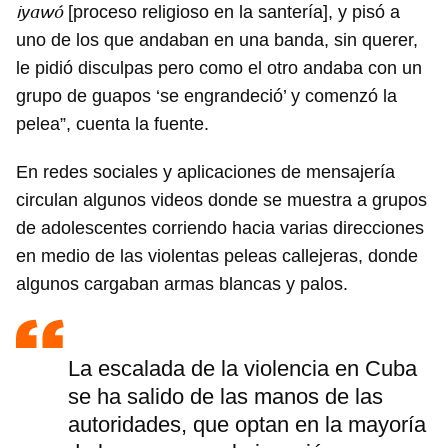
iyawó
[proceso religioso en la santería], y pisó a
uno de los que andaban en una banda, sin querer,
le pidió disculpas pero como el otro andaba con un
grupo de guapos ‘se engrandeció’ y comenzó la
pelea”, cuenta la fuente.
En redes sociales y aplicaciones de mensajería
circulan algunos videos donde se muestra a grupos
de adolescentes corriendo hacia varias direcciones
en medio de las violentas peleas callejeras, donde
algunos cargaban armas blancas y palos.
La escalada de la violencia en Cuba
se ha salido de las manos de las
autoridades, que optan en la mayoría