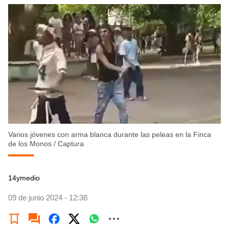
Varios jóvenes con arma blanca durante las peleas en la Finca
de los Monos
/
Captura
14ymedio
09 de junio 2024 - 12:38