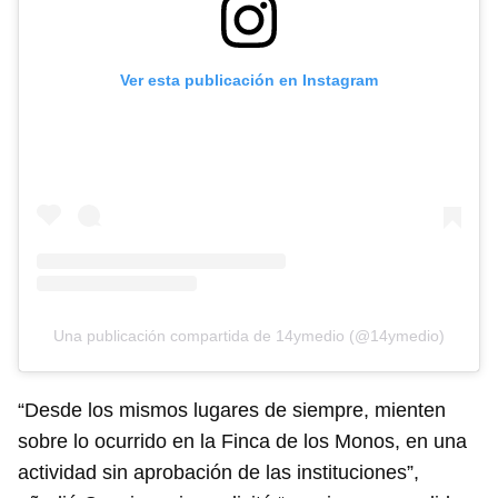
Ver esta publicación en Instagram
Una publicación compartida de 14ymedio (@14ymedio)
“Desde los mismos lugares de siempre, mienten
sobre lo ocurrido en la Finca de los Monos, en una
actividad sin aprobación de las instituciones”,