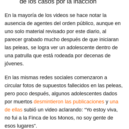
de los casos por la inacción
En la mayoría de los videos se hace notar la
ausencia de agentes del orden público, aunque en
uno solo material revisado por este diario, al
parecer grabado mucho después de que iniciaran
las peleas, se logra ver un adolescente dentro de
una patrulla que está rodeada por decenas de
jóvenes.
En las mismas redes sociales comenzaron a
circular fotos de supuestos fallecidos en las peleas,
pero poco después, algunos adolescentes dados
por muertos
desmintieron las publicaciones
y
una
de ellas
subió un video aclarando: “Yo estoy viva,
no fui a la Finca de los Monos, no soy gente de
esos lugares”.