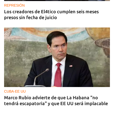
REPRESIÓN
Los creadores de El4tico cumplen seis meses
presos sin fecha de juicio
CUBA-EE UU
Marco Rubio advierte de que La Habana "no
tendrá escapatoria" y que EE UU será implacable