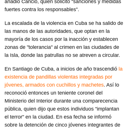
añadió Cancio, quien solicitó “sanciones y medidas
fuertes contra los responsables”.
La escalada de la violencia en Cuba se ha salido de
las manos de las autoridades, que optan en la
mayoría de los casos por la inacción y establecen
zonas de "tolerancia" al crimen en las ciudades de
la Isla, donde las patrullas no se atreven a circular.
En Santiago de Cuba, a inicios de año trascendió
la
existencia de pandillas violentas integradas por
jóvenes, armados con cuchillos y machetes
. Así lo
reconoció entonces un teniente coronel del
Ministerio del Interior durante una comparecencia
pública, quien dijo que estos individuos "implantan
el terror" en la ciudad. En esa fecha se informó
Guardar como favorito
sobre la detención de cinco jóvenes integrantes de