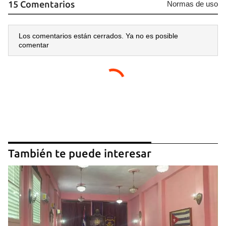
15 Comentarios
Normas de uso
Los comentarios están cerrados. Ya no es posible
comentar
También te puede interesar