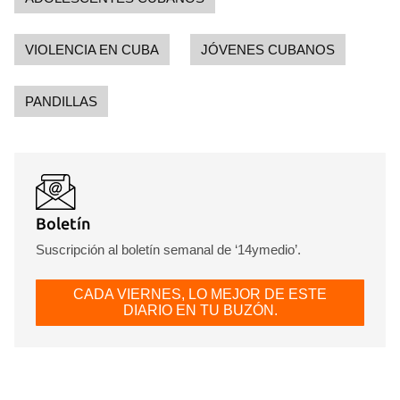
VIOLENCIA EN CUBA
JÓVENES CUBANOS
PANDILLAS
Boletín
Suscripción al boletín semanal de ‘14ymedio’.
CADA VIERNES, LO MEJOR DE ESTE
DIARIO EN TU BUZÓN.