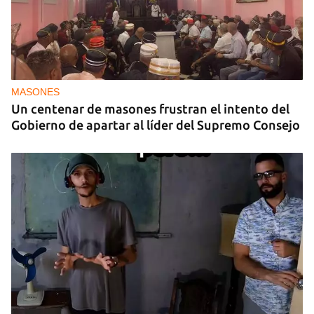
MASONES
Un centenar de masones frustran el intento del
Gobierno de apartar al líder del Supremo Consejo