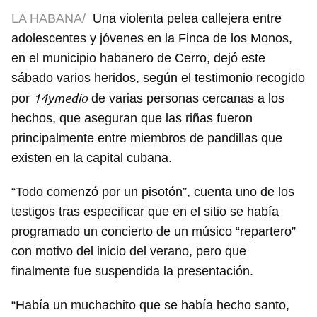
LA HABANA/
Una violenta pelea callejera entre
adolescentes y jóvenes en la Finca de los Monos,
en el municipio habanero de Cerro, dejó este
sábado varios heridos, según el testimonio recogido
14ymedio
por
de varias personas cercanas a los
hechos, que aseguran que las riñas fueron
principalmente entre miembros de pandillas que
existen en la capital cubana.
“Todo comenzó por un pisotón”, cuenta uno de los
testigos tras especificar que en el sitio se había
programado un concierto de un músico “repartero”
con motivo del inicio del verano, pero que
finalmente fue suspendida la presentación.
“Había un muchachito que se había hecho santo,