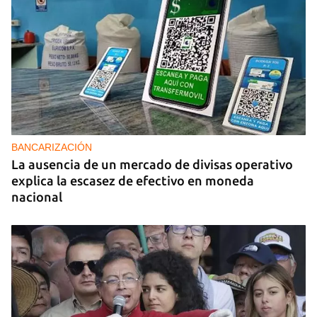
BANCARIZACIÓN
La ausencia de un mercado de divisas operativo
explica la escasez de efectivo en moneda
nacional