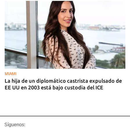
MIAMI
La hija de un diplomático castrista expulsado de
EE UU en 2003 está bajo custodia del ICE
Síguenos: