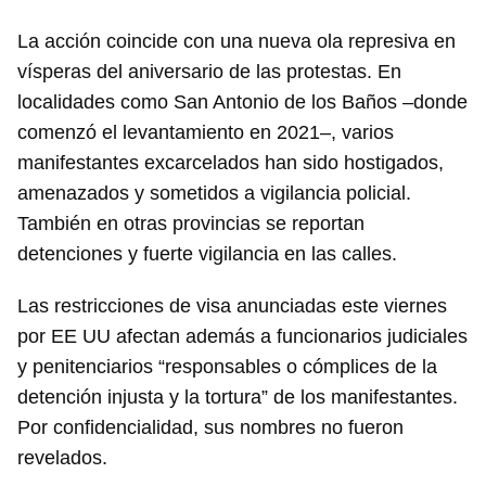
La acción coincide con una nueva ola represiva en
vísperas del aniversario de las protestas. En
localidades como San Antonio de los Baños –donde
comenzó el levantamiento en 2021–, varios
manifestantes excarcelados han sido hostigados,
amenazados y sometidos a vigilancia policial.
También en otras provincias se reportan
detenciones y fuerte vigilancia en las calles.
Las restricciones de visa anunciadas este viernes
por EE UU afectan además a funcionarios judiciales
y penitenciarios “responsables o cómplices de la
detención injusta y la tortura” de los manifestantes.
Por confidencialidad, sus nombres no fueron
revelados.