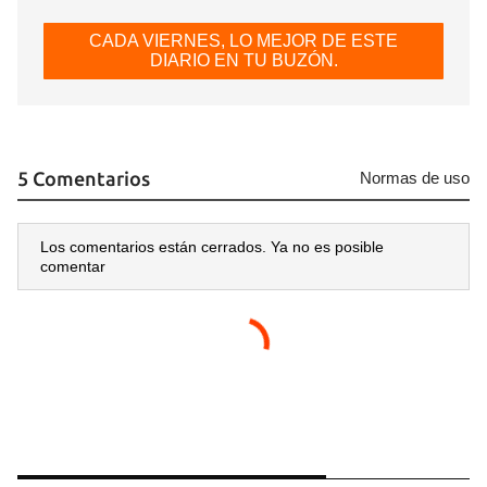
CADA VIERNES, LO MEJOR DE ESTE
DIARIO EN TU BUZÓN.
5 Comentarios
Normas de uso
Los comentarios están cerrados. Ya no es posible
comentar