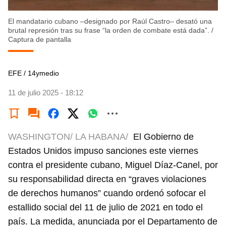
El mandatario cubano –designado por Raúl Castro– desató una
brutal represión tras su frase “la orden de combate está dada”.
/
Captura de pantalla
EFE / 14ymedio
11 de julio 2025 - 18:12
WASHINGTON/ LA HABANA/
El Gobierno de
Estados Unidos impuso sanciones este viernes
contra el presidente cubano, Miguel Díaz-Canel, por
su responsabilidad directa en “graves violaciones
de derechos humanos” cuando ordenó sofocar el
estallido social del 11 de julio de 2021 en todo el
país. La medida, anunciada por el Departamento de