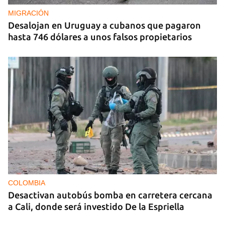
mínimos
MIGRACIÓN
Desalojan en Uruguay a cubanos que pagaron
hasta 746 dólares a unos falsos propietarios
COLOMBIA
Desactivan autobús bomba en carretera cercana
a Cali, donde será investido De la Espriella