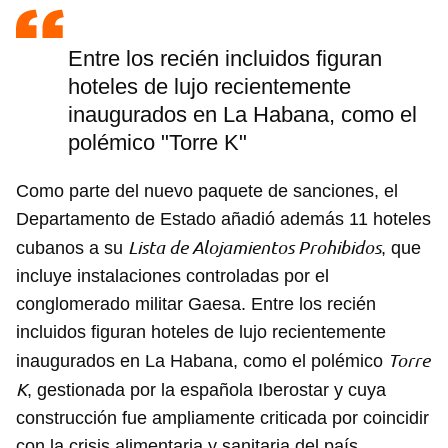
Entre los recién incluidos figuran
hoteles de lujo recientemente
inaugurados en La Habana, como el
polémico "Torre K"
Como parte del nuevo paquete de sanciones, el
Departamento de Estado añadió además 11 hoteles
Lista de Alojamientos Prohibidos
cubanos a su
, que
incluye instalaciones controladas por el
conglomerado militar Gaesa. Entre los recién
incluidos figuran hoteles de lujo recientemente
Torre
inaugurados en La Habana, como el polémico
K
, gestionada por la española Iberostar y cuya
construcción fue ampliamente criticada por coincidir
con la crisis alimentaria y sanitaria del país.