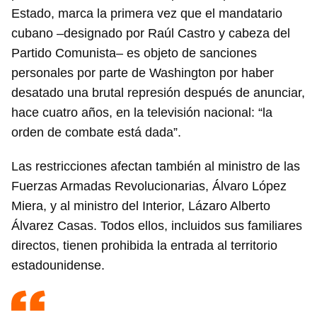
Estado, marca la primera vez que el mandatario
cubano –designado por Raúl Castro y cabeza del
Partido Comunista– es objeto de sanciones
personales por parte de Washington por haber
desatado una brutal represión después de anunciar,
hace cuatro años, en la televisión nacional: “la
orden de combate está dada”.
Las restricciones afectan también al ministro de las
Fuerzas Armadas Revolucionarias, Álvaro López
Miera, y al ministro del Interior, Lázaro Alberto
Álvarez Casas. Todos ellos, incluidos sus familiares
directos, tienen prohibida la entrada al territorio
estadounidense.