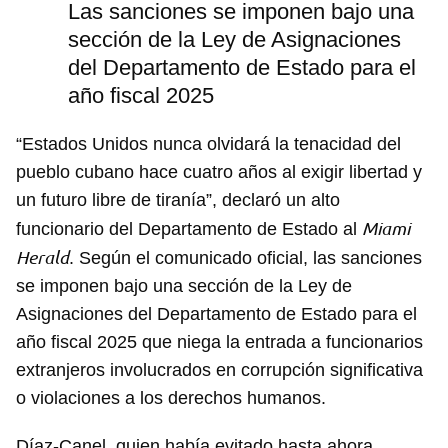
Las sanciones se imponen bajo una
sección de la Ley de Asignaciones
del Departamento de Estado para el
año fiscal 2025
“Estados Unidos nunca olvidará la tenacidad del
pueblo cubano hace cuatro años al exigir libertad y
un futuro libre de tiranía”, declaró un alto
Miami
funcionario del Departamento de Estado al
Herald
. Según el comunicado oficial, las sanciones
se imponen bajo una sección de la Ley de
Asignaciones del Departamento de Estado para el
año fiscal 2025 que niega la entrada a funcionarios
extranjeros involucrados en corrupción significativa
o violaciones a los derechos humanos.
Díaz-Canel, quien había evitado hasta ahora