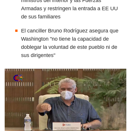
ministros del Interior y las Fuerzas
Armadas y restringen la entrada a EE UU
de sus familiares
El canciller Bruno Rodríguez asegura que
Washington "no tiene la capacidad de
doblegar la voluntad de este pueblo ni de
sus dirigentes"