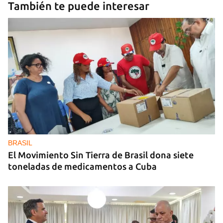
También te puede interesar
BRASIL
El Movimiento Sin Tierra de Brasil dona siete
toneladas de medicamentos a Cuba