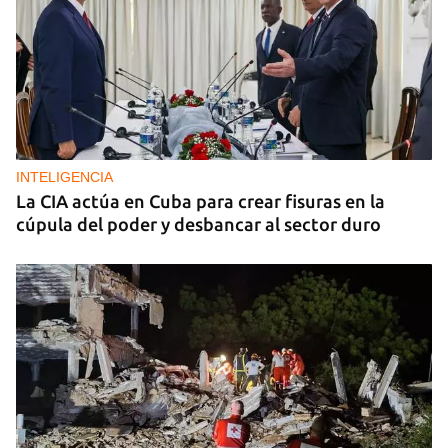
INTELIGENCIA
La CIA actúa en Cuba para crear fisuras en la
cúpula del poder y desbancar al sector duro