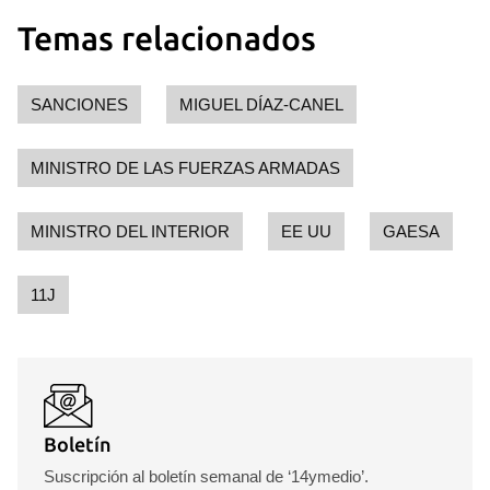
Temas relacionados
SANCIONES
MIGUEL DÍAZ-CANEL
MINISTRO DE LAS FUERZAS ARMADAS
MINISTRO DEL INTERIOR
EE UU
GAESA
11J
Boletín
Suscripción al boletín semanal de ‘14ymedio’.