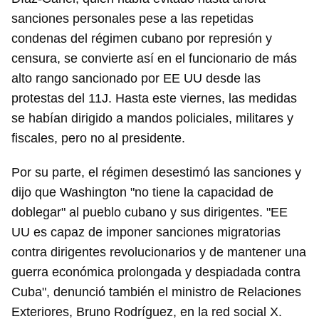
sanciones personales pese a las repetidas
condenas del régimen cubano por represión y
censura, se convierte así en el funcionario de más
alto rango sancionado por EE UU desde las
protestas del 11J. Hasta este viernes, las medidas
se habían dirigido a mandos policiales, militares y
fiscales, pero no al presidente.
Por su parte, el régimen desestimó las sanciones y
dijo que Washington "no tiene la capacidad de
doblegar" al pueblo cubano y sus dirigentes. "EE
UU es capaz de imponer sanciones migratorias
contra dirigentes revolucionarios y de mantener una
guerra económica prolongada y despiadada contra
Cuba", denunció también el ministro de Relaciones
Exteriores, Bruno Rodríguez, en la red social X.