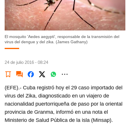
El mosquito 'Aedes aegypti', responsable de la transmisión del
virus del dengue y del zika. (James Gathany)
24 de julio 2016 - 08:24
(EFE).- Cuba registró hoy el 29 caso importado del
virus del Zika, diagnosticado en un viajero de
nacionalidad puertorriqueña de paso por la oriental
provincia de Granma, informó en una nota el
Ministerio de Salud Pública de la isla (Minsap).