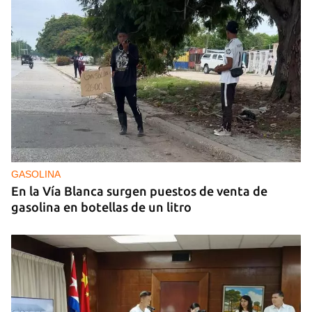
GASOLINA
En la Vía Blanca surgen puestos de venta de
gasolina en botellas de un litro