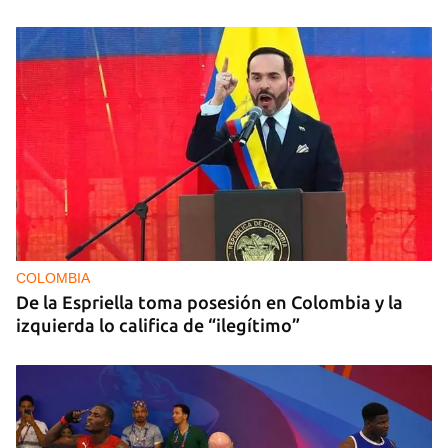
COLOMBIA
De la Espriella toma posesión en Colombia y la
izquierda lo califica de “ilegítimo”