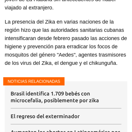
viajado al extranjero.
La presencia del Zika en varias naciones de la
región hizo que las autoridades sanitarias cubanas
intensificaran desde febrero pasado las acciones de
higiene y prevención para erradicar los focos de
mosquitos del género "Aedes", agentes trasmisores
de los virus del Zika, el dengue y el chikunguña.
NOTICIAS RELACIONADAS
Brasil identifica 1.709 bebés con
microcefalia, posiblemente por zika
El regreso del exterminador