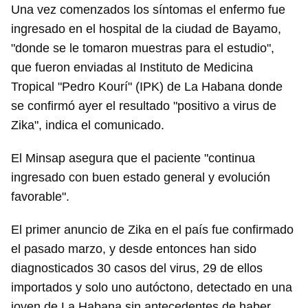
Una vez comenzados los síntomas el enfermo fue
ingresado en el hospital de la ciudad de Bayamo,
"donde se le tomaron muestras para el estudio",
que fueron enviadas al Instituto de Medicina
Tropical "Pedro Kourí" (IPK) de La Habana donde
se confirmó ayer el resultado "positivo a virus de
Zika", indica el comunicado.
El Minsap asegura que el paciente "continua
ingresado con buen estado general y evolución
favorable".
El primer anuncio de Zika en el país fue confirmado
el pasado marzo, y desde entonces han sido
diagnosticados 30 casos del virus, 29 de ellos
importados y solo uno autóctono, detectado en una
joven de La Habana sin antecedentes de haber