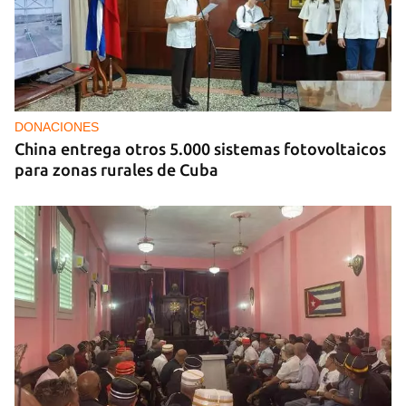
DONACIONES
China entrega otros 5.000 sistemas fotovoltaicos
para zonas rurales de Cuba