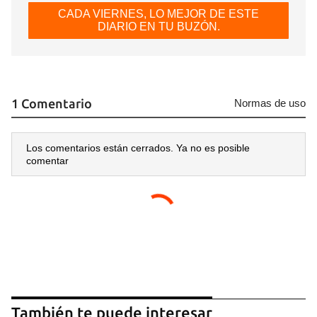
CADA VIERNES, LO MEJOR DE ESTE
DIARIO EN TU BUZÓN.
1 Comentario
Normas de uso
Los comentarios están cerrados. Ya no es posible
comentar
También te puede interesar