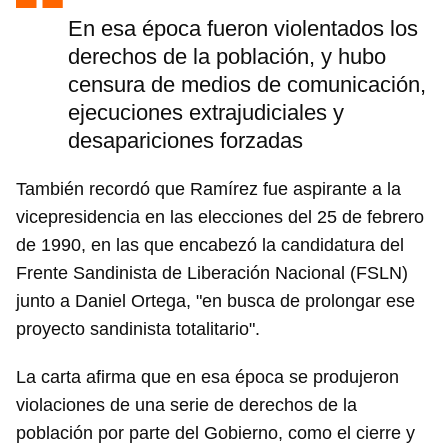
En esa época fueron violentados los
derechos de la población, y hubo
censura de medios de comunicación,
ejecuciones extrajudiciales y
desapariciones forzadas
También recordó que Ramírez fue aspirante a la
vicepresidencia en las elecciones del 25 de febrero
de 1990, en las que encabezó la candidatura del
Frente Sandinista de Liberación Nacional (FSLN)
junto a Daniel Ortega, "en busca de prolongar ese
proyecto sandinista totalitario".
La carta afirma que en esa época se produjeron
violaciones de una serie de derechos de la
población por parte del Gobierno, como el cierre y