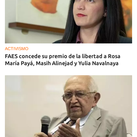
ACTIVISMO
FAES concede su premio de la libertad a Rosa
María Payá, Masih Alinejad y Yulia Navalnaya