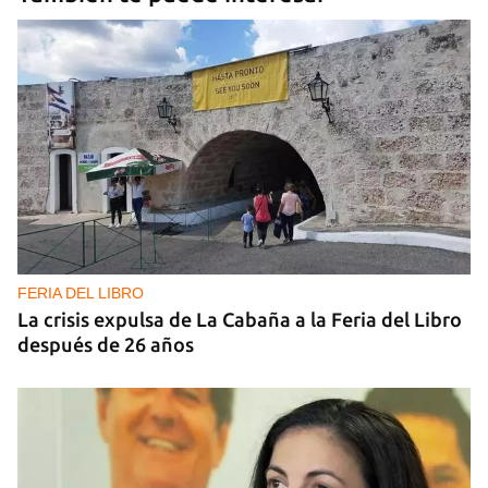
FERIA DEL LIBRO
La crisis expulsa de La Cabaña a la Feria del Libro
después de 26 años