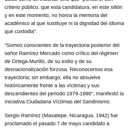
criterio público, que esta candidatura, en este sillón
y en este momento, no honra la memoria del
académico al que sustituye ni la dignidad del idioma
que custodia".
"Somos conscientes de la trayectoria posterior del
señor Ramírez Mercado como crítico del régimen
de Ortega-Murillo, de su exilio y de su
desnacionalización forzosa. Reconocemos esa
trayectoria; sin embargo, ella no absuelve
históricamente frente a las víctimas y sus
descendientes del periodo 1979-1990", manifestó la
Iniciativa Ciudadana Víctimas del Sandinismo.
Sergio Ramírez (Masatepe, Nicaragua, 1942) fue
proclamado el pasado 7 de mayo candidato a