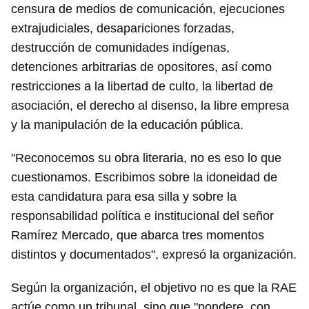
censura de medios de comunicación, ejecuciones
extrajudiciales, desapariciones forzadas,
destrucción de comunidades indígenas,
detenciones arbitrarias de opositores, así como
restricciones a la libertad de culto, la libertad de
asociación, el derecho al disenso, la libre empresa
y la manipulación de la educación pública.
"Reconocemos su obra literaria, no es eso lo que
cuestionamos. Escribimos sobre la idoneidad de
esta candidatura para esa silla y sobre la
responsabilidad política e institucional del señor
Ramírez Mercado, que abarca tres momentos
distintos y documentados", expresó la organización.
Según la organización, el objetivo no es que la RAE
actúe como un tribunal, sino que "pondere, con