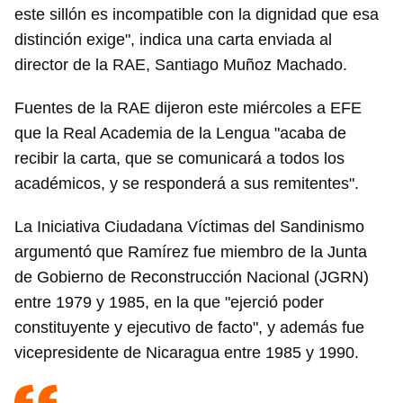
este sillón es incompatible con la dignidad que esa
distinción exige", indica una carta enviada al
director de la RAE, Santiago Muñoz Machado.
Fuentes de la RAE dijeron este miércoles a EFE
que la Real Academia de la Lengua "acaba de
recibir la carta, que se comunicará a todos los
académicos, y se responderá a sus remitentes".
La Iniciativa Ciudadana Víctimas del Sandinismo
argumentó que Ramírez fue miembro de la Junta
de Gobierno de Reconstrucción Nacional (JGRN)
entre 1979 y 1985, en la que "ejerció poder
constituyente y ejecutivo de facto", y además fue
vicepresidente de Nicaragua entre 1985 y 1990.