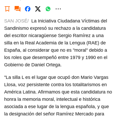
SAN JOSÉ/
La Iniciativa Ciudadana Víctimas del
Sandinismo expresó su rechazo a la candidatura
del escritor nicaragüense Sergio Ramírez a una
silla en la Real Academia de la Lengua (RAE) de
España, al considerar que no es "moral" debido a
los roles que desempeñó entre 1979 y 1990 en el
Gobierno de Daniel Ortega.
"La silla L es el lugar que ocupó don Mario Vargas
Llosa, voz persistente contra los totalitarismos en
América Latina. Afirmamos que esta candidatura no
honra la memoria moral, intelectual e histórica
asociada a ese lugar de la lengua española, y que
la designación del señor Ramírez Mercado para