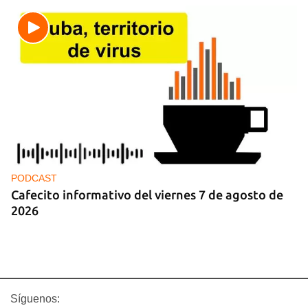
PODCAST
Cafecito informativo del viernes 7 de agosto de
2026
Síguenos: