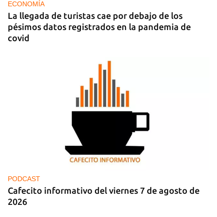
ECONOMÍA
La llegada de turistas cae por debajo de los
pésimos datos registrados en la pandemia de
covid
PODCAST
Cafecito informativo del viernes 7 de agosto de
2026