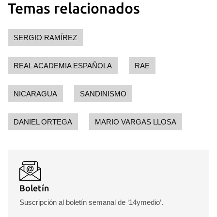
Temas relacionados
SERGIO RAMÍREZ
REAL ACADEMIA ESPAÑOLA
RAE
NICARAGUA
SANDINISMO
DANIEL ORTEGA
MARIO VARGAS LLOSA
Boletín
Suscripción al boletín semanal de ‘14ymedio’.