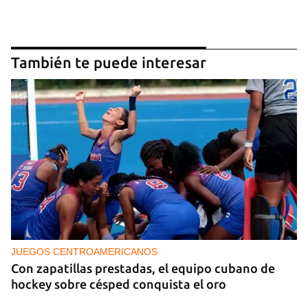
También te puede interesar
JUEGOS CENTROAMERICANOS
Con zapatillas prestadas, el equipo cubano de
hockey sobre césped conquista el oro