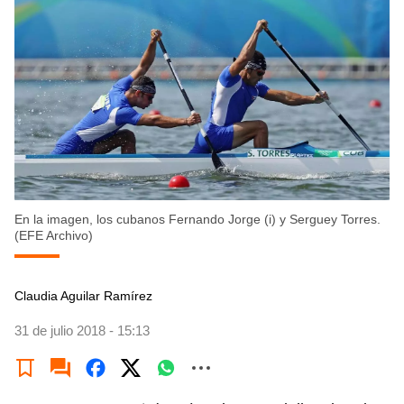
En la imagen, los cubanos Fernando Jorge (i) y Serguey Torres.
(EFE Archivo)
Claudia Aguilar Ramírez
31 de julio 2018 - 15:13