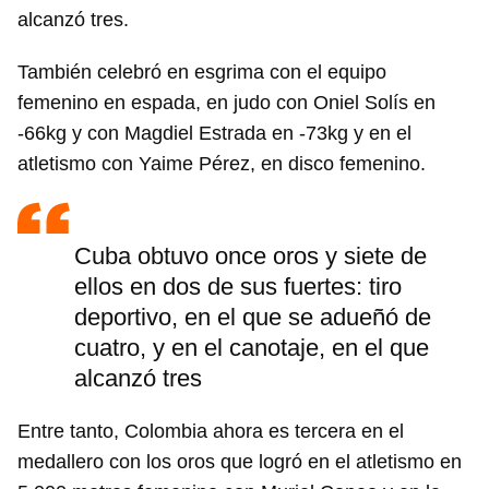
alcanzó tres.
También celebró en esgrima con el equipo
femenino en espada, en judo con Oniel Solís en
-66kg y con Magdiel Estrada en -73kg y en el
atletismo con Yaime Pérez, en disco femenino.
Cuba obtuvo once oros y siete de
ellos en dos de sus fuertes: tiro
deportivo, en el que se adueñó de
cuatro, y en el canotaje, en el que
alcanzó tres
Entre tanto, Colombia ahora es tercera en el
medallero con los oros que logró en el atletismo en