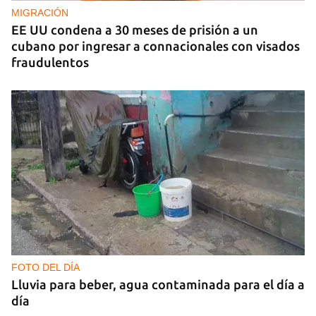
MIGRACIÓN
EE UU condena a 30 meses de prisión a un
cubano por ingresar a connacionales con visados
fraudulentos
FOTO DEL DÍA
Lluvia para beber, agua contaminada para el día a
día