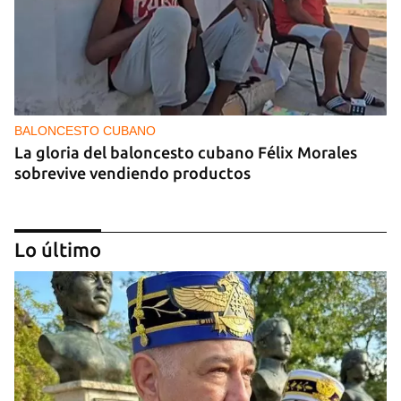
BALONCESTO CUBANO
La gloria del baloncesto cubano Félix Morales
sobrevive vendiendo productos
Lo último