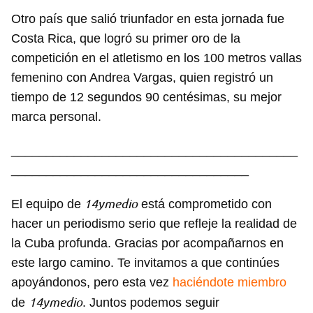
Otro país que salió triunfador en esta jornada fue
Costa Rica, que logró su primer oro de la
competición en el atletismo en los 100 metros vallas
femenino con Andrea Vargas, quien registró un
tiempo de 12 segundos 90 centésimas, su mejor
marca personal.
_________________________________________
__________________________________
14ymedio
El equipo de
está comprometido con
hacer un periodismo serio que refleje la realidad de
la Cuba profunda. Gracias por acompañarnos en
este largo camino. Te invitamos a que continúes
apoyándonos, pero esta vez
haciéndote miembro
14ymedio
de
. Juntos podemos seguir