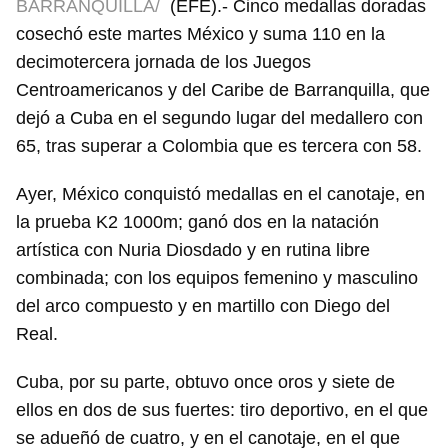
BARRANQUILLA/
(EFE).- Cinco medallas doradas
cosechó este martes México y suma 110 en la
decimotercera jornada de los Juegos
Centroamericanos y del Caribe de Barranquilla, que
dejó a Cuba en el segundo lugar del medallero con
65, tras superar a Colombia que es tercera con 58.
Ayer, México conquistó medallas en el canotaje, en
la prueba K2 1000m; ganó dos en la natación
artística con Nuria Diosdado y en rutina libre
combinada; con los equipos femenino y masculino
del arco compuesto y en martillo con Diego del
Real.
Cuba, por su parte, obtuvo once oros y siete de
ellos en dos de sus fuertes: tiro deportivo, en el que
se adueñó de cuatro, y en el canotaje, en el que