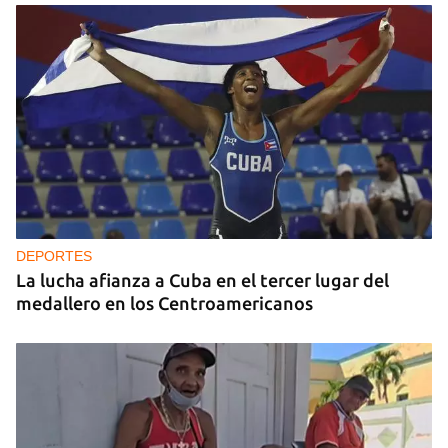
DEPORTES
La lucha afianza a Cuba en el tercer lugar del
medallero en los Centroamericanos