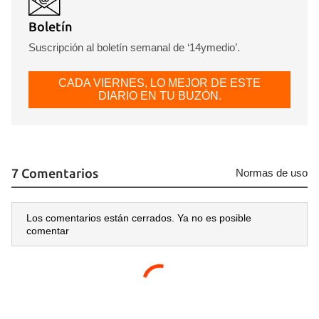
Boletín
Suscripción al boletín semanal de ‘14ymedio’.
CADA VIERNES, LO MEJOR DE ESTE
DIARIO EN TU BUZÓN.
7 Comentarios
Normas de uso
Los comentarios están cerrados. Ya no es posible
comentar