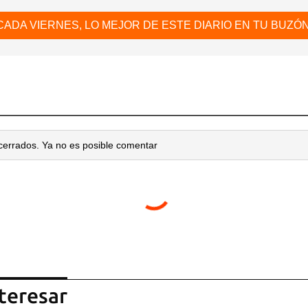
CADA VIERNES, LO MEJOR DE ESTE DIARIO EN TU BUZÓN
cerrados. Ya no es posible comentar
teresar