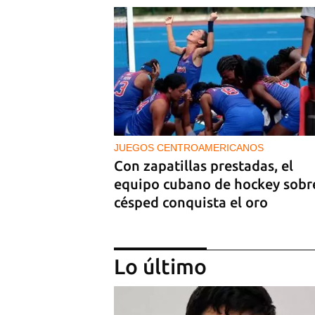
JUEGOS CENTROAMERICANOS
Con zapatillas prestadas, el
equipo cubano de hockey sobr
césped conquista el oro
Lo último