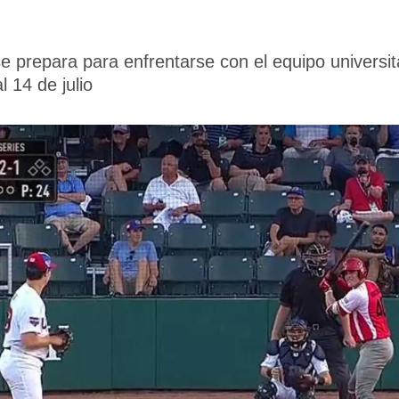
e prepara para enfrentarse con el equipo universit
l 14 de julio