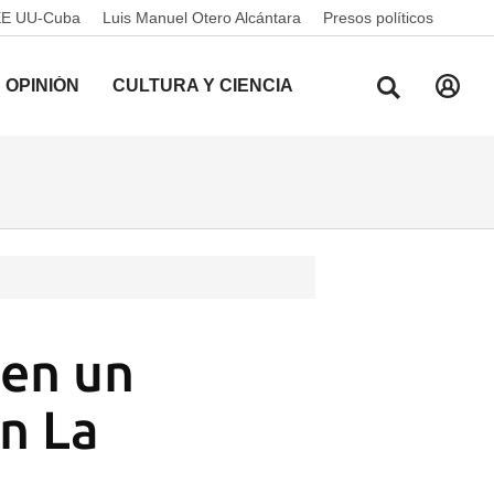
EE UU-Cuba
Luis Manuel Otero Alcántara
Presos políticos
OPINIÓN
CULTURA Y CIENCIA
 en un
n La