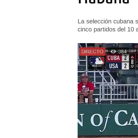
La selección cubana s
cinco partidos del 10 a