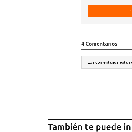
4 Comentarios
Los comentarios están 
También te puede in