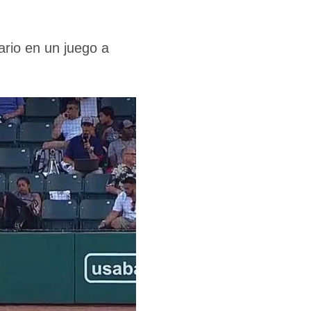
ario en un juego a