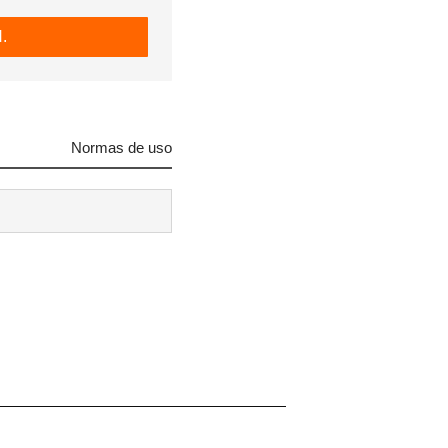
.
Normas de uso