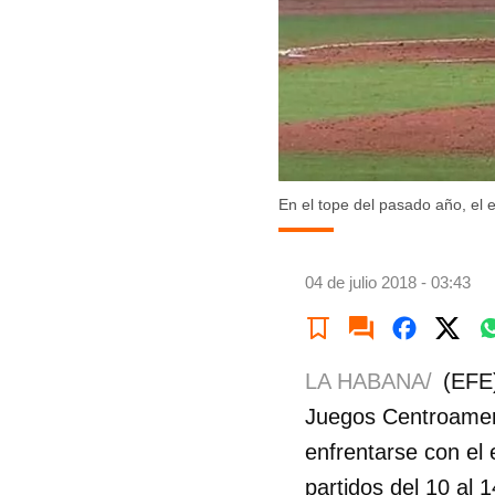
En el tope del pasado año, el 
04 de julio 2018 - 03:43
LA HABANA/
(EFE)
Juegos Centroameri
enfrentarse con el 
partidos del 10 al 1