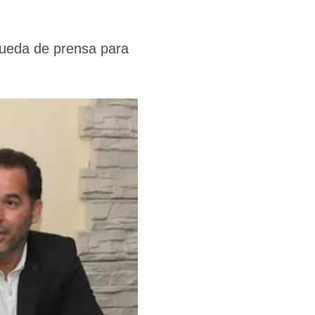
rueda de prensa para