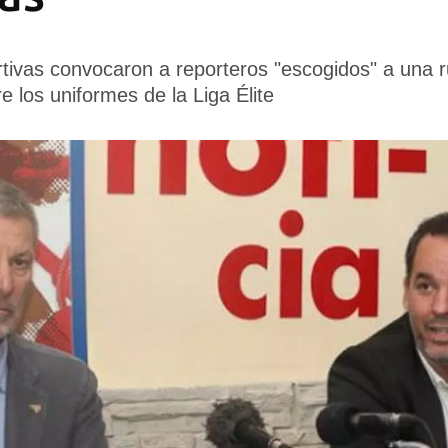
tivas convocaron a reporteros "escogidos" a una 
e los uniformes de la Liga Élite