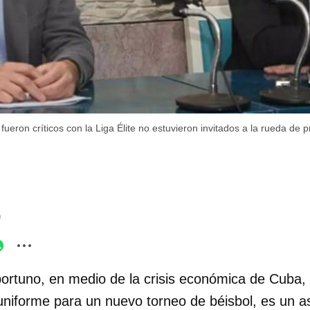
fueron críticos con la Liga Élite no estuvieron invitados a la rueda de 
9
portuno, en medio de la crisis económica de Cuba, 
uniforme para un nuevo torneo de béisbol, es un a