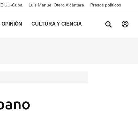
EE UU-Cuba
Luis Manuel Otero Alcántara
Presos políticos
OPINIÓN
CULTURA Y CIENCIA
ubano