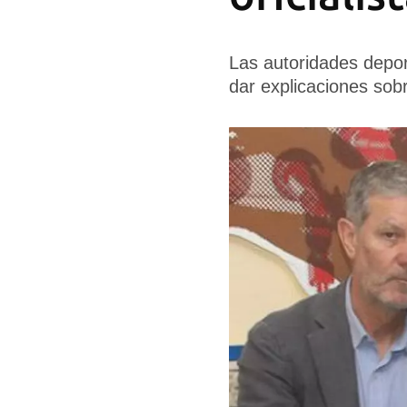
Las autoridades depor
dar explicaciones sobr