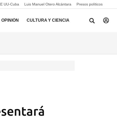
EE UU-Cuba
Luis Manuel Otero Alcántara
Presos políticos
OPINIÓN
CULTURA Y CIENCIA
esentará