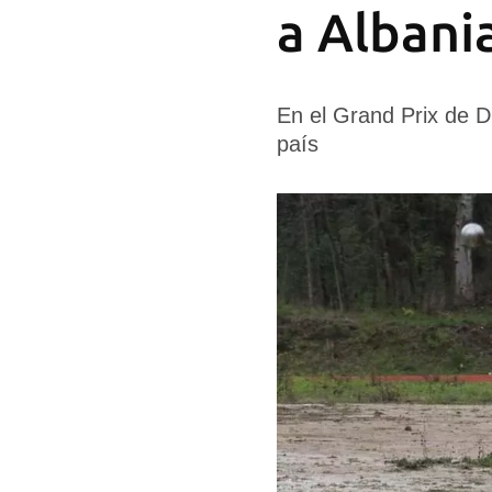
a Albani
En el Grand Prix de D
país