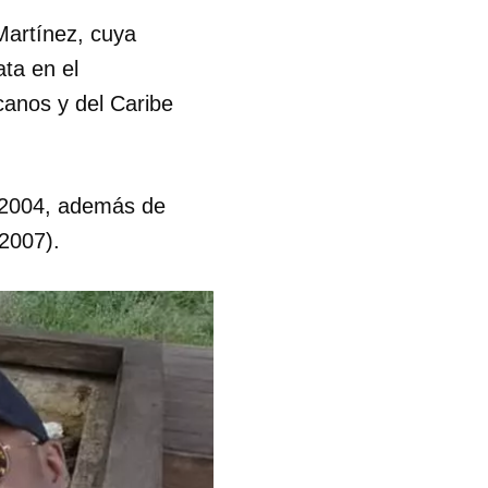
Martínez, cuya
ta en el
anos y del Caribe
 2004, además de
2007).