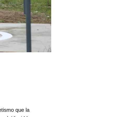
etismo que la