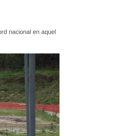
ord nacional en aquel