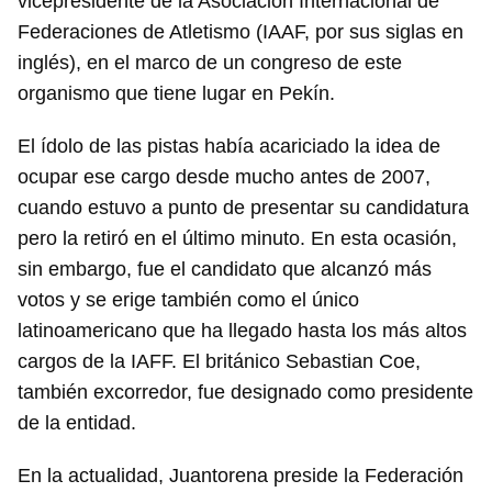
vicepresidente de la Asociación Internacional de
Federaciones de Atletismo (IAAF, por sus siglas en
inglés), en el marco de un congreso de este
organismo que tiene lugar en Pekín.
El ídolo de las pistas había acariciado la idea de
ocupar ese cargo desde mucho antes de 2007,
cuando estuvo a punto de presentar su candidatura
pero la retiró en el último minuto. En esta ocasión,
sin embargo, fue el candidato que alcanzó más
votos y se erige también como el único
latinoamericano que ha llegado hasta los más altos
cargos de la IAFF. El británico Sebastian Coe,
también excorredor, fue designado como presidente
de la entidad.
En la actualidad, Juantorena preside la Federación