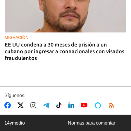
MIGRACIÓN
EE UU condena a 30 meses de prisión a un
cubano por ingresar a connacionales con visados
fraudulentos
Síguenos:
14ymedio
Normas para comentar