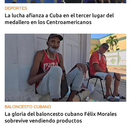
DEPORTES
La lucha afianza a Cuba en el tercer lugar del
medallero en los Centroamericanos
BALONCESTO CUBANO
La gloria del baloncesto cubano Félix Morales
sobrevive vendiendo productos