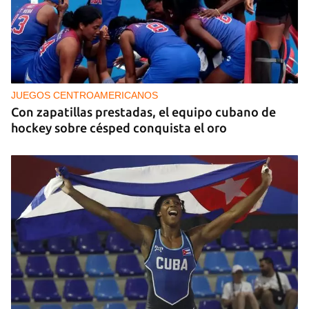
JUEGOS CENTROAMERICANOS
Con zapatillas prestadas, el equipo cubano de
hockey sobre césped conquista el oro