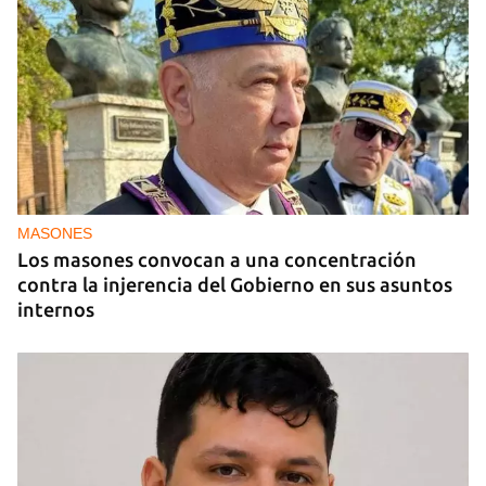
MASONES
Los masones convocan a una concentración
contra la injerencia del Gobierno en sus asuntos
internos