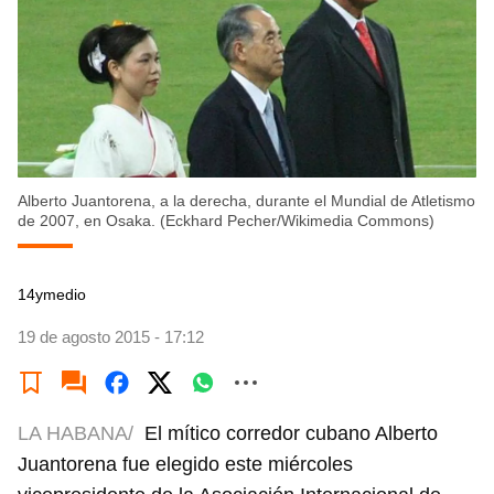
Alberto Juantorena, a la derecha, durante el Mundial de Atletismo
de 2007, en Osaka. (Eckhard Pecher/Wikimedia Commons)
14ymedio
19 de agosto 2015 - 17:12
LA HABANA/
El mítico corredor cubano Alberto
Juantorena fue elegido este miércoles