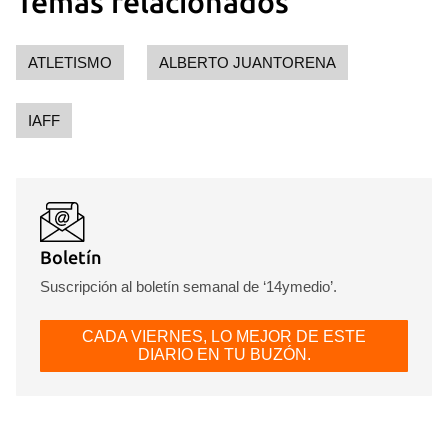
Temas relacionados
ATLETISMO
ALBERTO JUANTORENA
IAFF
Boletín
Suscripción al boletín semanal de ‘14ymedio’.
CADA VIERNES, LO MEJOR DE ESTE
DIARIO EN TU BUZÓN.