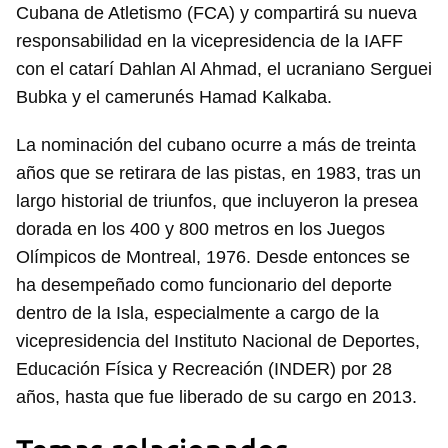
Cubana de Atletismo (FCA) y compartirá su nueva
responsabilidad en la vicepresidencia de la IAFF
con el catarí Dahlan Al Ahmad, el ucraniano Serguei
Bubka y el camerunés Hamad Kalkaba.
La nominación del cubano ocurre a más de treinta
años que se retirara de las pistas, en 1983, tras un
largo historial de triunfos, que incluyeron la presea
dorada en los 400 y 800 metros en los Juegos
Olímpicos de Montreal, 1976. Desde entonces se
ha desempeñado como funcionario del deporte
dentro de la Isla, especialmente a cargo de la
vicepresidencia del Instituto Nacional de Deportes,
Educación Física y Recreación (INDER) por 28
años, hasta que fue liberado de su cargo en 2013.