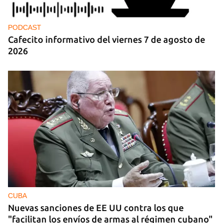
PODCAST
Cafecito informativo del viernes 7 de agosto de
2026
CUBA
Nuevas sanciones de EE UU contra los que
"facilitan los envíos de armas al régimen cubano"