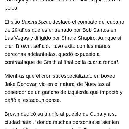
pelea.
Boxing Scene
El sitio
destacó el combate del cubano
de 29 años que es entrenado por Bob Santos en
Las Vegas y dirigido por Shane Shapiro. Aunque si
bien Brown, señaló, "tuvo éxito con las manos
derechas adelantadas, quedó expuesto al
contraataque de Smith al final de la cuarta ronda".
Mientras que el cronista especializado en boxeo
Jake Donovan vio en el natural de Nuevitas al
poseedor de un gancho de izquierda que impactó y
dañó al estadounidense.
Brown dedicó su triunfo al pueblo de Cuba y a su
ciudad natal, "donde muchas personas se sienten