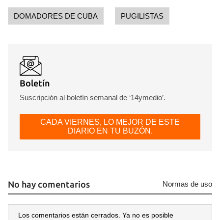
DOMADORES DE CUBA
PUGILISTAS
Boletín
Suscripción al boletín semanal de ‘14ymedio’.
CADA VIERNES, LO MEJOR DE ESTE
DIARIO EN TU BUZÓN.
No hay comentarios
Normas de uso
Los comentarios están cerrados. Ya no es posible