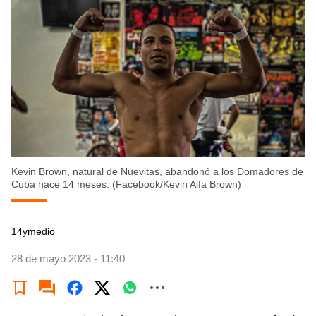
Kevin Brown, natural de Nuevitas, abandonó a los Domadores de
Cuba hace 14 meses. (Facebook/Kevin Alfa Brown)
14ymedio
28 de mayo 2023 - 11:40