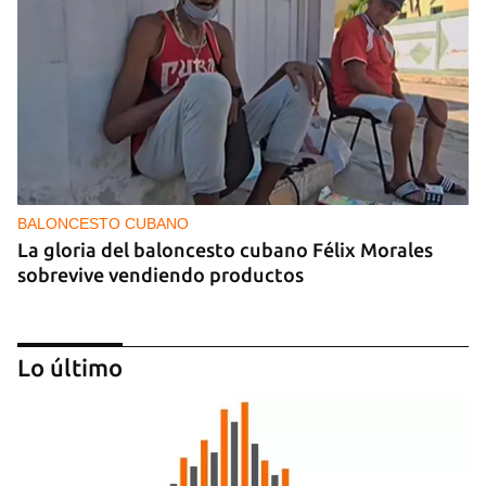
BALONCESTO CUBANO
La gloria del baloncesto cubano Félix Morales
sobrevive vendiendo productos
Lo último