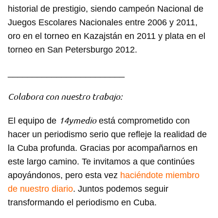
historial de prestigio, siendo campeón Nacional de
Juegos Escolares Nacionales entre 2006 y 2011,
oro en el torneo en Kazajstán en 2011 y plata en el
torneo en San Petersburgo 2012.
________________________
Colabora con nuestro trabajo:
14ymedio
El equipo de
está comprometido con
hacer un periodismo serio que refleje la realidad de
la Cuba profunda. Gracias por acompañarnos en
este largo camino. Te invitamos a que continúes
apoyándonos, pero esta vez
haciéndote miembro
de nuestro diario
. Juntos podemos seguir
transformando el periodismo en Cuba.