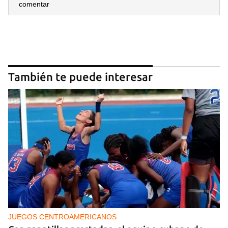
comentar
También te puede interesar
JUEGOS CENTROAMERICANOS