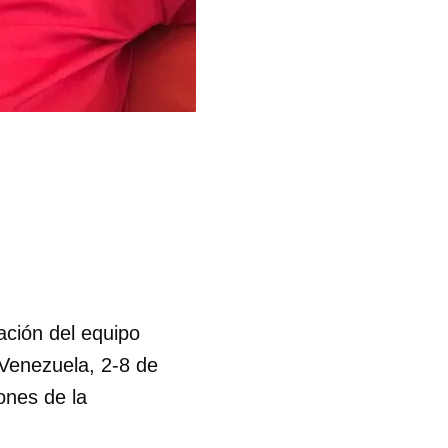
ación del equipo
 Venezuela, 2-8 de
ones de la