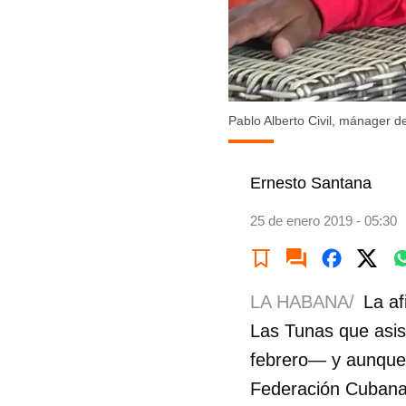
Pablo Alberto Civil, mánager 
Ernesto Santana
25 de enero 2019 - 05:30
LA HABANA/
La af
Las Tunas que asis
febrero— y aunque e
Federación Cubana 