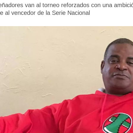
Leñadores van al torneo reforzados con una ambic
e al vencedor de la Serie Nacional