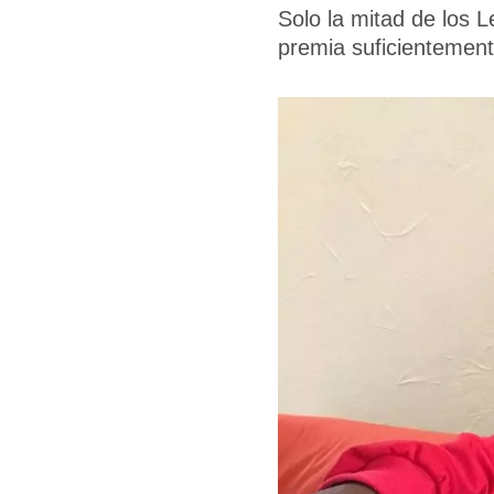
Solo la mitad de los 
premia suficientement