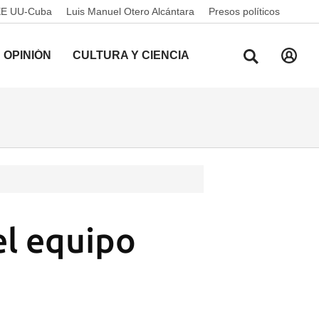
EE UU-Cuba
Luis Manuel Otero Alcántara
Presos políticos
OPINIÓN
CULTURA Y CIENCIA
el equipo