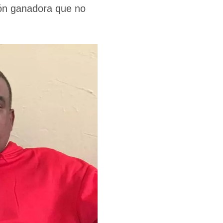
ión ganadora que no