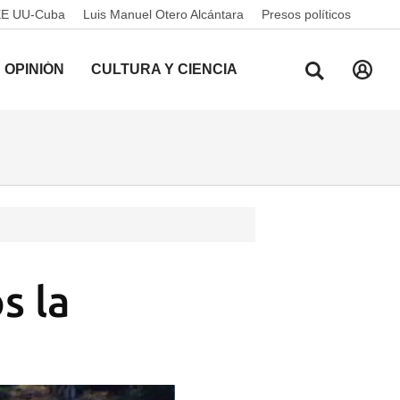
EE UU-Cuba
Luis Manuel Otero Alcántara
Presos políticos
OPINIÓN
CULTURA Y CIENCIA
s la