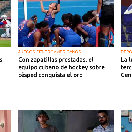
JUEGOS CENTROAMERICANOS
DEPO
s
Con zapatillas prestadas, el
La l
equipo cubano de hockey sobre
terc
césped conquista el oro
Cen