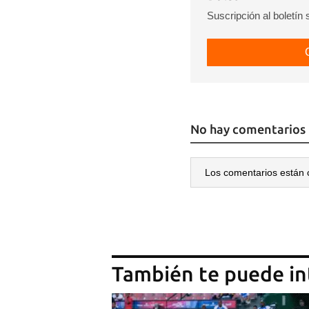
Suscripción al boletín
No hay comentarios
Los comentarios están 
También te puede in