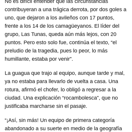
No es difícil entender que las circunstancias
contribuyeran a una trágica derrota, por dos goles a
uno, que dejaron a los avileños con 17 puntos,
frente a los 14 de los camagüeyanos. El líder del
grupo, Las Tunas, queda aún más lejos, con 20
puntos. Pero esto solo fue, continúa el texto, “el
preludio de la tragedia, pues lo peor, lo más
humillante, estaba por venir”.
La guagua que trajo al equipo, aunque tarde y mal,
ya no estaba para llevarlo de vuelta a casa. Una
rotura, afirmó el chofer, lo obligó a regresar a la
ciudad. Una explicación “rocambolesca”, que no
justificaba marcharse sin el pasaje.
“¡Así, sin más! Un equipo de primera categoría
abandonado a su suerte en medio de la geografía