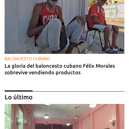
BALONCESTO CUBANO
La gloria del baloncesto cubano Félix Morales
sobrevive vendiendo productos
Lo último