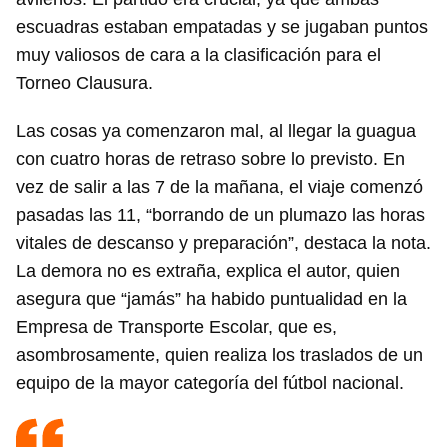
escuadras estaban empatadas y se jugaban puntos
muy valiosos de cara a la clasificación para el
Torneo Clausura.
Las cosas ya comenzaron mal, al llegar la guagua
con cuatro horas de retraso sobre lo previsto. En
vez de salir a las 7 de la mañana, el viaje comenzó
pasadas las 11, “borrando de un plumazo las horas
vitales de descanso y preparación”, destaca la nota.
La demora no es extraña, explica el autor, quien
asegura que “jamás” ha habido puntualidad en la
Empresa de Transporte Escolar, que es,
asombrosamente, quien realiza los traslados de un
equipo de la mayor categoría del fútbol nacional.