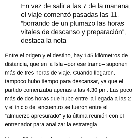
En vez de salir a las 7 de la mañana,
el viaje comenzó pasadas las 11,
“borrando de un plumazo las horas
vitales de descanso y preparación”,
destaca la nota
Entre el origen y el destino, hay 145 kilómetros de
distancia, que en la Isla –por ese tramo– suponen
más de tres horas de viaje. Cuando llegaron,
tampoco hubo tiempo para descansar, ya que el
partido comenzaba apenas a las 4:30 pm. Las poco
más de dos horas que hubo entre la llegada a las 2
y el inicio del encuentro se fueron entre el
“almuerzo apresurado” y la última reunión con el
entrenador para analizar la estrategia.