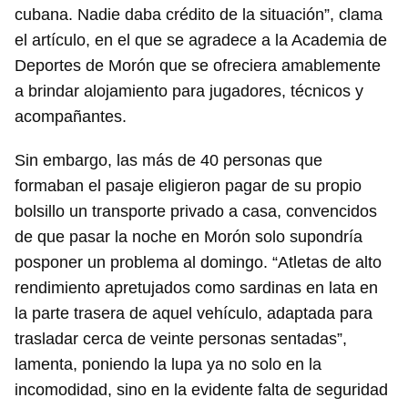
cubana. Nadie daba crédito de la situación”, clama
el artículo, en el que se agradece a la Academia de
Deportes de Morón que se ofreciera amablemente
a brindar alojamiento para jugadores, técnicos y
acompañantes.
Sin embargo, las más de 40 personas que
formaban el pasaje eligieron pagar de su propio
bolsillo un transporte privado a casa, convencidos
de que pasar la noche en Morón solo supondría
posponer un problema al domingo. “Atletas de alto
rendimiento apretujados como sardinas en lata en
la parte trasera de aquel vehículo, adaptada para
trasladar cerca de veinte personas sentadas”,
lamenta, poniendo la lupa ya no solo en la
incomodidad, sino en la evidente falta de seguridad