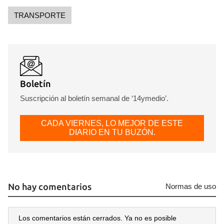
TRANSPORTE
Boletín
Suscripción al boletín semanal de ‘14ymedio’.
CADA VIERNES, LO MEJOR DE ESTE
DIARIO EN TU BUZÓN.
No hay comentarios
Normas de uso
Los comentarios están cerrados. Ya no es posible