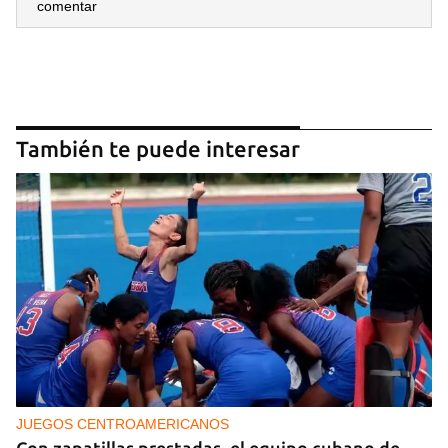
comentar
También te puede interesar
JUEGOS CENTROAMERICANOS