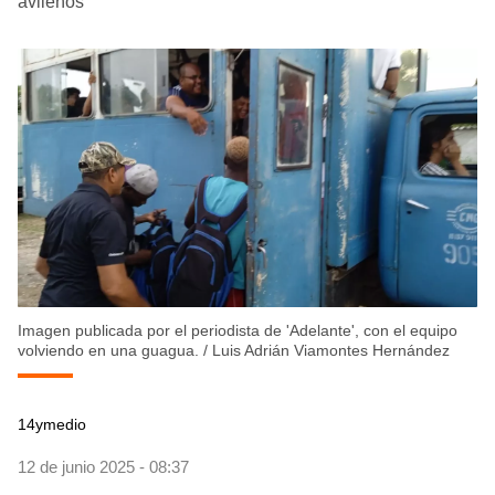
avileños
Imagen publicada por el periodista de 'Adelante', con el equipo
volviendo en una guagua.
/
Luis Adrián Viamontes Hernández
14ymedio
12 de junio 2025 - 08:37