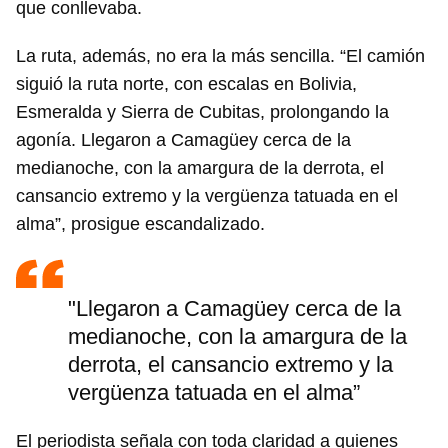
que conllevaba.
La ruta, además, no era la más sencilla. “El camión
siguió la ruta norte, con escalas en Bolivia,
Esmeralda y Sierra de Cubitas, prolongando la
agonía. Llegaron a Camagüey cerca de la
medianoche, con la amargura de la derrota, el
cansancio extremo y la vergüenza tatuada en el
alma”, prosigue escandalizado.
"Llegaron a Camagüey cerca de la
medianoche, con la amargura de la
derrota, el cansancio extremo y la
vergüenza tatuada en el alma”
El periodista señala con toda claridad a quienes