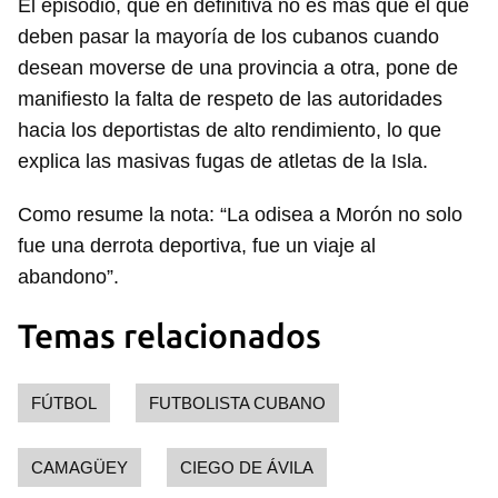
El episodio, que en definitiva no es más que el que
deben pasar la mayoría de los cubanos cuando
desean moverse de una provincia a otra, pone de
manifiesto la falta de respeto de las autoridades
hacia los deportistas de alto rendimiento, lo que
explica las masivas fugas de atletas de la Isla.
Como resume la nota: “La odisea a Morón no solo
fue una derrota deportiva, fue un viaje al
abandono”.
Temas relacionados
FÚTBOL
FUTBOLISTA CUBANO
CAMAGÜEY
CIEGO DE ÁVILA