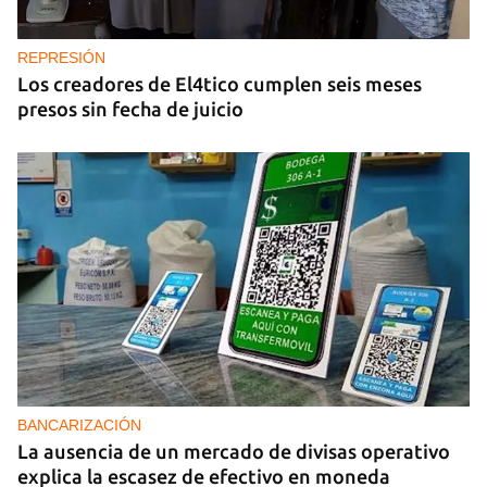
REPRESIÓN
Los creadores de El4tico cumplen seis meses
presos sin fecha de juicio
BANCARIZACIÓN
La ausencia de un mercado de divisas operativo
explica la escasez de efectivo en moneda