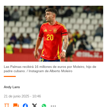
Las Palmas recibirá 16 millones de euros por Moleiro, hijo de
padre cubano.
/
Instagram de Alberto Moleiro
Andy Lans
21 de junio 2025 - 10:46