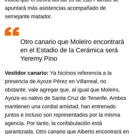
apuntará más asistencias acompañado de
semejante matador.
Otro canario que Moleiro encontrará
en el Estadio de la Cerámica será
Yeremy Pino
Vestidor canario:
Ya hicimos referencia a la
presencia de Ayoze Pérez en Villarreal, no
obstante, vale agregar que, al igual que Moleiro,
Ayoze es nativo de Santa Cruz de Tenerife. Ambos
mantienen una cordial amistad, han entrenado
juntos e incluso son representados por la misma
agencia. Por tanto, la confabulación está
garantizada. Otro canario que Alberto encontrará en