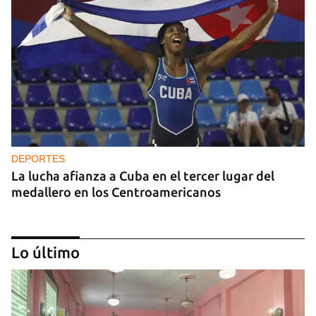
DEPORTES
La lucha afianza a Cuba en el tercer lugar del
medallero en los Centroamericanos
Lo último