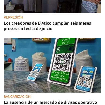
REPRESIÓN
Los creadores de El4tico cumplen seis meses
presos sin fecha de juicio
BANCARIZACIÓN
La ausencia de un mercado de divisas operativo