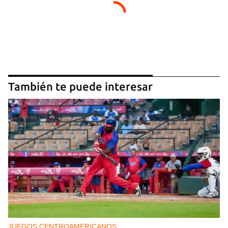
También te puede interesar
JUEGOS CENTROAMERICANOS