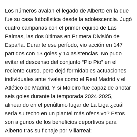
Los números avalan el legado de Alberto en la que
fue su casa futbolística desde la adolescencia. Jugó
cuatro campañas con el primer equipo de Las
Palmas, las dos últimas en Primera División de
España. Durante ese período, vio acción en 147
partidos con 13 goles y 14 asistencias. No pudo
evitar el descenso del conjunto “Pio Pio” en el
reciente curso, pero dejó formidables actuaciones
individuales ante rivales como el Real Madrid y el
Atlético de Madrid. Y si Moleiro fue capaz de anotar
seis goles durante la temporada 2024-2025,
alineando en el penúltimo lugar de La Liga ¿cuál
sería su techo en un plantel más ofensivo? Estos
son algunos de los beneficios deportivos para
Alberto tras su fichaje por Villarreal: