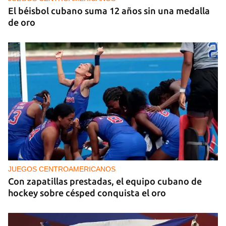
El béisbol cubano suma 12 años sin una medalla
de oro
JUEGOS CENTROAMERICANOS
Con zapatillas prestadas, el equipo cubano de
hockey sobre césped conquista el oro