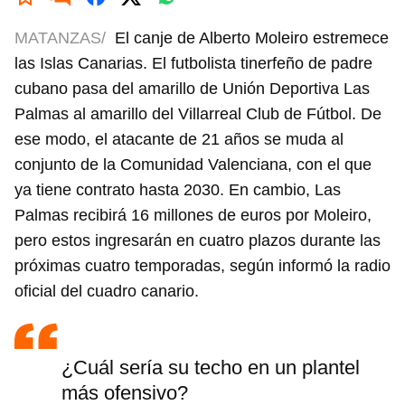
MATANZAS/
El canje de Alberto Moleiro estremece
las Islas Canarias. El futbolista tinerfeño de padre
cubano pasa del amarillo de Unión Deportiva Las
Palmas al amarillo del Villarreal Club de Fútbol. De
ese modo, el atacante de 21 años se muda al
conjunto de la Comunidad Valenciana, con el que
ya tiene contrato hasta 2030. En cambio, Las
Palmas recibirá 16 millones de euros por Moleiro,
pero estos ingresarán en cuatro plazos durante las
próximas cuatro temporadas, según informó la radio
oficial del cuadro canario.
¿Cuál sería su techo en un plantel
más ofensivo?