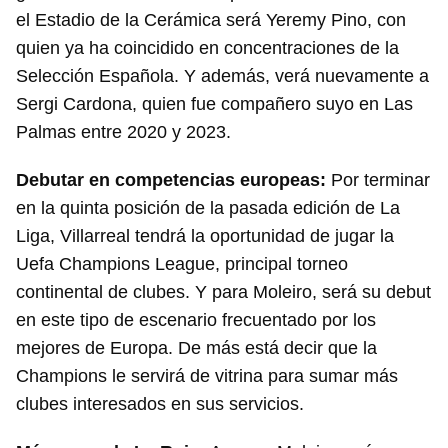
el Estadio de la Cerámica será Yeremy Pino, con
quien ya ha coincidido en concentraciones de la
Selección Española. Y además, verá nuevamente a
Sergi Cardona, quien fue compañero suyo en Las
Palmas entre 2020 y 2023.
Debutar en competencias europeas:
Por terminar
en la quinta posición de la pasada edición de La
Liga, Villarreal tendrá la oportunidad de jugar la
Uefa Champions League, principal torneo
continental de clubes. Y para Moleiro, será su debut
en este tipo de escenario frecuentado por los
mejores de Europa. De más está decir que la
Champions le servirá de vitrina para sumar más
clubes interesados en sus servicios.