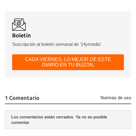
Boletín
Suscripción al boletín semanal de ‘14ymedio’.
CADA VIERNES, LO MEJOR DE ESTE
DIARIO EN TU BUZÓN.
1 Comentario
Normas de uso
Los comentarios están cerrados. Ya no es posible
comentar