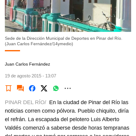
Sede de la Dirección Municipal de Deportes en Pinar del Río.
(Juan Carlos Fernández/14ymedio)
Juan Carlos Fernández
19 de agosto 2015 - 13:07
PINAR DEL RÍO/
En la ciudad de Pinar del Río las
noticias corren como pólvora. Pueblo chiquito, diría
el refrán. La escapada del pelotero Luis Alberto
Valdés comenzó a saberse desde horas tempranas