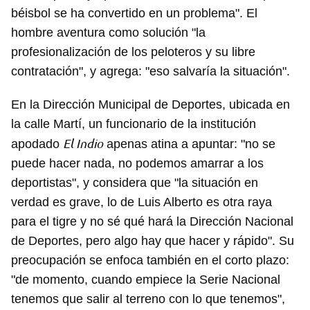
béisbol se ha convertido en un problema". El
hombre aventura como solución "la
profesionalización de los peloteros y su libre
contratación", y agrega: "eso salvaría la situación".
En la Dirección Municipal de Deportes, ubicada en
la calle Martí, un funcionario de la institución
El Indio
apodado
apenas atina a apuntar: "no se
puede hacer nada, no podemos amarrar a los
deportistas", y considera que "la situación en
verdad es grave, lo de Luis Alberto es otra raya
para el tigre y no sé qué hará la Dirección Nacional
de Deportes, pero algo hay que hacer y rápido". Su
preocupación se enfoca también en el corto plazo:
"de momento, cuando empiece la Serie Nacional
tenemos que salir al terreno con lo que tenemos",