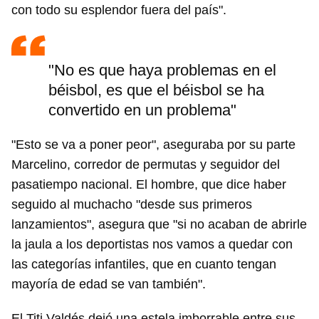
con todo su esplendor fuera del país".
"No es que haya problemas en el
béisbol, es que el béisbol se ha
convertido en un problema"
"Esto se va a poner peor", aseguraba por su parte
Marcelino, corredor de permutas y seguidor del
pasatiempo nacional. El hombre, que dice haber
seguido al muchacho "desde sus primeros
lanzamientos", asegura que "si no acaban de abrirle
la jaula a los deportistas nos vamos a quedar con
las categorías infantiles, que en cuanto tengan
mayoría de edad se van también".
El Titi Valdés dejó una estela imborrable entre sus