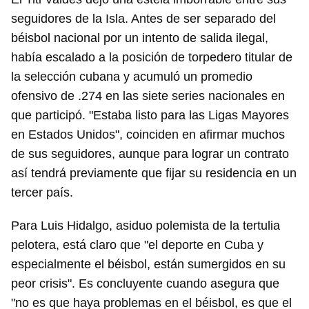
seguidores de la Isla. Antes de ser separado del
béisbol nacional por un intento de salida ilegal,
había escalado a la posición de torpedero titular de
la selección cubana y acumuló un promedio
ofensivo de .274 en las siete series nacionales en
que participó. "Estaba listo para las Ligas Mayores
en Estados Unidos", coinciden en afirmar muchos
de sus seguidores, aunque para lograr un contrato
así tendrá previamente que fijar su residencia en un
tercer país.
Para Luis Hidalgo, asiduo polemista de la tertulia
pelotera, está claro que "el deporte en Cuba y
especialmente el béisbol, están sumergidos en su
peor crisis". Es concluyente cuando asegura que
"no es que haya problemas en el béisbol, es que el