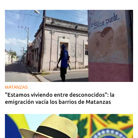
MATANZAS
"Estamos viviendo entre desconocidos": la
emigración vacía los barrios de Matanzas