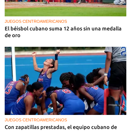
JUEGOS CENTROAMERICANOS
El béisbol cubano suma 12 años sin una medalla
de oro
JUEGOS CENTROAMERICANOS
Con zapatillas prestadas, el equipo cubano de