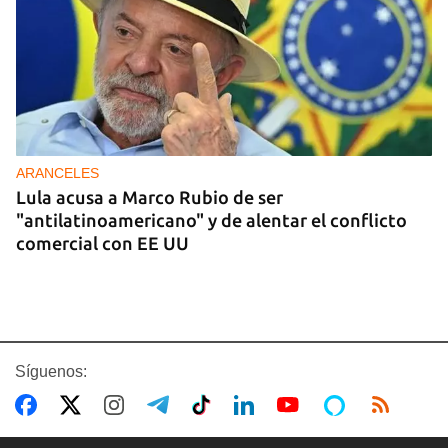
ARANCELES
Lula acusa a Marco Rubio de ser
"antilatinoamericano" y de alentar el conflicto
comercial con EE UU
Síguenos: