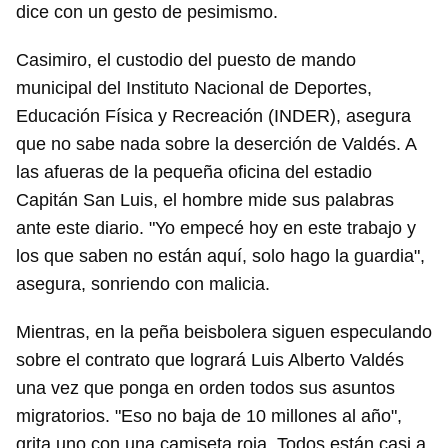
dice con un gesto de pesimismo.
Casimiro, el custodio del puesto de mando
municipal del Instituto Nacional de Deportes,
Educación Física y Recreación (INDER), asegura
que no sabe nada sobre la deserción de Valdés. A
las afueras de la pequeña oficina del estadio
Capitán San Luis, el hombre mide sus palabras
ante este diario. "Yo empecé hoy en este trabajo y
los que saben no están aquí, solo hago la guardia",
asegura, sonriendo con malicia.
Mientras, en la peña beisbolera siguen especulando
sobre el contrato que logrará Luis Alberto Valdés
una vez que ponga en orden todos sus asuntos
migratorios. "Eso no baja de 10 millones al año",
grita uno con una camiseta roja. Todos están casi a