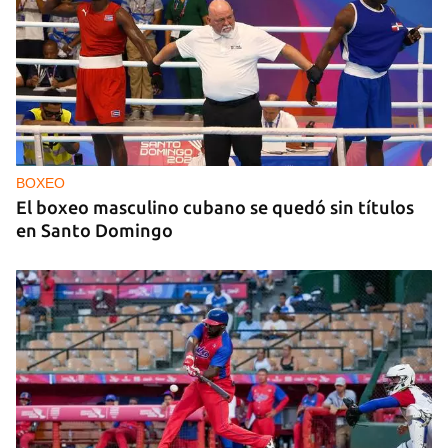
BOXEO
El boxeo masculino cubano se quedó sin títulos
en Santo Domingo