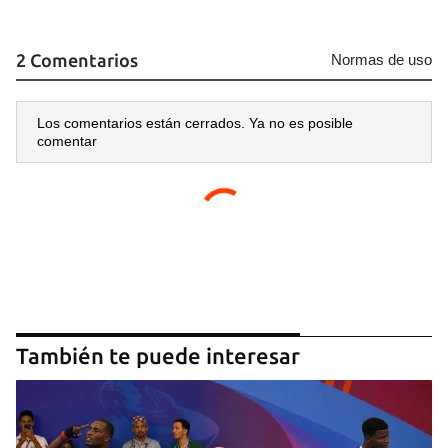
2 Comentarios
Normas de uso
Los comentarios están cerrados. Ya no es posible
comentar
También te puede interesar