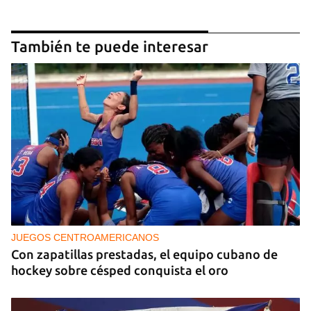
También te puede interesar
JUEGOS CENTROAMERICANOS
Con zapatillas prestadas, el equipo cubano de
hockey sobre césped conquista el oro