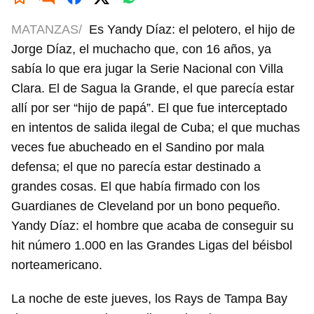
MATANZAS/
Es Yandy Díaz: el pelotero, el hijo de
Jorge Díaz, el muchacho que, con 16 años, ya
sabía lo que era jugar la Serie Nacional con Villa
Clara. El de Sagua la Grande, el que parecía estar
allí por ser “hijo de papá”. El que fue interceptado
en intentos de salida ilegal de Cuba; el que muchas
veces fue abucheado en el Sandino por mala
defensa; el que no parecía estar destinado a
grandes cosas. El que había firmado con los
Guardianes de Cleveland por un bono pequeño.
Yandy Díaz: el hombre que acaba de conseguir su
hit número 1.000 en las Grandes Ligas del béisbol
norteamericano.
La noche de este jueves, los Rays de Tampa Bay