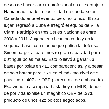
deseo de hacer carrera profesional en el extranjero.
Había maquinado la posibilidad de quedarse en
Canadá durante el evento, pero no lo hizo. En su
lugar, regresó a Cuba e integró el equipo de Villa
Clara. Participó en tres Series Nacionales entre
2008 y 2011. Jugaba en el campo corto y en la
segunda base, con mucho que pulir a la defensa.
Sin embargo, al bate mostró gran capacidad para
distinguir bolas malas. Esto lo llevó a ganar 66
bases por bolas en 411 comparecencias, y a pesar
de solo batear para .271 en el máximo nivel de su
país, logró .407 de OBP (porcentaje de embasado).
Esa virtud lo acompaña hasta hoy en MLB, donde
de por vida exhibe un magnífico OBP de .373,
producto de unos 422 boletos negociados.