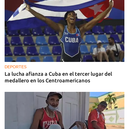
DEPORTES
La lucha afianza a Cuba en el tercer lugar del
medallero en los Centroamericanos