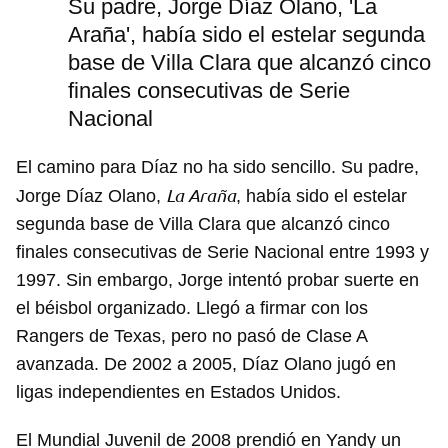
Su padre, Jorge Díaz Olano, 'La
Araña', había sido el estelar segunda
base de Villa Clara que alcanzó cinco
finales consecutivas de Serie
Nacional
El camino para Díaz no ha sido sencillo. Su padre,
La Araña
Jorge Díaz Olano,
, había sido el estelar
segunda base de Villa Clara que alcanzó cinco
finales consecutivas de Serie Nacional entre 1993 y
1997. Sin embargo, Jorge intentó probar suerte en
el béisbol organizado. Llegó a firmar con los
Rangers de Texas, pero no pasó de Clase A
avanzada. De 2002 a 2005, Díaz Olano jugó en
ligas independientes en Estados Unidos.
El Mundial Juvenil de 2008 prendió en Yandy un