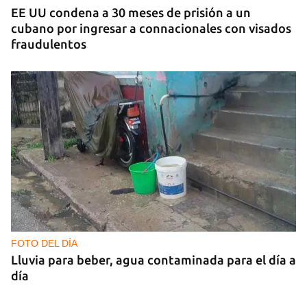
EE UU condena a 30 meses de prisión a un
cubano por ingresar a connacionales con visados
fraudulentos
FOTO DEL DÍA
Lluvia para beber, agua contaminada para el día a
día