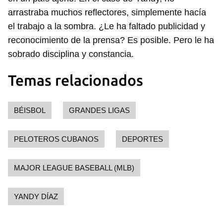
arrastraba muchos reflectores, simplemente hacía
el trabajo a la sombra. ¿Le ha faltado publicidad y
reconocimiento de la prensa? Es posible. Pero le ha
sobrado disciplina y constancia.
Temas relacionados
BÉISBOL
GRANDES LIGAS
PELOTEROS CUBANOS
DEPORTES
MAJOR LEAGUE BASEBALL (MLB)
YANDY DÍAZ