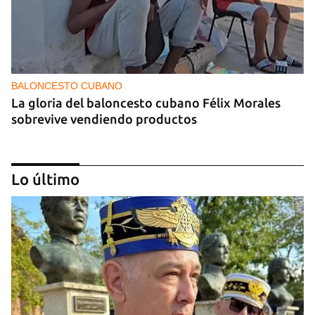
BALONCESTO CUBANO
La gloria del baloncesto cubano Félix Morales
sobrevive vendiendo productos
Lo último