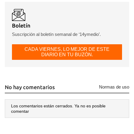
Boletín
Suscripción al boletín semanal de ‘14ymedio’.
CADA VIERNES, LO MEJOR DE ESTE
DIARIO EN TU BUZÓN.
No hay comentarios
Normas de uso
Los comentarios están cerrados. Ya no es posible
comentar