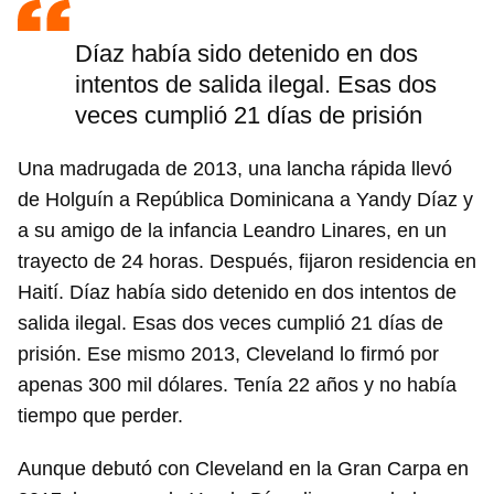
Díaz había sido detenido en dos
intentos de salida ilegal. Esas dos
veces cumplió 21 días de prisión
Una madrugada de 2013, una lancha rápida llevó
de Holguín a República Dominicana a Yandy Díaz y
a su amigo de la infancia Leandro Linares, en un
trayecto de 24 horas. Después, fijaron residencia en
Haití. Díaz había sido detenido en dos intentos de
salida ilegal. Esas dos veces cumplió 21 días de
prisión. Ese mismo 2013, Cleveland lo firmó por
apenas 300 mil dólares. Tenía 22 años y no había
tiempo que perder.
Aunque debutó con Cleveland en la Gran Carpa en