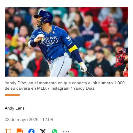
Yandy Díaz, en el momento en que conecta el hit número 1.000
de su carrera en MLB.
/
Instagram / Yandy Díaz
Andy Lans
08 de mayo 2026 - 12:09