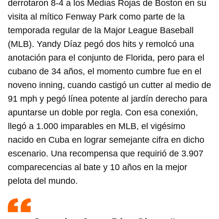
derrotaron 8-4 a los Medias Rojas de Boston en su
visita al mítico Fenway Park como parte de la
temporada regular de la Major League Baseball
(MLB). Yandy Díaz pegó dos hits y remolcó una
anotación para el conjunto de Florida, pero para el
cubano de 34 años, el momento cumbre fue en el
noveno inning, cuando castigó un cutter al medio de
91 mph y pegó línea potente al jardín derecho para
apuntarse un doble por regla. Con esa conexión,
llegó a 1.000 imparables en MLB, el vigésimo
nacido en Cuba en lograr semejante cifra en dicho
escenario. Una recompensa que requirió de 3.907
comparecencias al bate y 10 años en la mejor
pelota del mundo.