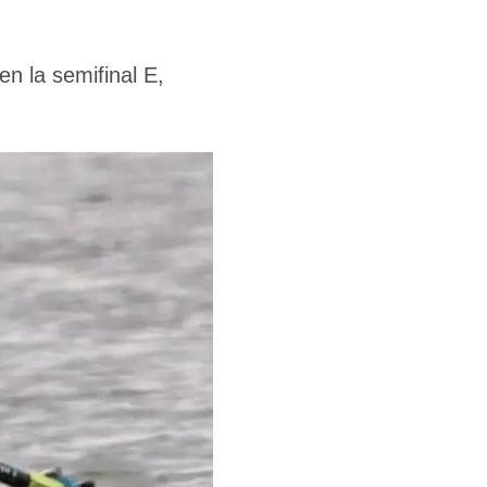
en la semifinal E,