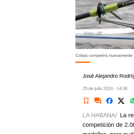
Cobas competirá nuevamente e
José Alejandro Rodr
29 de julio 2024 - 14:36
LA HABANA/
La re
competición de 2.00