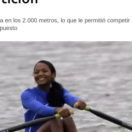
a en los 2.000 metros, lo que le permitió competir 
 puesto