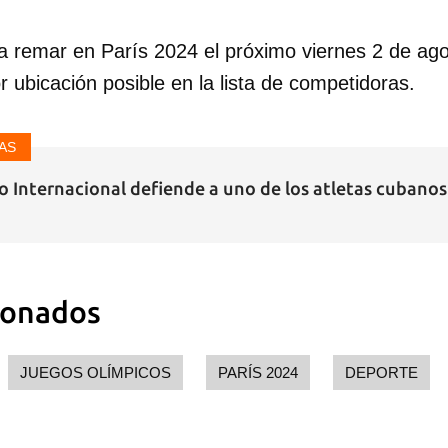
a remar en París 2024 el próximo viernes 2 de agos
r ubicación posible en la lista de competidoras.
AS
o Internacional defiende a uno de los atletas cubanos
ionados
JUEGOS OLÍMPICOS
PARÍS 2024
DEPORTE