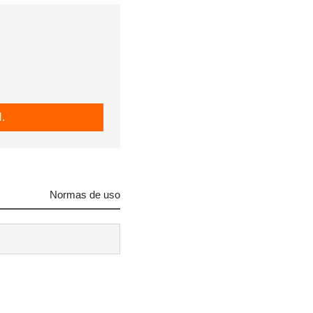
.
Normas de uso