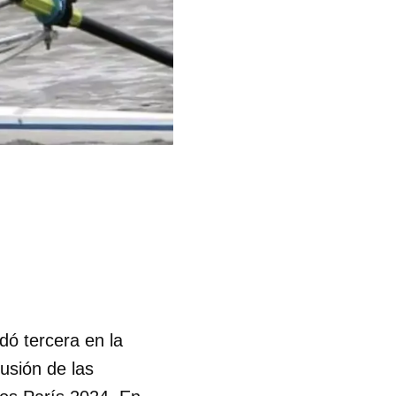
dó tercera en la
usión de las