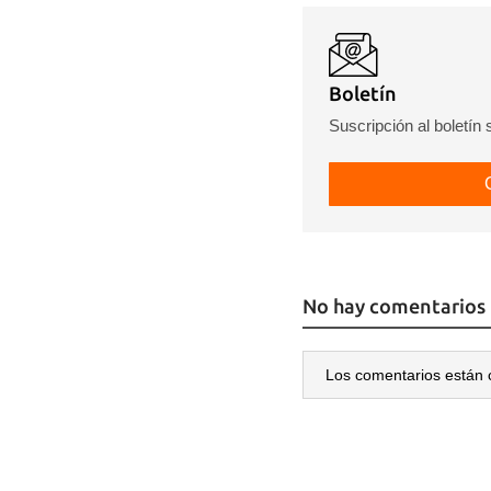
Boletín
Suscripción al boletín
No hay comentarios
Los comentarios están 