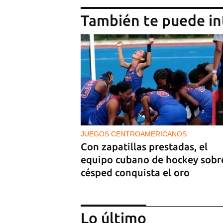
También te puede in
JUEGOS CENTROAMERICANOS
Con zapatillas prestadas, el
equipo cubano de hockey sobr
césped conquista el oro
Lo último