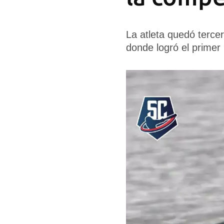
La atleta quedó tercer
donde logró el primer