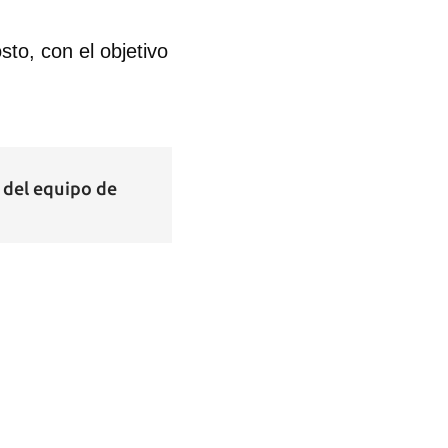
to, con el objetivo
 del equipo de