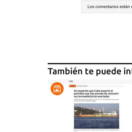
Los comentarios están 
También te puede in