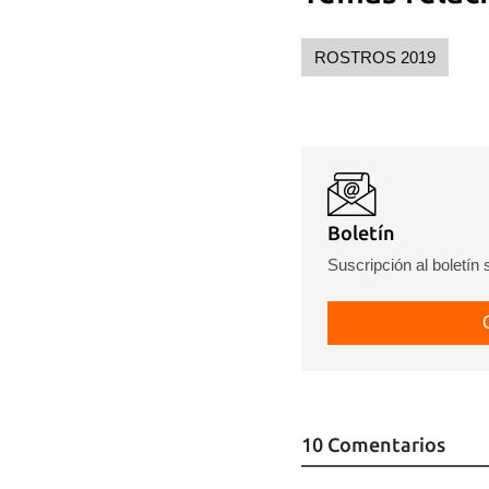
ROSTROS 2019
Boletín
Suscripción al boletín
10 Comentarios