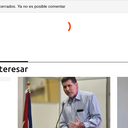
cerrados. Ya no es posible comentar
teresar