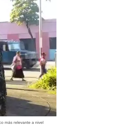
ico más relevante a nivel