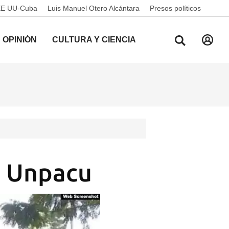
EE UU-Cuba
Luis Manuel Otero Alcántara
Presos políticos
OPINIÓN
CULTURA Y CIENCIA
la Unpacu