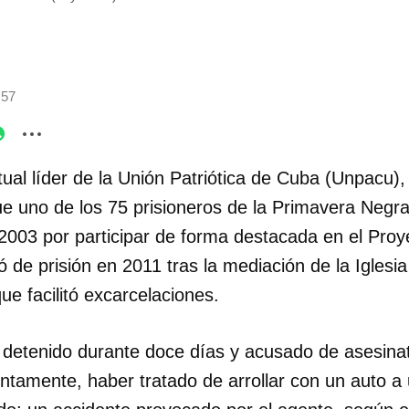
:57
tual líder de la Unión Patriótica de Cuba (Unpacu)
ue uno de los 75 prisioneros de la Primavera Neg
 2003 por participar de forma destacada en el Proy
 de prisión en 2011 tras la mediación de la Iglesia 
e facilitó excarcelaciones.
 detenido durante doce días y acusado de asesina
untamente, haber tratado de arrollar con un auto a u