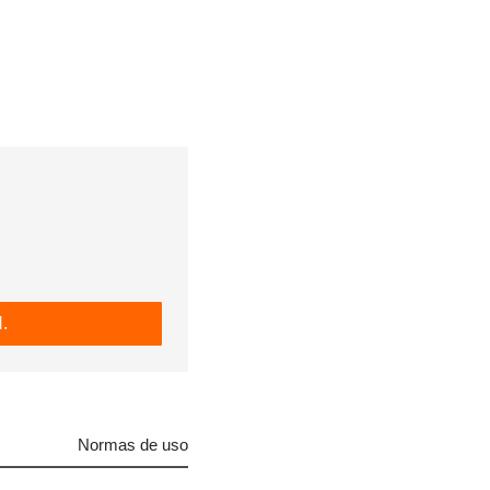
.
Normas de uso