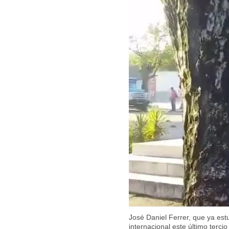
José Daniel Ferrer, que ya estu
internacional este último terci