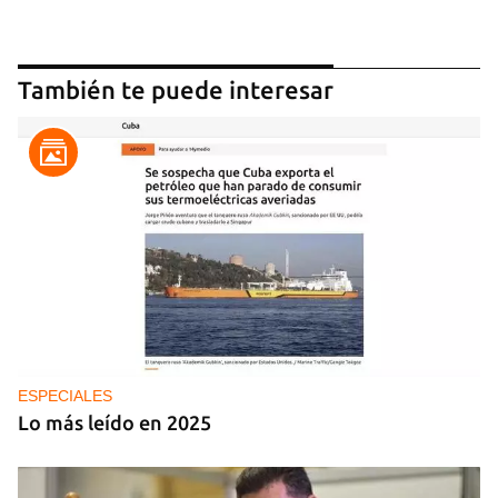
También te puede interesar
ESPECIALES
Lo más leído en 2025