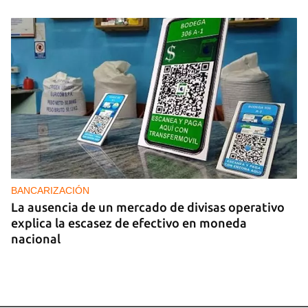
BANCARIZACIÓN
La ausencia de un mercado de divisas operativo
explica la escasez de efectivo en moneda
nacional