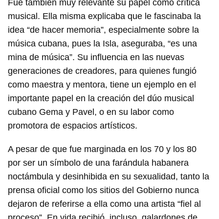
Fue también muy relevante su papel como crítica
musical. Ella misma explicaba que le fascinaba la
idea “de hacer memoria”, especialmente sobre la
música cubana, pues la Isla, aseguraba, “es una
mina de música”. Su influencia en las nuevas
generaciones de creadores, para quienes fungió
como maestra y mentora, tiene un ejemplo en el
importante papel en la creación del dúo musical
cubano Gema y Pavel, o en su labor como
promotora de espacios artísticos.
A pesar de que fue marginada en los 70 y los 80
por ser un símbolo de una farándula habanera
noctámbula y desinhibida en su sexualidad, tanto la
prensa oficial como los sitios del Gobierno nunca
dejaron de referirse a ella como una artista “fiel al
proceso”. En vida recibió, incluso, galardones de