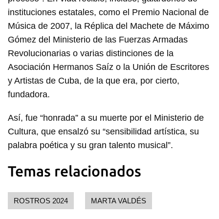
instituciones estatales, como el Premio Nacional de
Música de 2007, la Réplica del Machete de Máximo
Gómez del Ministerio de las Fuerzas Armadas
Revolucionarias o varias distinciones de la
Asociación Hermanos Saíz o la Unión de Escritores
y Artistas de Cuba, de la que era, por cierto,
fundadora.
Así, fue “honrada” a su muerte por el Ministerio de
Cultura, que ensalzó su “sensibilidad artística, su
palabra poética y su gran talento musical”.
Temas relacionados
ROSTROS 2024
MARTA VALDÉS