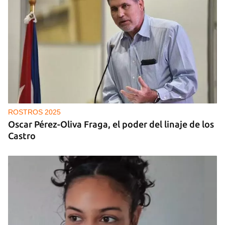
ROSTROS 2025
Oscar Pérez-Oliva Fraga, el poder del linaje de los
Castro