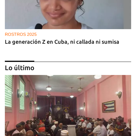
ROSTROS 2025
La generación Z en Cuba, ni callada ni sumisa
Lo último
ROSTROS 2025